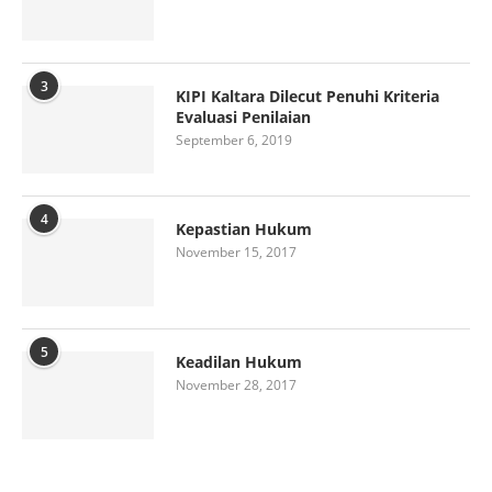
3
KIPI Kaltara Dilecut Penuhi Kriteria
Evaluasi Penilaian
September 6, 2019
4
Kepastian Hukum
November 15, 2017
5
Keadilan Hukum
November 28, 2017