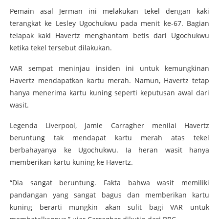
Pemain asal Jerman ini melakukan tekel dengan kaki
terangkat ke Lesley Ugochukwu pada menit ke-67. Bagian
telapak kaki Havertz menghantam betis dari Ugochukwu
ketika tekel tersebut dilakukan.
VAR sempat meninjau insiden ini untuk kemungkinan
Havertz mendapatkan kartu merah. Namun, Havertz tetap
hanya menerima kartu kuning seperti keputusan awal dari
wasit.
Legenda Liverpool, Jamie Carragher menilai Havertz
beruntung tak mendapat kartu merah atas tekel
berbahayanya ke Ugochukwu. Ia heran wasit hanya
memberikan kartu kuning ke Havertz.
“Dia sangat beruntung. Fakta bahwa wasit memiliki
pandangan yang sangat bagus dan memberikan kartu
kuning berarti mungkin akan sulit bagi VAR untuk