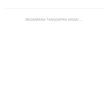
BAGAIMANA TANGGAPAN ANDA?....