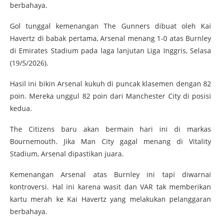
berbahaya.
Gol tunggal kemenangan The Gunners dibuat oleh Kai
Havertz di babak pertama, Arsenal menang 1-0 atas Burnley
di Emirates Stadium pada laga lanjutan Liga Inggris, Selasa
(19/5/2026).
Hasil ini bikin Arsenal kukuh di puncak klasemen dengan 82
poin. Mereka unggul 82 poin dari Manchester City di posisi
kedua.
The Citizens baru akan bermain hari ini di markas
Bournemouth. Jika Man City gagal menang di Vitality
Stadium, Arsenal dipastikan juara.
Kemenangan Arsenal atas Burnley ini tapi diwarnai
kontroversi. Hal ini karena wasit dan VAR tak memberikan
kartu merah ke Kai Havertz yang melakukan pelanggaran
berbahaya.