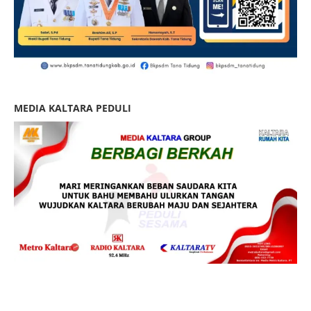
MEDIA KALTARA PEDULI