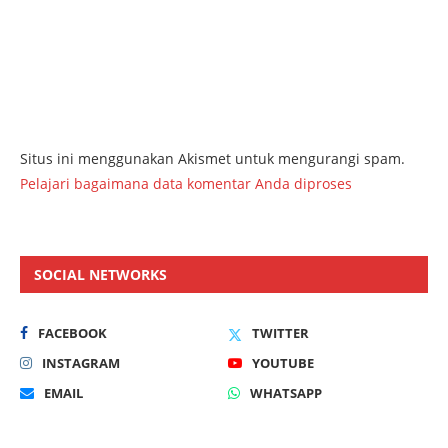
Situs ini menggunakan Akismet untuk mengurangi spam.
Pelajari bagaimana data komentar Anda diproses
SOCIAL NETWORKS
FACEBOOK
TWITTER
INSTAGRAM
YOUTUBE
EMAIL
WHATSAPP