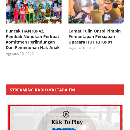
Puncak HAN Ke-42,
Camat Tulin Onsoi Pimpin
Pemkab Nunukan Perkuat
Pemantapan Persiapan
Komitmen Perlindungan
Upacara HUT RI Ke-81
Dan Pemenuhan Hak Anak
Agustus 10, 2026
Agustus 10, 2026
STREAMING RADIO KALTARA FM