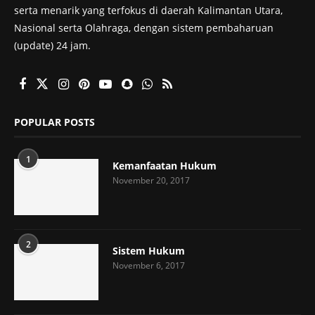
serta menarik yang terfokus di daerah Kalimantan Utara,
Nasional serta Olahraga, dengan sistem pembaharuan
(update) 24 jam.
POPULAR POSTS
1
Kemanfaatan Hukum
November 20, 2017
2
Sistem Hukum
November 6, 2017