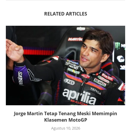
RELATED ARTICLES
Jorge Martin Tetap Tenang Meski Memimpin
Klasemen MotoGP
Agustus 10, 2026