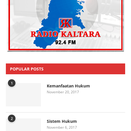
POPULAR POSTS
1
Kemanfaatan Hukum
November 20, 2017
2
Sistem Hukum
November 6, 2017