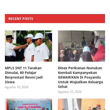
RECENT POSTS
MPLS SNT 11 Tarakan
Dinas Perikanan Nunukan
Dimulai, 80 Pelajar
Kembali Kampanyekan
Berprestasi Resmi Jadi
GEMARIKAN Di Posyandu
Siswa
Untuk Wujudkan Keluarga
Sehat
Agustus 10, 2026
Agustus 10, 2026