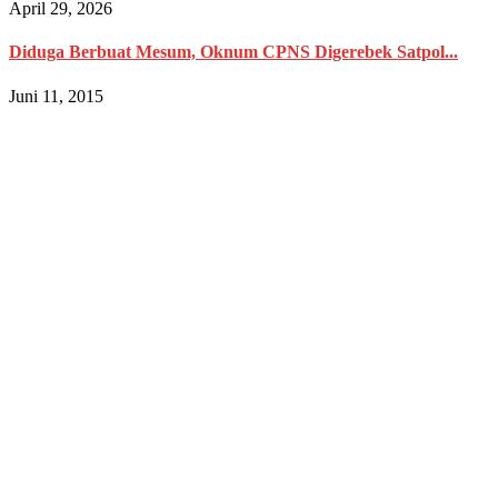
April 29, 2026
Diduga Berbuat Mesum, Oknum CPNS Digerebek Satpol...
Juni 11, 2015