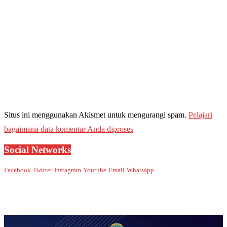
Situs ini menggunakan Akismet untuk mengurangi spam.
Pelajari
bagaimana data komentar Anda diproses
Social Networks
Facebook
Twitter
Instagram
Youtube
Email
Whatsapp