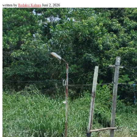
written by
Redaksi Kaltara
Juni 2, 2026