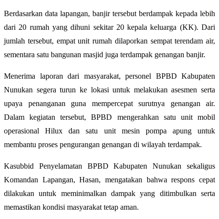
Berdasarkan data lapangan, banjir tersebut berdampak kepada lebih
dari 20 rumah yang dihuni sekitar 20 kepala keluarga (KK). Dari
jumlah tersebut, empat unit rumah dilaporkan sempat terendam air,
sementara satu bangunan masjid juga terdampak genangan banjir.
Menerima laporan dari masyarakat, personel BPBD Kabupaten
Nunukan segera turun ke lokasi untuk melakukan asesmen serta
upaya penanganan guna mempercepat surutnya genangan air.
Dalam kegiatan tersebut, BPBD mengerahkan satu unit mobil
operasional Hilux dan satu unit mesin pompa apung untuk
membantu proses pengurangan genangan di wilayah terdampak.
Kasubbid Penyelamatan BPBD Kabupaten Nunukan sekaligus
Komandan Lapangan, Hasan, mengatakan bahwa respons cepat
dilakukan untuk meminimalkan dampak yang ditimbulkan serta
memastikan kondisi masyarakat tetap aman.