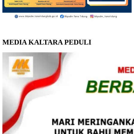
MEDIA KALTARA PEDULI