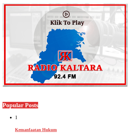
Popular Posts
1
Kemanfaatan Hukum