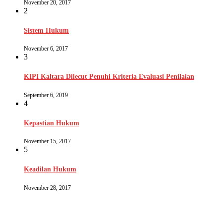
November 20, 2017
2
Sistem Hukum
November 6, 2017
3
KIPI Kaltara Dilecut Penuhi Kriteria Evaluasi Penilaian
September 6, 2019
4
Kepastian Hukum
November 15, 2017
5
Keadilan Hukum
November 28, 2017