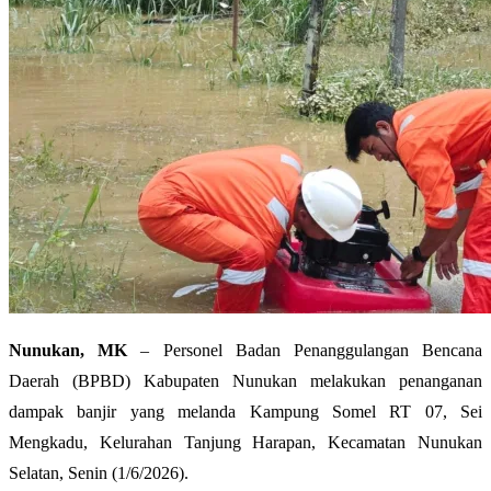
Nunukan, MK
– Personel Badan Penanggulangan Bencana
Daerah (BPBD) Kabupaten Nunukan melakukan penanganan
dampak banjir yang melanda Kampung Somel RT 07, Sei
Mengkadu, Kelurahan Tanjung Harapan, Kecamatan Nunukan
Selatan, Senin (1/6/2026).