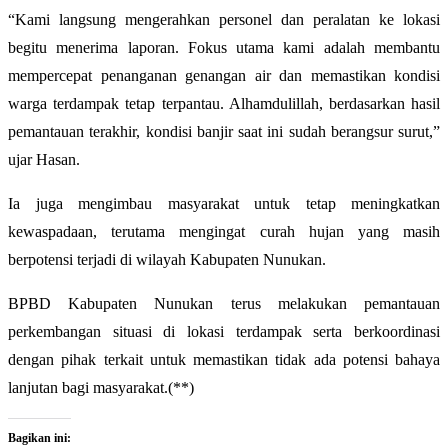
“Kami langsung mengerahkan personel dan peralatan ke lokasi
begitu menerima laporan. Fokus utama kami adalah membantu
mempercepat penanganan genangan air dan memastikan kondisi
warga terdampak tetap terpantau. Alhamdulillah, berdasarkan hasil
pemantauan terakhir, kondisi banjir saat ini sudah berangsur surut,”
ujar Hasan.
Ia juga mengimbau masyarakat untuk tetap meningkatkan
kewaspadaan, terutama mengingat curah hujan yang masih
berpotensi terjadi di wilayah Kabupaten Nunukan.
BPBD Kabupaten Nunukan terus melakukan pemantauan
perkembangan situasi di lokasi terdampak serta berkoordinasi
dengan pihak terkait untuk memastikan tidak ada potensi bahaya
lanjutan bagi masyarakat.(**)
Bagikan ini: