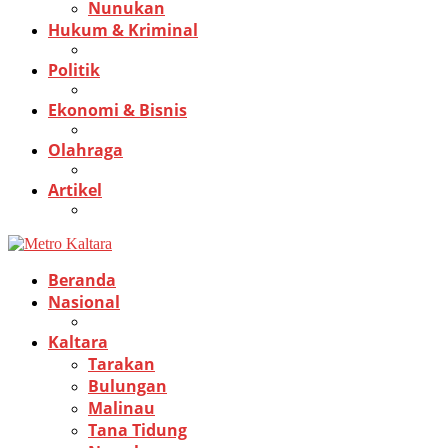
Nunukan
Hukum & Kriminal
Politik
Ekonomi & Bisnis
Olahraga
Artikel
Beranda
Nasional
Kaltara
Tarakan
Bulungan
Malinau
Tana Tidung