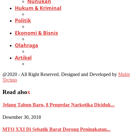
Nunukan
Hukum & Kriminal
Politik
Ekonomi & Bisnis
Olahraga
Artikel
@2020 - All Right Reserved. Designed and Developed by
Mahir
Techno
Read also
x
Jelang Tahun Baru, 8 Pengedar Narkotika Diciduk...
Desember 30, 2018
MTQ XXI Di Sebatik Barat Dorong Peningkatan...