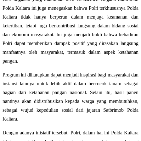
Polda Kaltara ini juga menegaskan bahwa Polri terkhususnya Polda
Kaltara tidak hanya berperan dalam menjaga keamanan dan
ketertiban, tetapi juga berkontribusi langsung dalam bidang sosial
dan ekonomi masyarakat. Ini juga menjadi bukti bahwa kehadiran
Polri dapat memberikan dampak positif yang dirasakan langsung
manfaatnya oleh masyarakat, termasuk dalam aspek ketahanan
pangan.
Program ini diharapkan dapat menjadi inspirasi bagi masyarakat dan
instansi lainnya untuk lebih aktif dalam bercocok tanam sebagai
bagian dari ketahanan pangan nasional. Selain itu, hasil panen
nantinya akan didistribusikan kepada warga yang membutuhkan,
sebagai wujud kepedulian sosial dari jajaran Satbrimob Polda
Kaltara.
Dengan adanya inisiatif tersebut, Polri, dalam hal ini Polda Kaltara