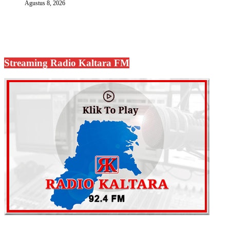
Agustus 8, 2026
Streaming Radio Kaltara FM