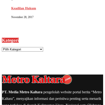
Keadilan Hukum
November 28, 2017
Kategori
Kategori
PT. Media Metro Kaltara
pengelolah website portal berita “Metro
Kaltara”, menyajikan informasi dan peristiwa penting serta menarik