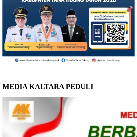
MEDIA KALTARA PEDULI