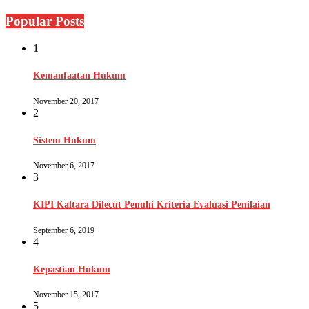
Popular Posts
1
Kemanfaatan Hukum
November 20, 2017
2
Sistem Hukum
November 6, 2017
3
KIPI Kaltara Dilecut Penuhi Kriteria Evaluasi Penilaian
September 6, 2019
4
Kepastian Hukum
November 15, 2017
5