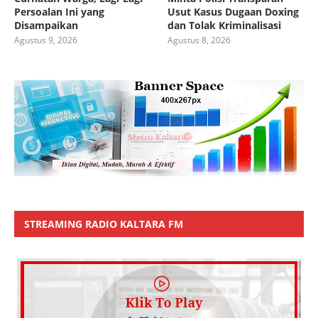
Persoalan Ini yang
Usut Kasus Dugaan Doxing
Disampaikan
dan Tolak Kriminalisasi
Agustus 9, 2026
Agustus 8, 2026
STREAMING RADIO KALTARA FM