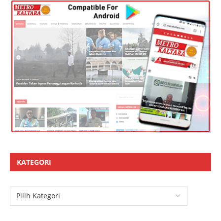
KATEGORI