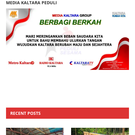
MEDIA KALTARA PEDULI
RECENT POSTS