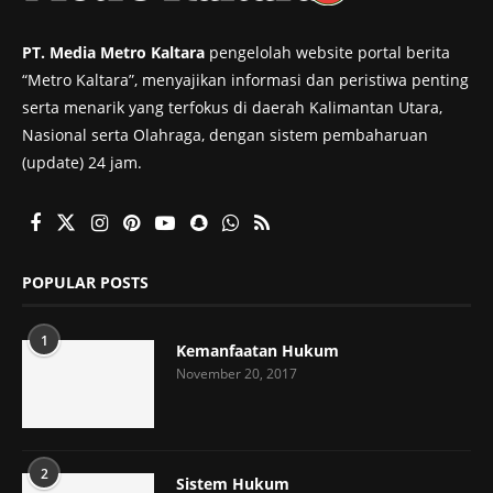
PT. Media Metro Kaltara
pengelolah website portal berita
“Metro Kaltara”, menyajikan informasi dan peristiwa penting
serta menarik yang terfokus di daerah Kalimantan Utara,
Nasional serta Olahraga, dengan sistem pembaharuan
(update) 24 jam.
POPULAR POSTS
1
Kemanfaatan Hukum
November 20, 2017
2
Sistem Hukum