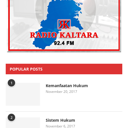
POPULAR POSTS
1
Kemanfaatan Hukum
November 20, 2017
2
Sistem Hukum
November 6, 2017