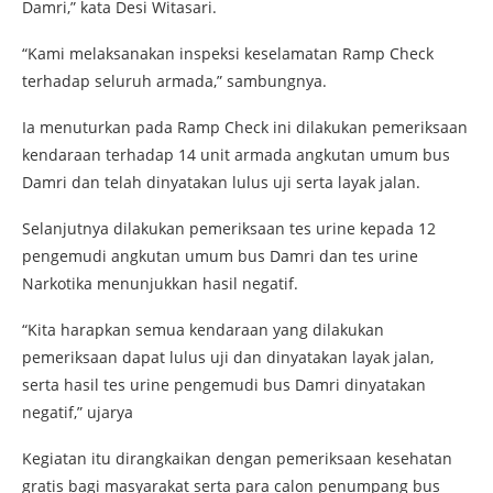
Damri,” kata Desi Witasari.
“Kami melaksanakan inspeksi keselamatan Ramp Check
terhadap seluruh armada,” sambungnya.
Ia menuturkan pada Ramp Check ini dilakukan pemeriksaan
kendaraan terhadap 14 unit armada angkutan umum bus
Damri dan telah dinyatakan lulus uji serta layak jalan.
Selanjutnya dilakukan pemeriksaan tes urine kepada 12
pengemudi angkutan umum bus Damri dan tes urine
Narkotika menunjukkan hasil negatif.
“Kita harapkan semua kendaraan yang dilakukan
pemeriksaan dapat lulus uji dan dinyatakan layak jalan,
serta hasil tes urine pengemudi bus Damri dinyatakan
negatif,” ujarya
Kegiatan itu dirangkaikan dengan pemeriksaan kesehatan
gratis bagi masyarakat serta para calon penumpang bus