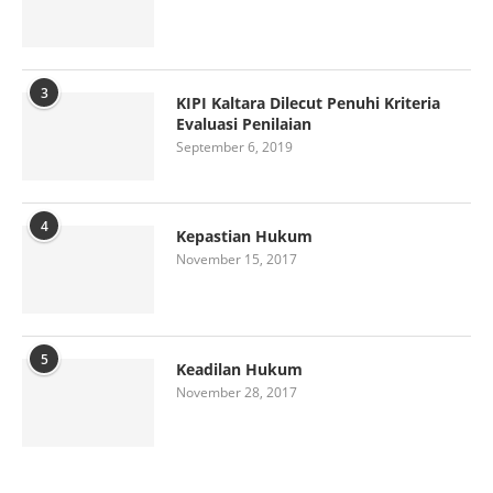
3
KIPI Kaltara Dilecut Penuhi Kriteria
Evaluasi Penilaian
September 6, 2019
4
Kepastian Hukum
November 15, 2017
5
Keadilan Hukum
November 28, 2017