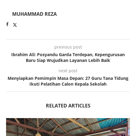
MUHAMMAD REZA
previous post
Ibrahim Ali: Posyandu Garda Terdepan, Kepengurusan
Baru Siap Wujudkan Layanan Lebih Baik
next post
Menyiapkan Pemimpin Masa Depan: 27 Guru Tana Tidung
Ikuti Pelatihan Calon Kepala Sekolah
RELATED ARTICLES