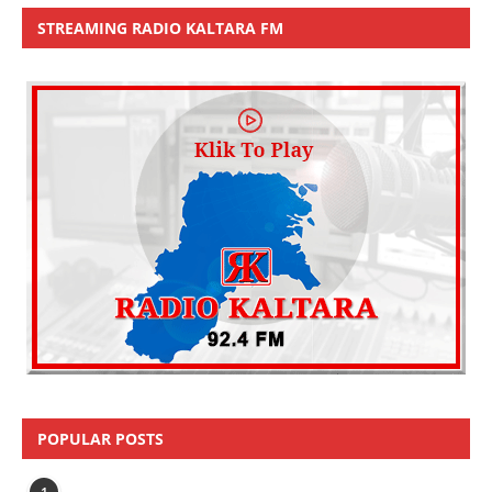
STREAMING RADIO KALTARA FM
POPULAR POSTS