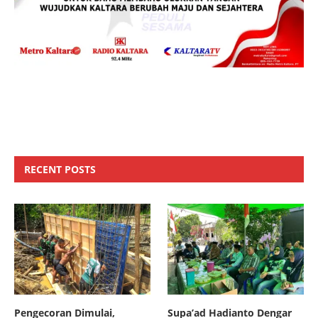
RECENT POSTS
Pengecoran Dimulai,
Supa’ad Hadianto Dengar