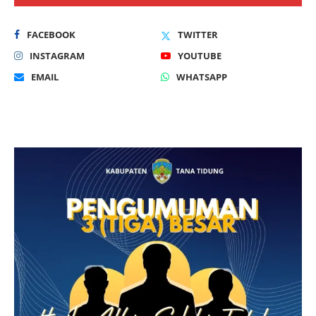
FACEBOOK
TWITTER
INSTAGRAM
YOUTUBE
EMAIL
WHATSAPP