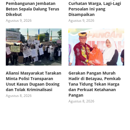
Pembangunan Jembatan
Curhatan Warga, Lagi-Lagi
Beton Sepala Dalung Terus
Persoalan Ini yang
Dikebut
Disampaikan
Agustus 9, 2026
Agustus 9, 2026
Aliansi Masyarakat Tarakan
Gerakan Pangan Murah
Minta Polisi Transparan
Hadir di Betayau, Pemkab
Usut Kasus Dugaan Doxing
Tana Tidung Tekan Harga
dan Tolak Kriminalisasi
dan Perkuat Ketahanan
Pangan
Agustus 8, 2026
Agustus 8, 2026