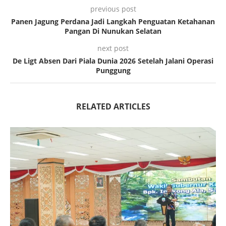
previous post
Panen Jagung Perdana Jadi Langkah Penguatan Ketahanan
Pangan Di Nunukan Selatan
next post
De Ligt Absen Dari Piala Dunia 2026 Setelah Jalani Operasi
Punggung
RELATED ARTICLES