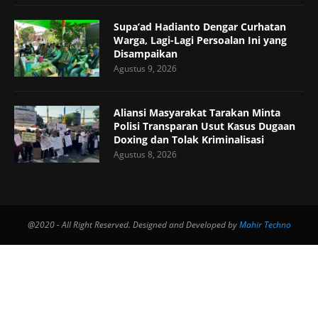
Supa’ad Hadianto Dengar Curhatan
Warga, Lagi-Lagi Persoalan Ini yang
Disampaikan
Agustus 9, 2026
Aliansi Masyarakat Tarakan Minta
Polisi Transparan Usut Kasus Dugaan
Doxing dan Tolak Kriminalisasi
Agustus 8, 2026
@2020 - All Right Reserved. Designed and Developed by
Mahir Techno