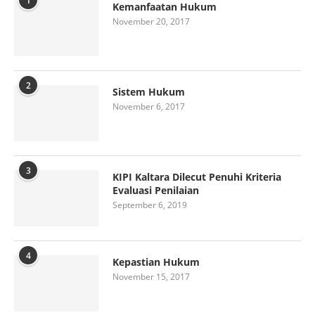
1
Kemanfaatan Hukum
November 20, 2017
2
Sistem Hukum
November 6, 2017
3
KIPI Kaltara Dilecut Penuhi Kriteria
Evaluasi Penilaian
September 6, 2019
4
Kepastian Hukum
November 15, 2017