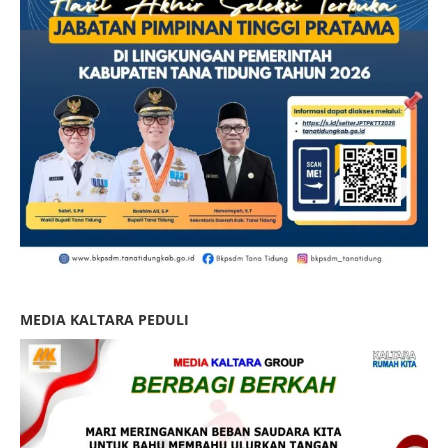
MEDIA KALTARA PEDULI