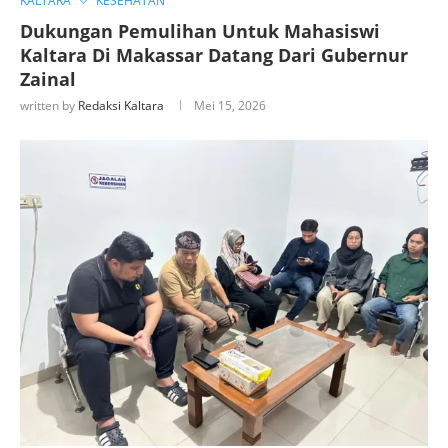
KALTARA
KESEHATAN
Dukungan Pemulihan Untuk Mahasiswi
Kaltara Di Makassar Datang Dari Gubernur
Zainal
written by
Redaksi Kaltara
Mei 15, 2026