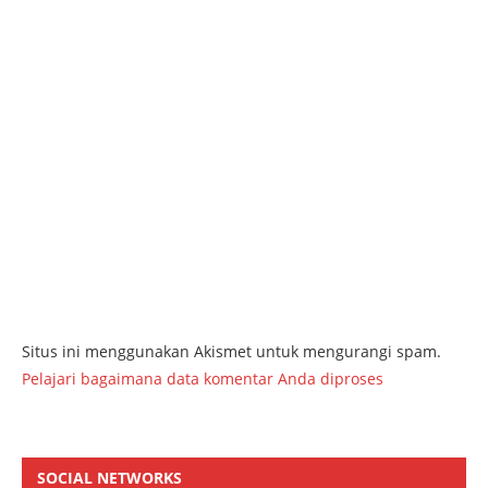
Situs ini menggunakan Akismet untuk mengurangi spam.
Pelajari bagaimana data komentar Anda diproses
SOCIAL NETWORKS