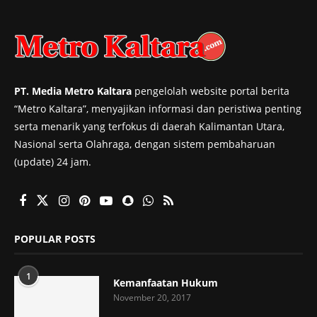
PT. Media Metro Kaltara
pengelolah website portal berita
“Metro Kaltara”, menyajikan informasi dan peristiwa penting
serta menarik yang terfokus di daerah Kalimantan Utara,
Nasional serta Olahraga, dengan sistem pembaharuan
(update) 24 jam.
POPULAR POSTS
1
Kemanfaatan Hukum
November 20, 2017