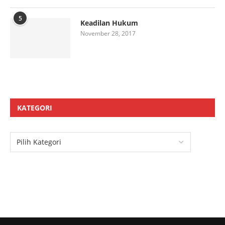
5
Keadilan Hukum
November 28, 2017
KATEGORI