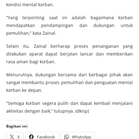
kondisi mental korban.
“Yang terpenting saat ini adalah bagaimana korban
mendapatkan pendampingan dan dukungan untuk
pemulihan,” kata Zainal.
Selain itu, Zainal berharap proses penanganan yang
dilakukan aparat dapat berjalan lancar dan memberikan
rasa aman bagi korban.
Menurutnya, dukungan bersama dari berbagai pihak akan
sangat membantu proses pemulihan dan penguatan mental
korban ke depan.
“Semoga korban segera pulih dan dapat kembali menjalani
aktivitas dengan baik,” tutupnya. (dkisp)
Bagikan ini:
X
Facebook
WhatsApp