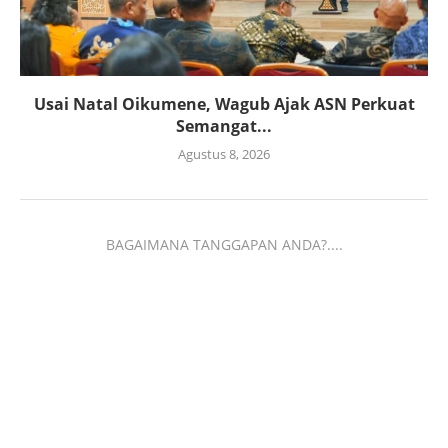
Usai Natal Oikumene, Wagub Ajak ASN Perkuat
Semangat...
Agustus 8, 2026
BAGAIMANA TANGGAPAN ANDA?....