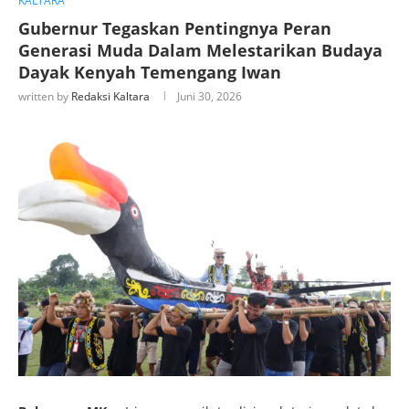
KALTARA
Gubernur Tegaskan Pentingnya Peran
Generasi Muda Dalam Melestarikan Budaya
Dayak Kenyah Temengang Iwan
written by
Redaksi Kaltara
Juni 30, 2026