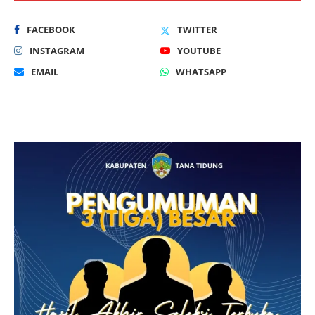
FACEBOOK
TWITTER
INSTAGRAM
YOUTUBE
EMAIL
WHATSAPP