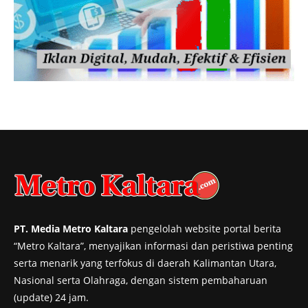
PT. Media Metro Kaltara
pengelolah website portal berita
“Metro Kaltara”, menyajikan informasi dan peristiwa penting
serta menarik yang terfokus di daerah Kalimantan Utara,
Nasional serta Olahraga, dengan sistem pembaharuan
(update) 24 jam.