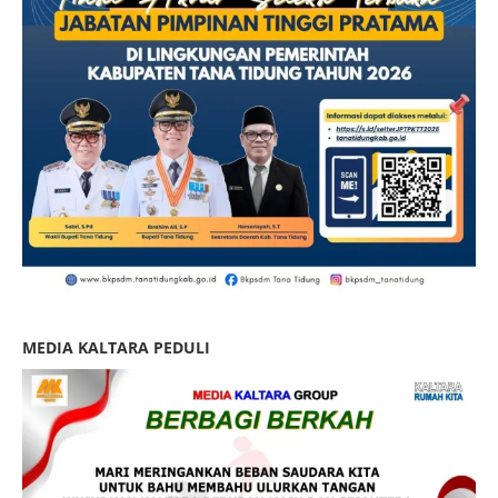
MEDIA KALTARA PEDULI