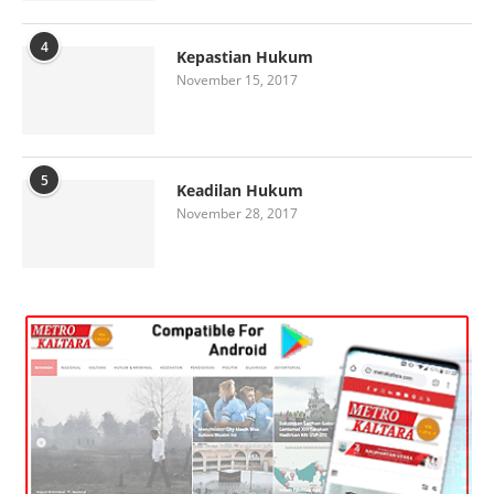
4
Kepastian Hukum
November 15, 2017
5
Keadilan Hukum
November 28, 2017