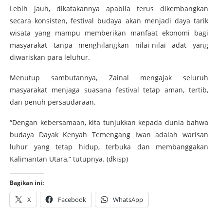
Lebih jauh, dikatakannya apabila terus dikembangkan
secara konsisten, festival budaya akan menjadi daya tarik
wisata yang mampu memberikan manfaat ekonomi bagi
masyarakat tanpa menghilangkan nilai-nilai adat yang
diwariskan para leluhur.
Menutup sambutannya, Zainal mengajak seluruh
masyarakat menjaga suasana festival tetap aman, tertib,
dan penuh persaudaraan.
“Dengan kebersamaan, kita tunjukkan kepada dunia bahwa
budaya Dayak Kenyah Temengang Iwan adalah warisan
luhur yang tetap hidup, terbuka dan membanggakan
Kalimantan Utara,” tutupnya. (dkisp)
Bagikan ini:
X
Facebook
WhatsApp