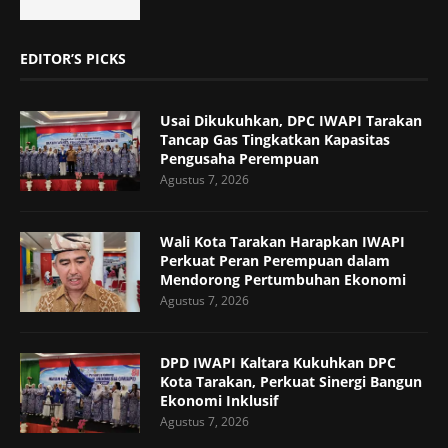
EDITOR’S PICKS
Usai Dikukuhkan, DPC IWAPI Tarakan
Tancap Gas Tingkatkan Kapasitas
Pengusaha Perempuan
Agustus 7, 2026
Wali Kota Tarakan Harapkan IWAPI
Perkuat Peran Perempuan dalam
Mendorong Pertumbuhan Ekonomi
Agustus 7, 2026
DPD IWAPI Kaltara Kukuhkan DPC
Kota Tarakan, Perkuat Sinergi Bangun
Ekonomi Inklusif
Agustus 7, 2026