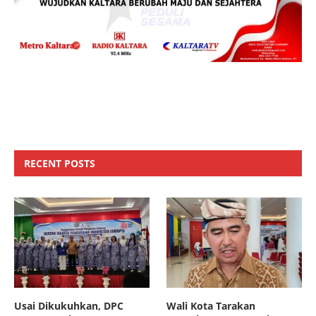
RECENT POSTS
Usai Dikukuhkan, DPC
Wali Kota Tarakan