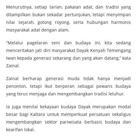
Menurutnya, setiap tarian, pakaian adat, dan tradisi yang
ditampilkan bukan sekadar pertunjukan, tetapi menyimpan
nilai sejarah, gotong royong, serta hubungan harmonis
masyarakat adat dengan alam.
“Melalui pagelaran seni dan budaya ini, kita sedang
menceritakan jati diri masyarakat Dayak Kenyah Temengang
Iwan kepada generasi sekarang dan yang akan datang,” kata
Zainal.
Zainal berharap generasi muda tidak hanya menjadi
penonton, tetapi ikut berperan sebagai pewaris budaya
yang terus menjaga dan mengembangkan tradisi leluhur.
Ia juga menilai kekayaan budaya Dayak merupakan modal
besar bagi Kaltara untuk memperkuat persatuan sekaligus
mengembangkan sektor pariwisata berbasis budaya dan
kearifan lokal.