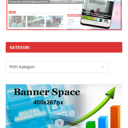
KATEGORI