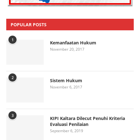
POPULAR POSTS
1
Kemanfaatan Hukum
November 20, 2017
2
Sistem Hukum
November 6, 2017
3
KIPI Kaltara Dilecut Penuhi Kriteria
Evaluasi Penilaian
September 6, 2019