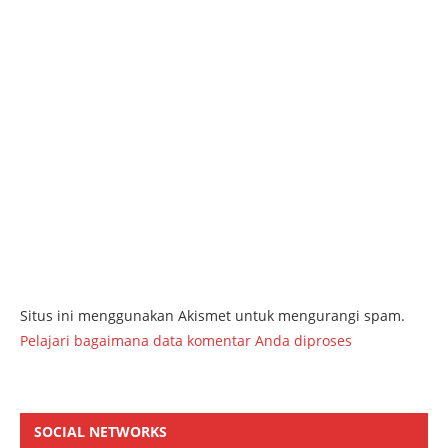
Situs ini menggunakan Akismet untuk mengurangi spam.
Pelajari bagaimana data komentar Anda diproses
SOCIAL NETWORKS