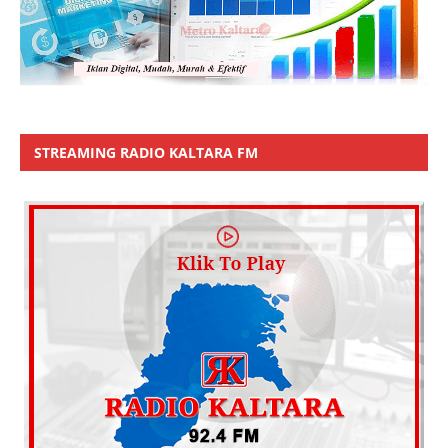
STREAMING RADIO KALTARA FM