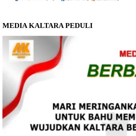
MEDIA KALTARA PEDULI