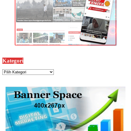
Kategori
Kategori