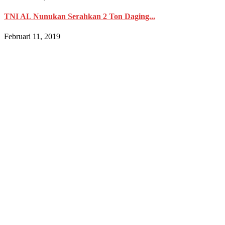
TNI AL Nunukan Serahkan 2 Ton Daging...
Februari 11, 2019