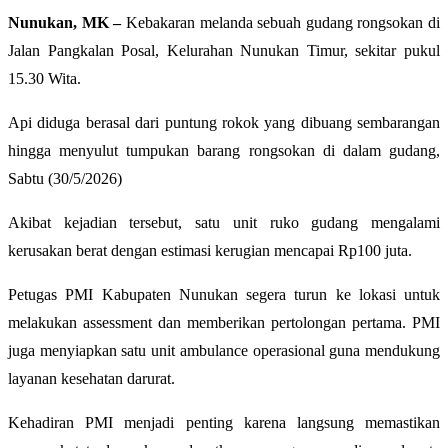
Nunukan, MK –
Kebakaran melanda sebuah gudang rongsokan di
Jalan Pangkalan Posal, Kelurahan Nunukan Timur, sekitar pukul
15.30 Wita.
Api diduga berasal dari puntung rokok yang dibuang sembarangan
hingga menyulut tumpukan barang rongsokan di dalam gudang,
Sabtu (30/5/2026)
Akibat kejadian tersebut, satu unit ruko gudang mengalami
kerusakan berat dengan estimasi kerugian mencapai Rp100 juta.
Petugas PMI Kabupaten Nunukan segera turun ke lokasi untuk
melakukan assessment dan memberikan pertolongan pertama. PMI
juga menyiapkan satu unit ambulance operasional guna mendukung
layanan kesehatan darurat.
Kehadiran PMI menjadi penting karena langsung memastikan