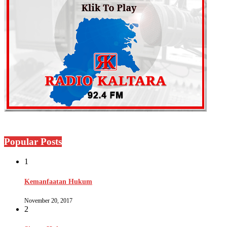
Popular Posts
1
Kemanfaatan Hukum
November 20, 2017
2