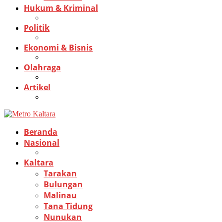
Hukum & Kriminal
Politik
Ekonomi & Bisnis
Olahraga
Artikel
Beranda
Nasional
Kaltara
Tarakan
Bulungan
Malinau
Tana Tidung
Nunukan