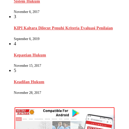
Sistem Hukum
November 6, 2017
3
KIPI Kaltara Dilecut Penuhi Kriteria Evaluasi Penilaian
September 6, 2019
4
Kepastian Hukum
November 15, 2017
5
Keadilan Hukum
November 28, 2017