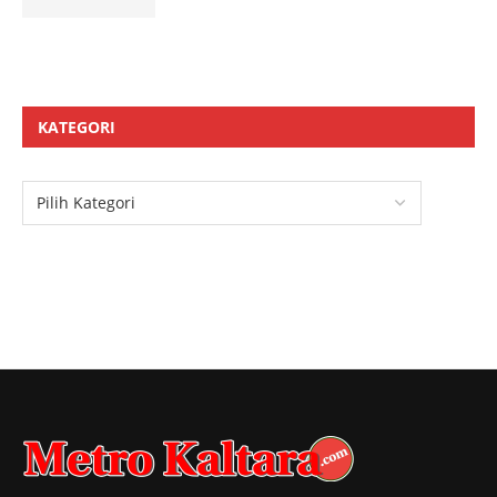
KATEGORI