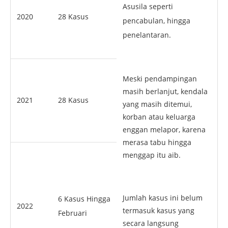
Asusila seperti
2020
28 Kasus
pencabulan, hingga
penelantaran.
Meski pendampingan
masih berlanjut, kendala
2021
28 Kasus
yang masih ditemui,
korban atau keluarga
enggan melapor, karena
merasa tabu hingga
menggap itu aib.
Jumlah kasus ini belum
6 Kasus Hingga
2022
termasuk kasus yang
Februari
secara langsung