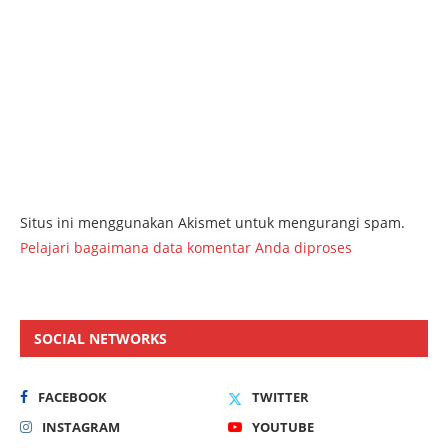
Situs ini menggunakan Akismet untuk mengurangi spam.
Pelajari bagaimana data komentar Anda diproses
SOCIAL NETWORKS
FACEBOOK
TWITTER
INSTAGRAM
YOUTUBE