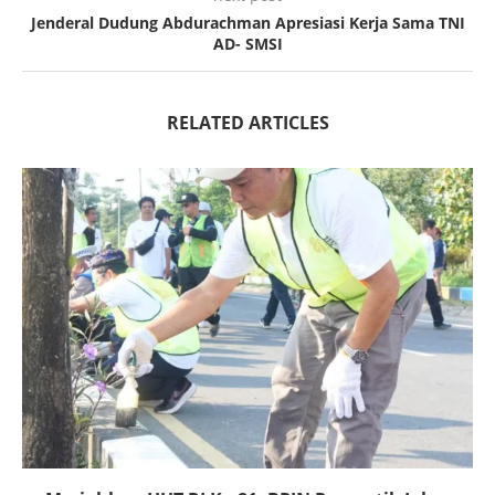
Jenderal Dudung Abdurachman Apresiasi Kerja Sama TNI
AD- SMSI
RELATED ARTICLES