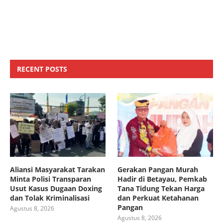
RECENT POSTS
Aliansi Masyarakat Tarakan
Gerakan Pangan Murah
Minta Polisi Transparan
Hadir di Betayau, Pemkab
Usut Kasus Dugaan Doxing
Tana Tidung Tekan Harga
dan Tolak Kriminalisasi
dan Perkuat Ketahanan
Pangan
Agustus 8, 2026
Agustus 8, 2026