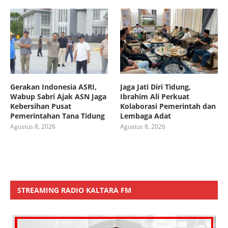
Gerakan Indonesia ASRI,
Jaga Jati Diri Tidung,
Wabup Sabri Ajak ASN Jaga
Ibrahim Ali Perkuat
Kebersihan Pusat
Kolaborasi Pemerintah dan
Pemerintahan Tana Tidung
Lembaga Adat
Agustus 8, 2026
Agustus 8, 2026
STREAMING RADIO KALTARA FM