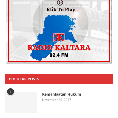
POPULAR POSTS
1
Kemanfaatan Hukum
November 20, 2017