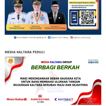
MEDIA KALTARA PEDULI