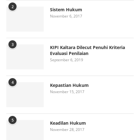
2
Sistem Hukum
November 6, 2017
3
KIPI Kaltara Dilecut Penuhi Kriteria
Evaluasi Penilaian
September 6, 2019
4
Kepastian Hukum
November 15, 2017
5
Keadilan Hukum
November 28, 2017