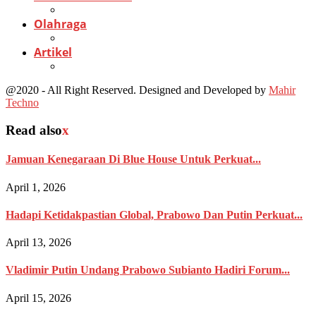
Olahraga
Artikel
@2020 - All Right Reserved. Designed and Developed by
Mahir
Techno
Read also
x
Jamuan Kenegaraan Di Blue House Untuk Perkuat...
April 1, 2026
Hadapi Ketidakpastian Global, Prabowo Dan Putin Perkuat...
April 13, 2026
Vladimir Putin Undang Prabowo Subianto Hadiri Forum...
April 15, 2026