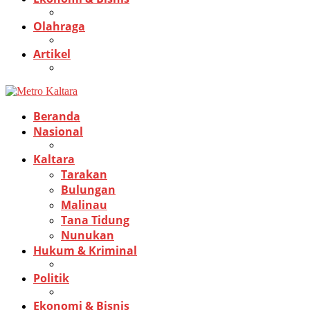
Olahraga
Artikel
Beranda
Nasional
Kaltara
Tarakan
Bulungan
Malinau
Tana Tidung
Nunukan
Hukum & Kriminal
Politik
Ekonomi & Bisnis