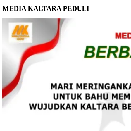
MEDIA KALTARA PEDULI