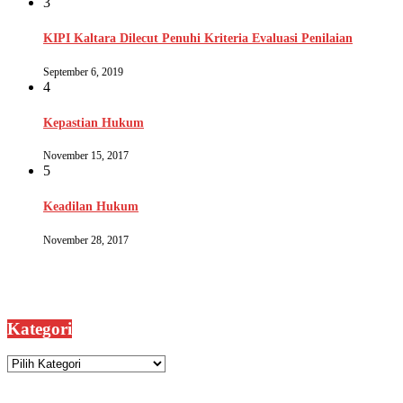
3
KIPI Kaltara Dilecut Penuhi Kriteria Evaluasi Penilaian
September 6, 2019
4
Kepastian Hukum
November 15, 2017
5
Keadilan Hukum
November 28, 2017
Kategori
Kategori