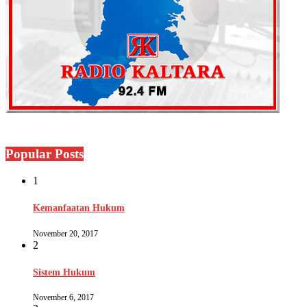
Popular Posts
1
Kemanfaatan Hukum
November 20, 2017
2
Sistem Hukum
November 6, 2017