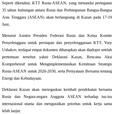
Seperti diketahui, KTT Rusia-ASEAN, yang menandai peringatan
35 tahun hubungan antara Rusia dan Perhimpunan Bangsa-Bangsa
Asia Tenggara (ASEAN) akan berlangsung di Kazan pada 17-19
Juni.
Menurut Asisten Presiden Federasi Rusia dan Ketua Komite
Penyelenggara untuk persiapan dan penyelenggaraan KTT, Yury
Ushakov, terdapat empat dokumen diharapkan akan diadopsi setelah
pertemuan tersebut yakni Deklarasi Kazan, Rencana Aksi
Komprehensif untuk Mengimplementasikan Kemitraan Strategis
Rusia-ASEAN untuk 2026-2030, serta Pernyataan Bersama tentang
Energi dan Kebudayaan.
Deklarasi Kazan akan menegaskan kembali pendekatan bersama
Rusia dan Negara-negara Anggota ASEAN terhadap isu-isu
internasional utama dan menguraikan prioritas untuk kerja sama
lebih lanjut.