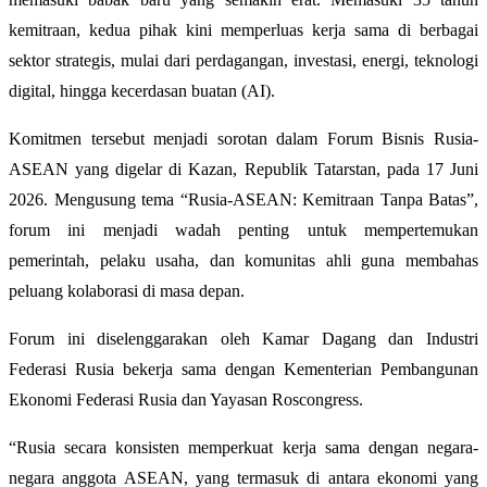
kemitraan, kedua pihak kini memperluas kerja sama di berbagai
sektor strategis, mulai dari perdagangan, investasi, energi, teknologi
digital, hingga kecerdasan buatan (AI).
Komitmen tersebut menjadi sorotan dalam Forum Bisnis Rusia-
ASEAN yang digelar di Kazan, Republik Tatarstan, pada 17 Juni
2026. Mengusung tema “Rusia-ASEAN: Kemitraan Tanpa Batas”,
forum ini menjadi wadah penting untuk mempertemukan
pemerintah, pelaku usaha, dan komunitas ahli guna membahas
peluang kolaborasi di masa depan.
Forum ini diselenggarakan oleh Kamar Dagang dan Industri
Federasi Rusia bekerja sama dengan Kementerian Pembangunan
Ekonomi Federasi Rusia dan Yayasan Roscongress.
“Rusia secara konsisten memperkuat kerja sama dengan negara-
negara anggota ASEAN, yang termasuk di antara ekonomi yang