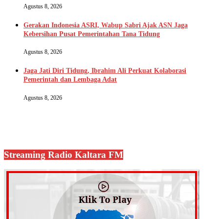
Agustus 8, 2026
Gerakan Indonesia ASRI, Wabup Sabri Ajak ASN Jaga
Kebersihan Pusat Pemerintahan Tana Tidung
Agustus 8, 2026
Jaga Jati Diri Tidung, Ibrahim Ali Perkuat Kolaborasi
Pemerintah dan Lembaga Adat
Agustus 8, 2026
Streaming Radio Kaltara FM