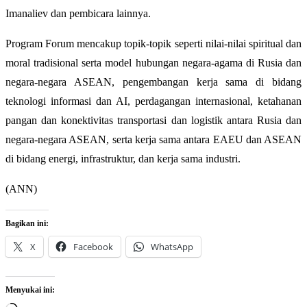
Imanaliev dan pembicara lainnya.
Program Forum mencakup topik-topik seperti nilai-nilai spiritual dan
moral tradisional serta model hubungan negara-agama di Rusia dan
negara-negara ASEAN, pengembangan kerja sama di bidang
teknologi informasi dan AI, perdagangan internasional, ketahanan
pangan dan konektivitas transportasi dan logistik antara Rusia dan
negara-negara ASEAN, serta kerja sama antara EAEU dan ASEAN
di bidang energi, infrastruktur, dan kerja sama industri.
(ANN)
Bagikan ini:
X
Facebook
WhatsApp
Menyukai ini: