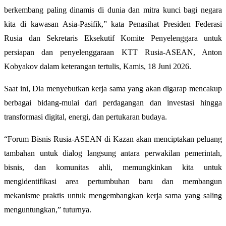
berkembang paling dinamis di dunia dan mitra kunci bagi negara
kita di kawasan Asia-Pasifik,” kata Penasihat Presiden Federasi
Rusia dan Sekretaris Eksekutif Komite Penyelenggara untuk
persiapan dan penyelenggaraan KTT Rusia-ASEAN, Anton
Kobyakov dalam keterangan tertulis, Kamis, 18 Juni 2026.
Saat ini, Dia menyebutkan kerja sama yang akan digarap mencakup
berbagai bidang-mulai dari perdagangan dan investasi hingga
transformasi digital, energi, dan pertukaran budaya.
“Forum Bisnis Rusia-ASEAN di Kazan akan menciptakan peluang
tambahan untuk dialog langsung antara perwakilan pemerintah,
bisnis, dan komunitas ahli, memungkinkan kita untuk
mengidentifikasi area pertumbuhan baru dan membangun
mekanisme praktis untuk mengembangkan kerja sama yang saling
menguntungkan,” tuturnya.