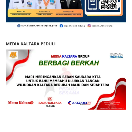
MEDIA KALTARA PEDULI