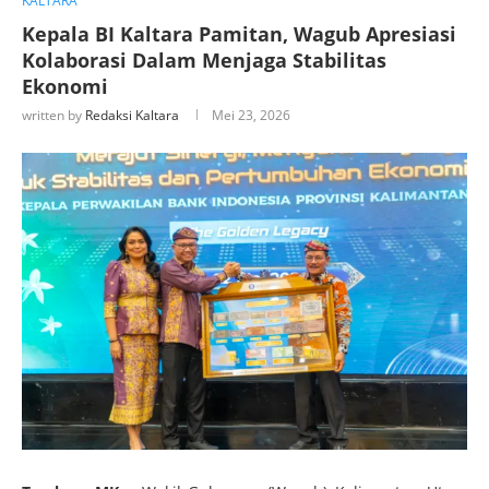
KALTARA
Kepala BI Kaltara Pamitan, Wagub Apresiasi
Kolaborasi Dalam Menjaga Stabilitas
Ekonomi
written by
Redaksi Kaltara
Mei 23, 2026