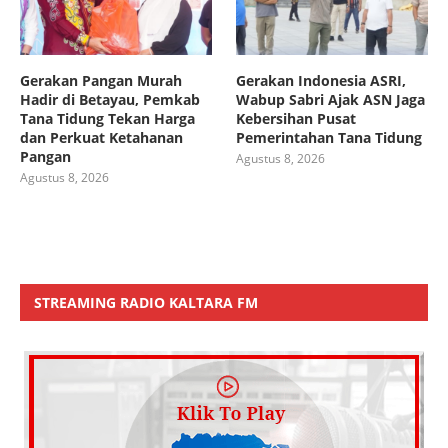
Gerakan Pangan Murah
Gerakan Indonesia ASRI,
Hadir di Betayau, Pemkab
Wabup Sabri Ajak ASN Jaga
Tana Tidung Tekan Harga
Kebersihan Pusat
dan Perkuat Ketahanan
Pemerintahan Tana Tidung
Pangan
Agustus 8, 2026
Agustus 8, 2026
STREAMING RADIO KALTARA FM