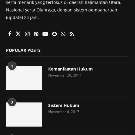
serta menarik yang terfokus di daerah Kalimantan Utara,
Nasional serta Olahraga, dengan sistem pembaharuan
(update) 24 jam.
POPULAR POSTS
1
Kemanfaatan Hukum
November 20, 2017
2
Sistem Hukum
November 6, 2017