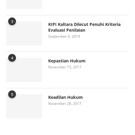
3
KIPI Kaltara Dilecut Penuhi Kriteria
Evaluasi Penilaian
September 6, 2019
4
Kepastian Hukum
November 15, 2017
5
Keadilan Hukum
November 28, 2017