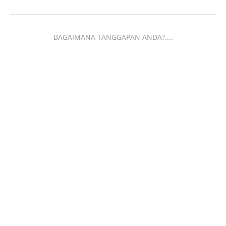
BAGAIMANA TANGGAPAN ANDA?....