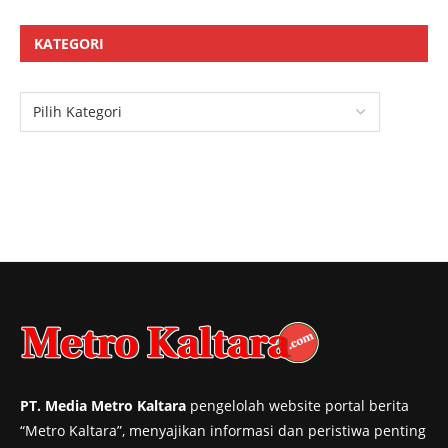
KATEGORI
PT. Media Metro Kaltara
pengelolah website portal berita
“Metro Kaltara”, menyajikan informasi dan peristiwa penting