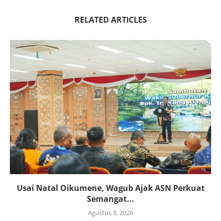
RELATED ARTICLES
Usai Natal Oikumene, Wagub Ajak ASN Perkuat
Semangat...
Agustus 8, 2026