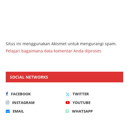
Situs ini menggunakan Akismet untuk mengurangi spam.
Pelajari bagaimana data komentar Anda diproses
SOCIAL NETWORKS
FACEBOOK
TWITTER
INSTAGRAM
YOUTUBE
EMAIL
WHATSAPP