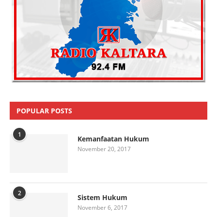
POPULAR POSTS
1
Kemanfaatan Hukum
November 20, 2017
2
Sistem Hukum
November 6, 2017