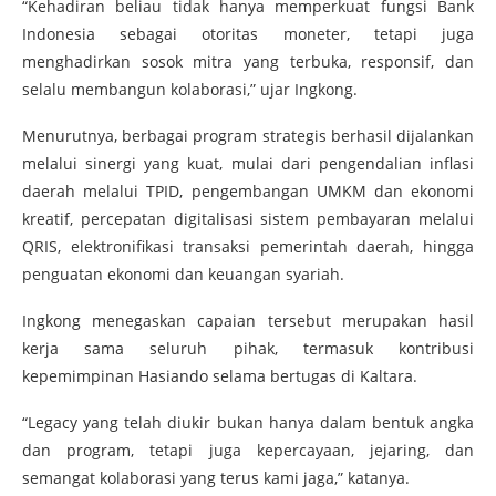
“Kehadiran beliau tidak hanya memperkuat fungsi Bank
Indonesia sebagai otoritas moneter, tetapi juga
menghadirkan sosok mitra yang terbuka, responsif, dan
selalu membangun kolaborasi,” ujar Ingkong.
Menurutnya, berbagai program strategis berhasil dijalankan
melalui sinergi yang kuat, mulai dari pengendalian inflasi
daerah melalui TPID, pengembangan UMKM dan ekonomi
kreatif, percepatan digitalisasi sistem pembayaran melalui
QRIS, elektronifikasi transaksi pemerintah daerah, hingga
penguatan ekonomi dan keuangan syariah.
Ingkong menegaskan capaian tersebut merupakan hasil
kerja sama seluruh pihak, termasuk kontribusi
kepemimpinan Hasiando selama bertugas di Kaltara.
“Legacy yang telah diukir bukan hanya dalam bentuk angka
dan program, tetapi juga kepercayaan, jejaring, dan
semangat kolaborasi yang terus kami jaga,” katanya.