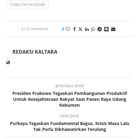
STABILITAS EKONOMI
0 comments
0
REDAKSI KALTARA
previous post
Presiden Prabowo Tegaskan Pembangunan Produktif
Untuk Kesejahteraan Rakyat Saat Panen Raya Udang
Kebumen
next post
Purbaya Tegaskan Fundamental Bagus, Krisis Masa Lalu
Tak Perlu Dikhawatirkan Terulang