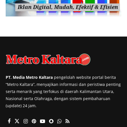
PT. Media Metro Kaltara
pengelolah website portal berita
“Metro Kaltara”, menyajikan informasi dan peristiwa penting
serta menarik yang terfokus di daerah Kalimantan Utara,
Nasional serta Olahraga, dengan sistem pembaharuan
(update) 24 jam.