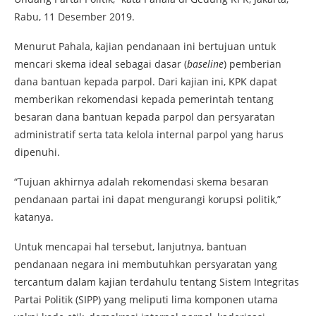
Rabu, 11 Desember 2019.
Menurut Pahala, kajian pendanaan ini bertujuan untuk
mencari skema ideal sebagai dasar (
baseline
) pemberian
dana bantuan kepada parpol. Dari kajian ini, KPK dapat
memberikan rekomendasi kepada pemerintah tentang
besaran dana bantuan kepada parpol dan persyaratan
administratif serta tata kelola internal parpol yang harus
dipenuhi.
“Tujuan akhirnya adalah rekomendasi skema besaran
pendanaan partai ini dapat mengurangi korupsi politik,”
katanya.
Untuk mencapai hal tersebut, lanjutnya, bantuan
pendanaan negara ini membutuhkan persyaratan yang
tercantum dalam kajian terdahulu tentang Sistem Integritas
Partai Politik (SIPP) yang meliputi lima komponen utama