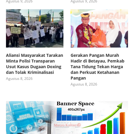
Agustus 9, 2026
Agustus 9, 2026
Aliansi Masyarakat Tarakan
Gerakan Pangan Murah
Minta Polisi Transparan
Hadir di Betayau, Pemkab
Usut Kasus Dugaan Doxing
Tana Tidung Tekan Harga
dan Tolak Kriminalisasi
dan Perkuat Ketahanan
Pangan
Agustus 8, 2026
Agustus 8, 2026