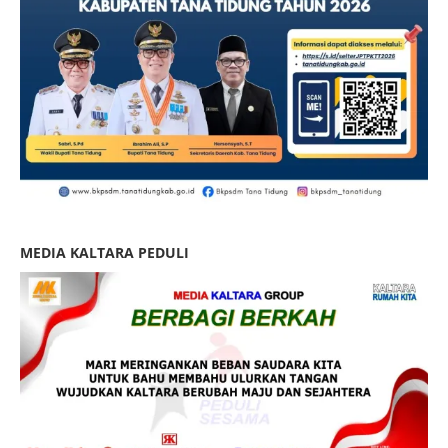
MEDIA KALTARA PEDULI