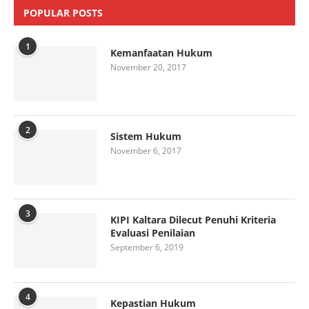
POPULAR POSTS
1
Kemanfaatan Hukum
November 20, 2017
2
Sistem Hukum
November 6, 2017
3
KIPI Kaltara Dilecut Penuhi Kriteria
Evaluasi Penilaian
September 6, 2019
4
Kepastian Hukum