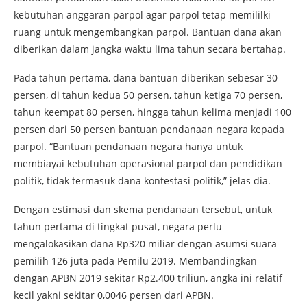
kebutuhan anggaran parpol agar parpol tetap memililki
ruang untuk mengembangkan parpol. Bantuan dana akan
diberikan dalam jangka waktu lima tahun secara bertahap.
Pada tahun pertama, dana bantuan diberikan sebesar 30
persen, di tahun kedua 50 persen, tahun ketiga 70 persen,
tahun keempat 80 persen, hingga tahun kelima menjadi 100
persen dari 50 persen bantuan pendanaan negara kepada
parpol. “Bantuan pendanaan negara hanya untuk
membiayai kebutuhan operasional parpol dan pendidikan
politik, tidak termasuk dana kontestasi politik,” jelas dia.
Dengan estimasi dan skema pendanaan tersebut, untuk
tahun pertama di tingkat pusat, negara perlu
mengalokasikan dana Rp320 miliar dengan asumsi suara
pemilih 126 juta pada Pemilu 2019. Membandingkan
dengan APBN 2019 sekitar Rp2.400 triliun, angka ini relatif
kecil yakni sekitar 0,0046 persen dari APBN.