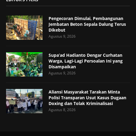
Pengecoran Dimulai, Pembangunan
Jembatan Beton Sepala Dalung Terus
Dikebut
Agustus 9, 2026
Supa’ad Hadianto Dengar Curhatan
Warga, Lagi-Lagi Persoalan Ini yang
Disampaikan
Agustus 9, 2026
Aliansi Masyarakat Tarakan Minta
Polisi Transparan Usut Kasus Dugaan
Doxing dan Tolak Kriminalisasi
Agustus 8, 2026