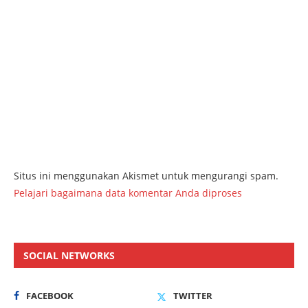
Situs ini menggunakan Akismet untuk mengurangi spam.
Pelajari bagaimana data komentar Anda diproses
SOCIAL NETWORKS
FACEBOOK
TWITTER