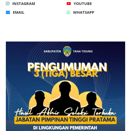
INSTAGRAM
YOUTUBE
EMAIL
WHATSAPP