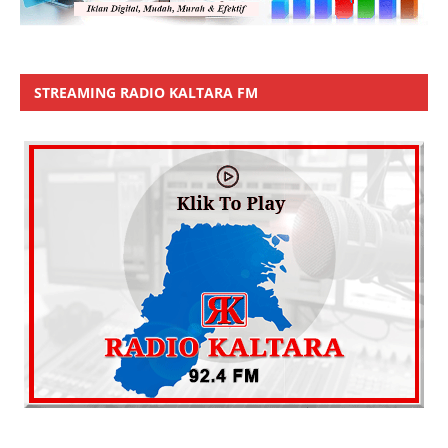
STREAMING RADIO KALTARA FM