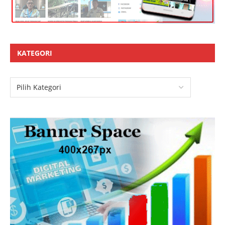
KATEGORI