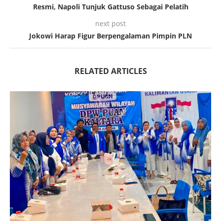
Resmi, Napoli Tunjuk Gattuso Sebagai Pelatih
next post
Jokowi Harap Figur Berpengalaman Pimpin PLN
RELATED ARTICLES