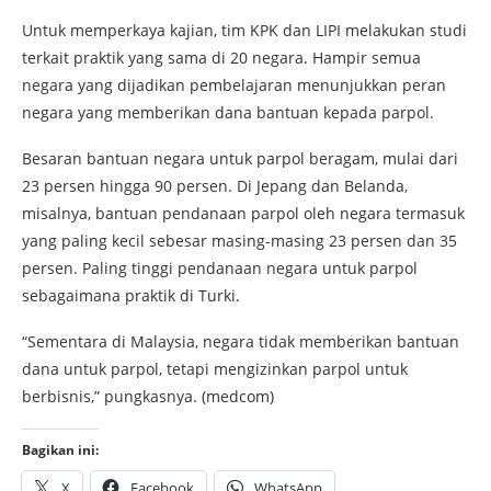
Untuk memperkaya kajian, tim KPK dan LIPI melakukan studi
terkait praktik yang sama di 20 negara. Hampir semua
negara yang dijadikan pembelajaran menunjukkan peran
negara yang memberikan dana bantuan kepada parpol.
Besaran bantuan negara untuk parpol beragam, mulai dari
23 persen hingga 90 persen. Di Jepang dan Belanda,
misalnya, bantuan pendanaan parpol oleh negara termasuk
yang paling kecil sebesar masing-masing 23 persen dan 35
persen. Paling tinggi pendanaan negara untuk parpol
sebagaimana praktik di Turki.
“Sementara di Malaysia, negara tidak memberikan bantuan
dana untuk parpol, tetapi mengizinkan parpol untuk
berbisnis,” pungkasnya. (medcom)
Bagikan ini:
X
Facebook
WhatsApp