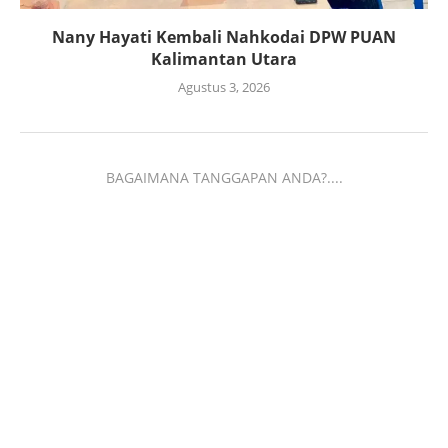
Nany Hayati Kembali Nahkodai DPW PUAN
Kalimantan Utara
Agustus 3, 2026
BAGAIMANA TANGGAPAN ANDA?....