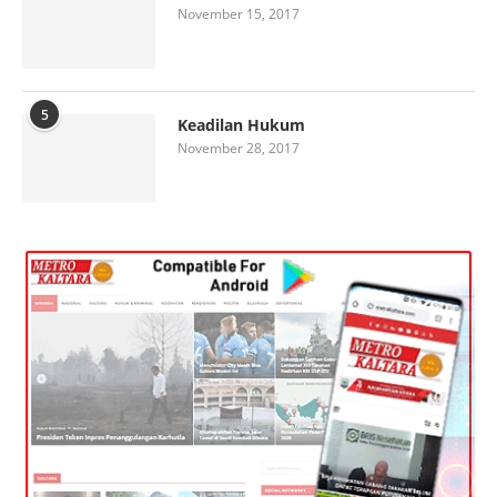
November 15, 2017
5
Keadilan Hukum
November 28, 2017