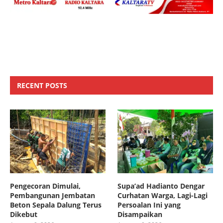
RECENT POSTS
Pengecoran Dimulai,
Supa’ad Hadianto Dengar
Pembangunan Jembatan
Curhatan Warga, Lagi-Lagi
Beton Sepala Dalung Terus
Persoalan Ini yang
Dikebut
Disampaikan