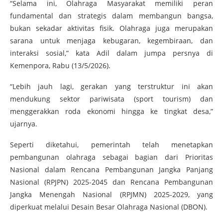
“Selama ini, Olahraga Masyarakat memiliki peran
fundamental dan strategis dalam membangun bangsa,
bukan sekadar aktivitas fisik. Olahraga juga merupakan
sarana untuk menjaga kebugaran, kegembiraan, dan
interaksi sosial,” kata Adil dalam jumpa persnya di
Kemenpora, Rabu (13/5/2026).
“Lebih jauh lagi, gerakan yang terstruktur ini akan
mendukung sektor pariwisata (sport tourism) dan
menggerakkan roda ekonomi hingga ke tingkat desa,”
ujarnya.
Seperti diketahui, pemerintah telah menetapkan
pembangunan olahraga sebagai bagian dari Prioritas
Nasional dalam Rencana Pembangunan Jangka Panjang
Nasional (RPJPN) 2025-2045 dan Rencana Pembangunan
Jangka Menengah Nasional (RPJMN) 2025-2029, yang
diperkuat melalui Desain Besar Olahraga Nasional (DBON).