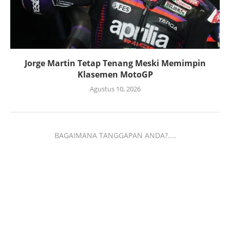
Jorge Martin Tetap Tenang Meski Memimpin
Klasemen MotoGP
Agustus 10, 2026
BAGAIMANA TANGGAPAN ANDA?....