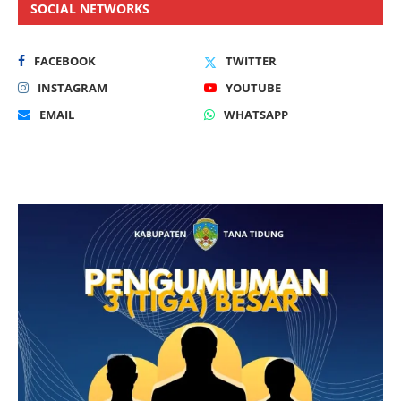
SOCIAL NETWORKS
FACEBOOK
TWITTER
INSTAGRAM
YOUTUBE
EMAIL
WHATSAPP