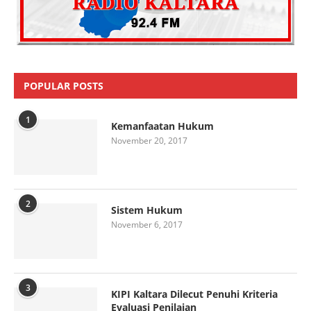
POPULAR POSTS
1
Kemanfaatan Hukum
November 20, 2017
2
Sistem Hukum
November 6, 2017
3
KIPI Kaltara Dilecut Penuhi Kriteria
Evaluasi Penilaian