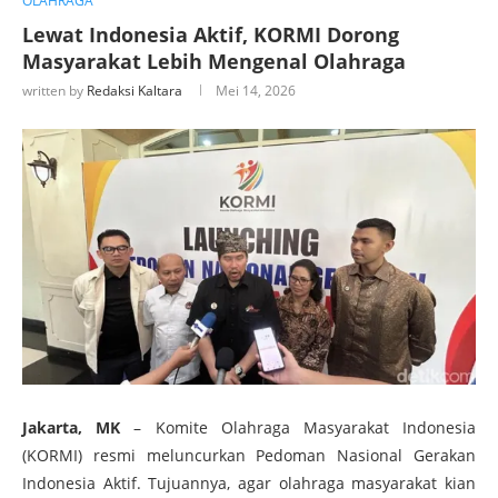
OLAHRAGA
Lewat Indonesia Aktif, KORMI Dorong
Masyarakat Lebih Mengenal Olahraga
written by
Redaksi Kaltara
Mei 14, 2026
Jakarta, MK
– Komite Olahraga Masyarakat Indonesia
(KORMI) resmi meluncurkan Pedoman Nasional Gerakan
Indonesia Aktif. Tujuannya, agar olahraga masyarakat kian