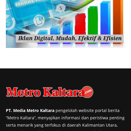
PT. Media Metro Kaltara
pengelolah website portal berita
“Metro Kaltara”, menyajikan informasi dan peristiwa penting
serta menarik yang terfokus di daerah Kalimantan Utara,