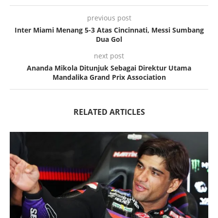
previous post
Inter Miami Menang 5-3 Atas Cincinnati, Messi Sumbang
Dua Gol
next post
Ananda Mikola Ditunjuk Sebagai Direktur Utama
Mandalika Grand Prix Association
RELATED ARTICLES