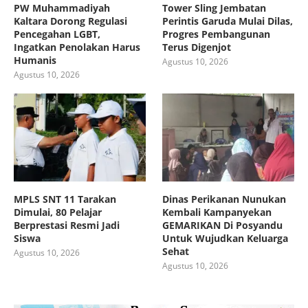
PW Muhammadiyah
Tower Sling Jembatan
Kaltara Dorong Regulasi
Perintis Garuda Mulai Dilas,
Pencegahan LGBT,
Progres Pembangunan
Ingatkan Penolakan Harus
Terus Digenjot
Humanis
Agustus 10, 2026
Agustus 10, 2026
MPLS SNT 11 Tarakan
Dinas Perikanan Nunukan
Dimulai, 80 Pelajar
Kembali Kampanyekan
Berprestasi Resmi Jadi
GEMARIKAN Di Posyandu
Siswa
Untuk Wujudkan Keluarga
Sehat
Agustus 10, 2026
Agustus 10, 2026