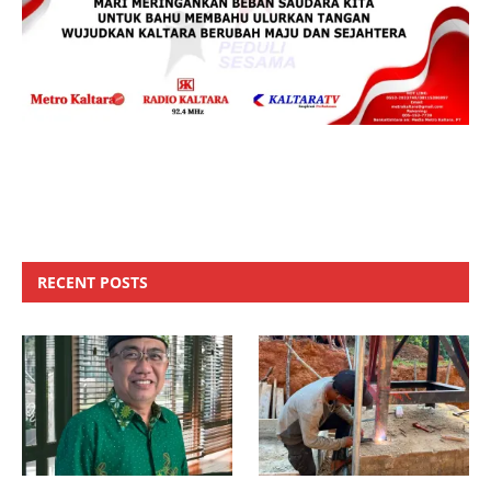
RECENT POSTS