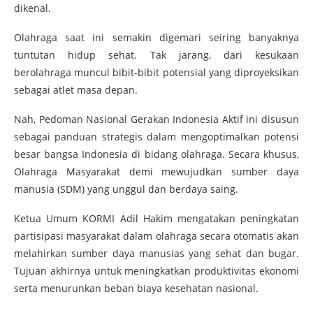
dikenal.
Olahraga saat ini semakin digemari seiring banyaknya
tuntutan hidup sehat. Tak jarang, dari kesukaan
berolahraga muncul bibit-bibit potensial yang diproyeksikan
sebagai atlet masa depan.
Nah, Pedoman Nasional Gerakan Indonesia Aktif ini disusun
sebagai panduan strategis dalam mengoptimalkan potensi
besar bangsa Indonesia di bidang olahraga. Secara khusus,
Olahraga Masyarakat demi mewujudkan sumber daya
manusia (SDM) yang unggul dan berdaya saing.
Ketua Umum KORMI Adil Hakim mengatakan peningkatan
partisipasi masyarakat dalam olahraga secara otomatis akan
melahirkan sumber daya manusias yang sehat dan bugar.
Tujuan akhirnya untuk meningkatkan produktivitas ekonomi
serta menurunkan beban biaya kesehatan nasional.