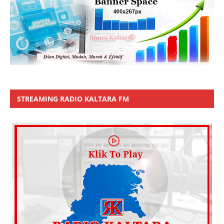
STREAMING RADIO KALTARA FM