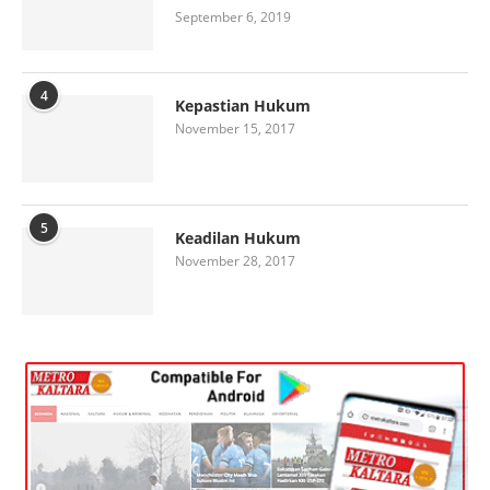
September 6, 2019
4
Kepastian Hukum
November 15, 2017
5
Keadilan Hukum
November 28, 2017