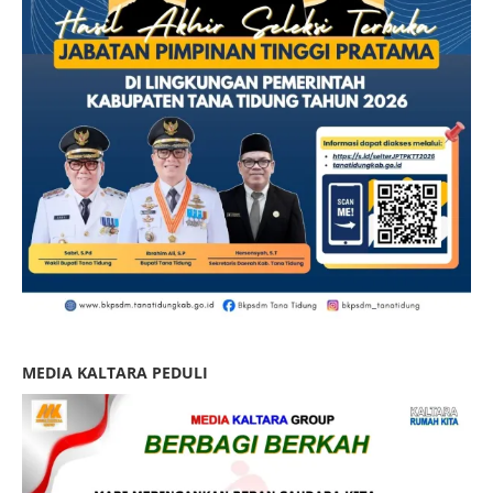
MEDIA KALTARA PEDULI