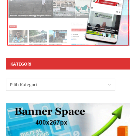
KATEGORI