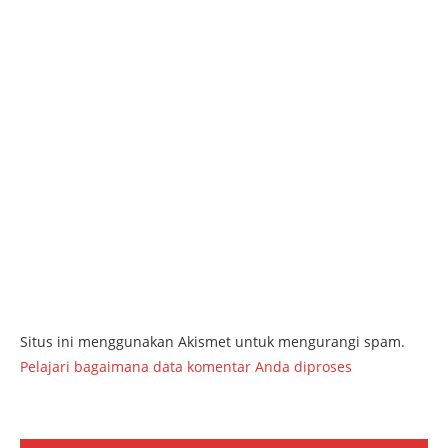
Situs ini menggunakan Akismet untuk mengurangi spam.
Pelajari bagaimana data komentar Anda diproses