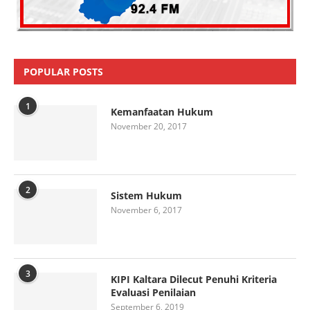
POPULAR POSTS
1
Kemanfaatan Hukum
November 20, 2017
2
Sistem Hukum
November 6, 2017
3
KIPI Kaltara Dilecut Penuhi Kriteria
Evaluasi Penilaian
September 6, 2019