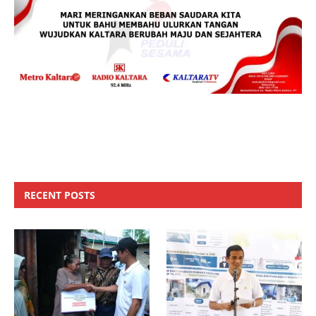
RECENT POSTS