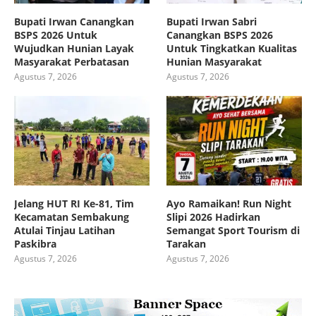
Bupati Irwan Canangkan
Bupati Irwan Sabri
BSPS 2026 Untuk
Canangkan BSPS 2026
Wujudkan Hunian Layak
Untuk Tingkatkan Kualitas
Masyarakat Perbatasan
Hunian Masyarakat
Agustus 7, 2026
Agustus 7, 2026
Jelang HUT RI Ke-81, Tim
Ayo Ramaikan! Run Night
Kecamatan Sembakung
Slipi 2026 Hadirkan
Atulai Tinjau Latihan
Semangat Sport Tourism di
Paskibra
Tarakan
Agustus 7, 2026
Agustus 7, 2026