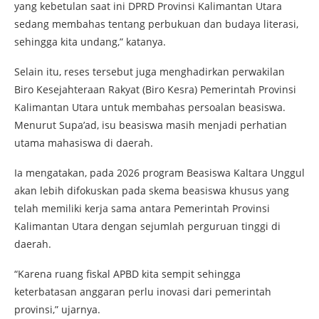
yang kebetulan saat ini DPRD Provinsi Kalimantan Utara
sedang membahas tentang perbukuan dan budaya literasi,
sehingga kita undang,” katanya.
Selain itu, reses tersebut juga menghadirkan perwakilan
Biro Kesejahteraan Rakyat (Biro Kesra) Pemerintah Provinsi
Kalimantan Utara untuk membahas persoalan beasiswa.
Menurut Supa’ad, isu beasiswa masih menjadi perhatian
utama mahasiswa di daerah.
Ia mengatakan, pada 2026 program Beasiswa Kaltara Unggul
akan lebih difokuskan pada skema beasiswa khusus yang
telah memiliki kerja sama antara Pemerintah Provinsi
Kalimantan Utara dengan sejumlah perguruan tinggi di
daerah.
“Karena ruang fiskal APBD kita sempit sehingga
keterbatasan anggaran perlu inovasi dari pemerintah
provinsi,” ujarnya.