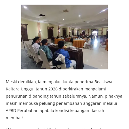
Meski demikian, ia mengakui kuota penerima Beasiswa
Kaltara Unggul tahun 2026 diperkirakan mengalami
penurunan dibanding tahun sebelumnya. Namun, pihaknya
masih membuka peluang penambahan anggaran melalui
APBD Perubahan apabila kondisi keuangan daerah
membaik.