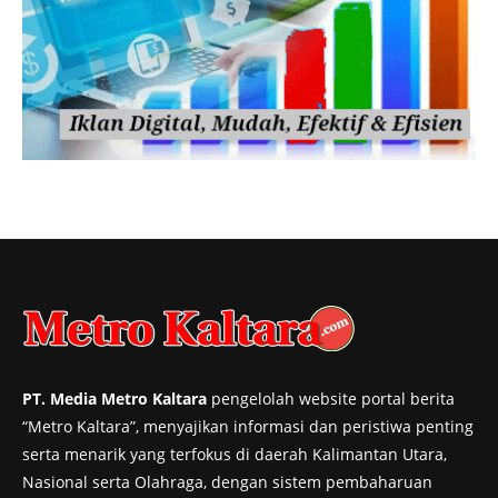
PT. Media Metro Kaltara
pengelolah website portal berita
“Metro Kaltara”, menyajikan informasi dan peristiwa penting
serta menarik yang terfokus di daerah Kalimantan Utara,
Nasional serta Olahraga, dengan sistem pembaharuan