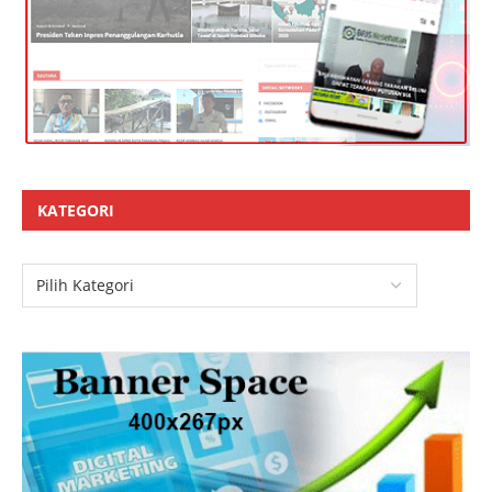
KATEGORI