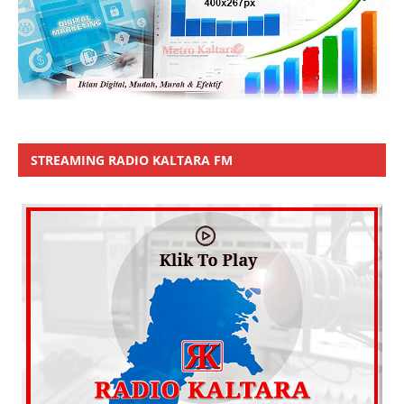
STREAMING RADIO KALTARA FM