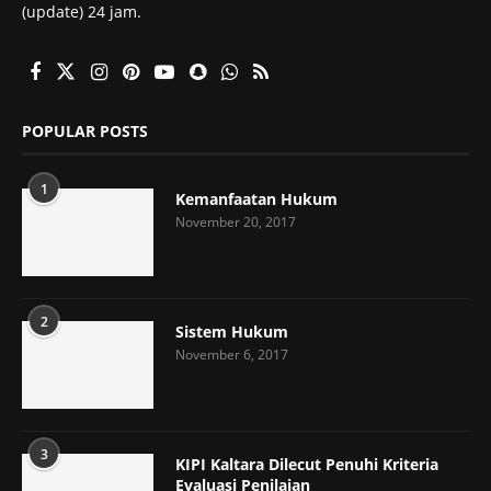
(update) 24 jam.
POPULAR POSTS
1
Kemanfaatan Hukum
November 20, 2017
2
Sistem Hukum
November 6, 2017
3
KIPI Kaltara Dilecut Penuhi Kriteria
Evaluasi Penilaian