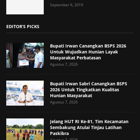
September 6, 2019
EDITOR’S PICKS
Bupati Irwan Canangkan BSPS 2026
Untuk Wujudkan Hunian Layak
Masyarakat Perbatasan
Agustus 7, 2026
Bupati Irwan Sabri Canangkan BSPS
2026 Untuk Tingkatkan Kualitas
Hunian Masyarakat
Agustus 7, 2026
Jelang HUT RI Ke-81, Tim Kecamatan
Sembakung Atulai Tinjau Latihan
Paskibra
Agustus 7, 2026