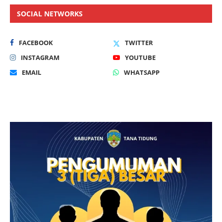
SOCIAL NETWORKS
FACEBOOK
TWITTER
INSTAGRAM
YOUTUBE
EMAIL
WHATSAPP