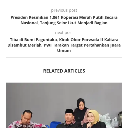
previous post
Presiden Resmikan 1.061 Koperasi Merah Putih Secara
Nasional, Tanjung Selor Ikut Menjadi Bagian
next post
Tiba di Bumi Paguntaka, Kirab Obor Porwada II Kaltara
Disambut Meriah, PWI Tarakan Target Pertahankan Juara
Umum
RELATED ARTICLES