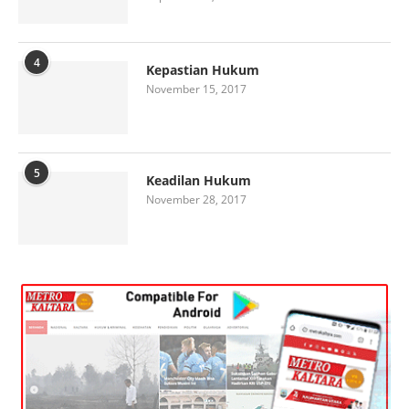
4
Kepastian Hukum
November 15, 2017
5
Keadilan Hukum
November 28, 2017