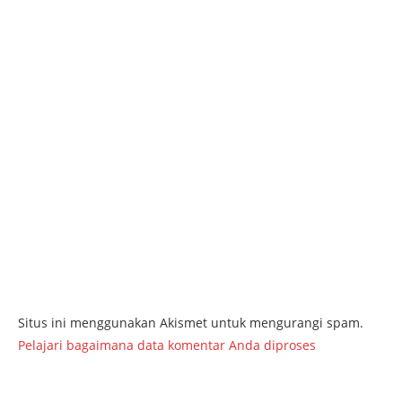
Situs ini menggunakan Akismet untuk mengurangi spam.
Pelajari bagaimana data komentar Anda diproses