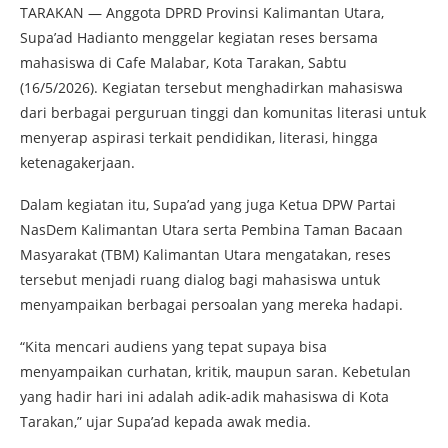
TARAKAN — Anggota DPRD Provinsi Kalimantan Utara,
Supa’ad Hadianto menggelar kegiatan reses bersama
mahasiswa di Cafe Malabar, Kota Tarakan, Sabtu
(16/5/2026). Kegiatan tersebut menghadirkan mahasiswa
dari berbagai perguruan tinggi dan komunitas literasi untuk
menyerap aspirasi terkait pendidikan, literasi, hingga
ketenagakerjaan.
Dalam kegiatan itu, Supa’ad yang juga Ketua DPW Partai
NasDem Kalimantan Utara serta Pembina Taman Bacaan
Masyarakat (TBM) Kalimantan Utara mengatakan, reses
tersebut menjadi ruang dialog bagi mahasiswa untuk
menyampaikan berbagai persoalan yang mereka hadapi.
“Kita mencari audiens yang tepat supaya bisa
menyampaikan curhatan, kritik, maupun saran. Kebetulan
yang hadir hari ini adalah adik-adik mahasiswa di Kota
Tarakan,” ujar Supa’ad kepada awak media.