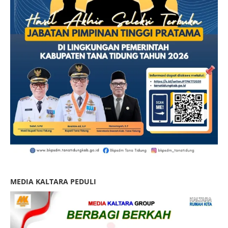
MEDIA KALTARA PEDULI