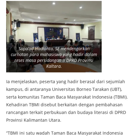
Supa’ad Hadianto, SE mendengarkan
curhatan para mahasiswa yang hadir dalam
reses masa persidangan II DPRD Provinsi
Kaltara.
Ia menjelaskan, peserta yang hadir berasal dari sejumlah
kampus, di antaranya Universitas Borneo Tarakan (UBT),
serta komunitas Taman Baca Masyarakat Indonesia (TBMI).
Kehadiran TBMI disebut berkaitan dengan pembahasan
rancangan terkait perbukuan dan budaya literasi di DPRD
Provinsi Kalimantan Utara.
“TBMI ini satu wadah Taman Baca Masyarakat Indonesia