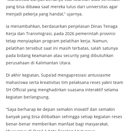
yang bisa dibawa saat mereka lulus dari universitas agar
menjadi pekerja yang handal,” ujarnya.
Ia menambahkan, berdasarkan penjelasan Dinas Tenaga
Kerja dan Transmigrasi, pada 2026 pemerintah provinsi
tetap menyiapkan program pelatihan kerja. Namun,
pelatihan tersebut saat ini masih terbatas, salah satunya
pada bidang keamanan atau security yang dibutuhkan
perusahaan di Kalimantan Utara.
Di akhir kegiatan, Supa’ad mengapresiasi antusiasme
mahasiswa serta kreativitas tim pelaksana reses yakni team
SH Official yang menghadirkan suasana interaktif selama
kegiatan berlangsung.
“Saya berharap ke depan semakin inovatif dan semakin
banyak yang bisa dilibatkan sehingga setiap kegiatan reses
benar-benar memberikan manfaat bagi masyarakat,