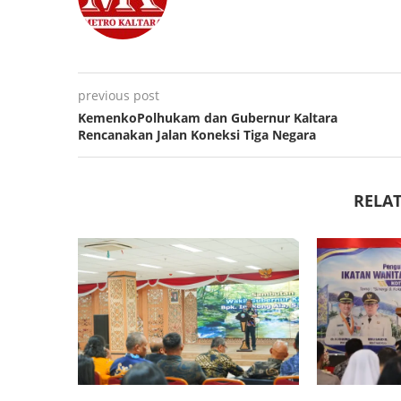
previous post
KemenkoPolhukam dan Gubernur Kaltara
Rencanakan Jalan Koneksi Tiga Negara
RELAT