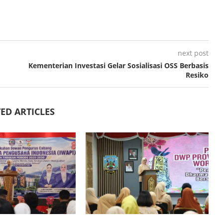
next post
Kementerian Investasi Gelar Sosialisasi OSS Berbasis
Resiko
ED ARTICLES