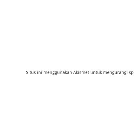
Situs ini menggunakan Akismet untuk mengurangi s