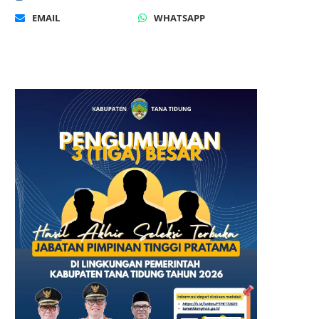
EMAIL
WHATSAPP