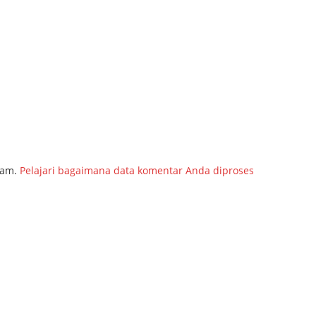
pam.
Pelajari bagaimana data komentar Anda diproses