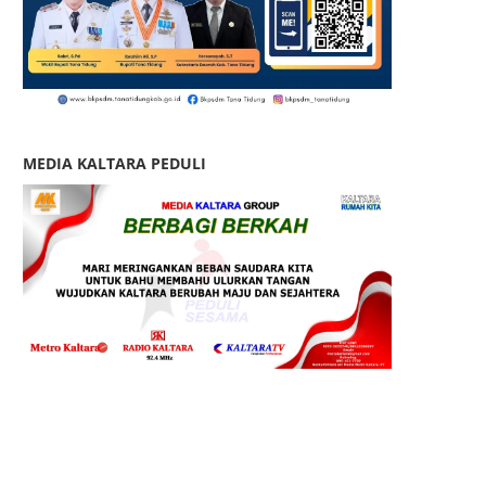
MEDIA KALTARA PEDULI