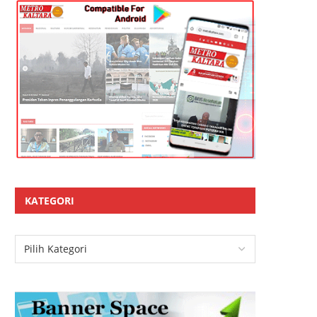
KATEGORI