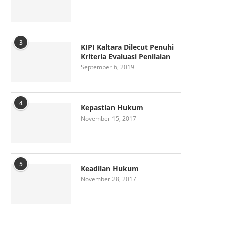
3
KIPI Kaltara Dilecut Penuhi
Kriteria Evaluasi Penilaian
September 6, 2019
4
Kepastian Hukum
November 15, 2017
5
Keadilan Hukum
November 28, 2017