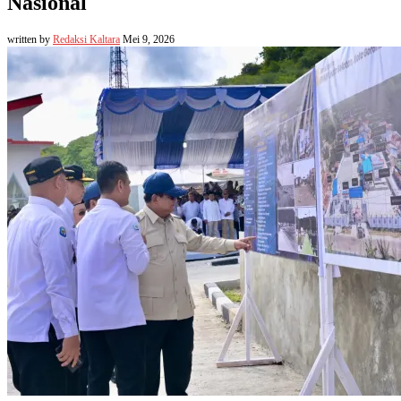
Nasional
written by
Redaksi Kaltara
Mei 9, 2026