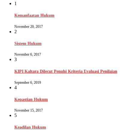
1
Kemanfaatan Hukum
November 20, 2017
2
Sistem Hukum
November 6, 2017
3
KIPI Kaltara Dilecut Penuhi Kriteria Evaluasi Penilaian
September 6, 2019
4
Kepastian Hukum
November 15, 2017
5
Keadilan Hukum