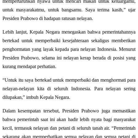
mempertaruhkan nyawa untuk mencari makan untuk keluargamu,
untuk masyarakatmu, untuk bangsamu. Saya terima kasih,” ujar
Presiden Prabowo di hadapan ratusan nelayan.
Lebih lanjut, Kepala Negara menegaskan bahwa pemerintahannya
bertekad untuk memperbaiki kesejahteraan sekaligus memberikan
penghormatan yang layak kepada para nelayan Indonesia. Menurut
Presiden Prabowo, selama ini nelayan kerap berada di posisi yang
kurang mendapat perhatian.
“Untuk itu saya bertekad untuk memperbaiki dan menghormati para
nelayan-nelayan kita di seluruh Indonesia. Para nelayan sering
dilupakan,” imbuh Kepala Negara.
Dalam kesempatan tersebut, Presiden Prabowo juga memastikan
bahwa pemerintah saat ini akan hadir lebih nyata bagi masyarakat
kecil, termasuk nelayan dan petani di seluruh tanah air. “Pemerintah
sekarang akan memperhatikan semua nelayan dan semua petani di