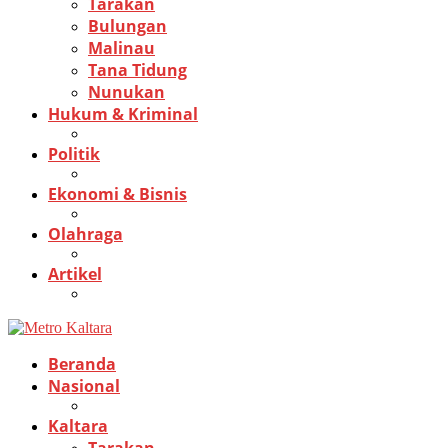
Tarakan
Bulungan
Malinau
Tana Tidung
Nunukan
Hukum & Kriminal
Politik
Ekonomi & Bisnis
Olahraga
Artikel
Beranda
Nasional
Kaltara