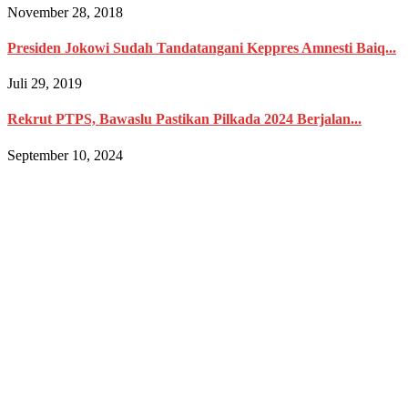
November 28, 2018
Presiden Jokowi Sudah Tandatangani Keppres Amnesti Baiq...
Juli 29, 2019
Rekrut PTPS, Bawaslu Pastikan Pilkada 2024 Berjalan...
September 10, 2024