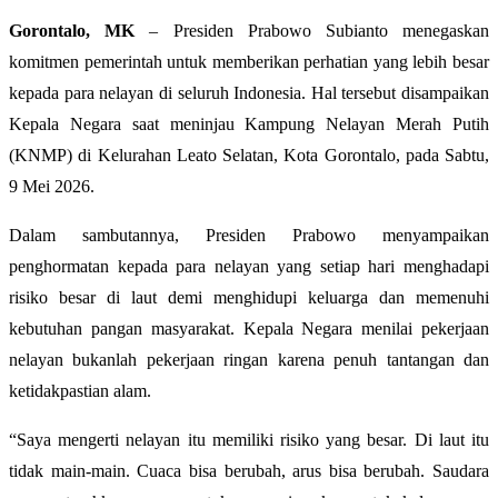
Gorontalo, MK
– Presiden Prabowo Subianto menegaskan
komitmen pemerintah untuk memberikan perhatian yang lebih besar
kepada para nelayan di seluruh Indonesia. Hal tersebut disampaikan
Kepala Negara saat meninjau Kampung Nelayan Merah Putih
(KNMP) di Kelurahan Leato Selatan, Kota Gorontalo, pada Sabtu,
9 Mei 2026.
Dalam sambutannya, Presiden Prabowo menyampaikan
penghormatan kepada para nelayan yang setiap hari menghadapi
risiko besar di laut demi menghidupi keluarga dan memenuhi
kebutuhan pangan masyarakat. Kepala Negara menilai pekerjaan
nelayan bukanlah pekerjaan ringan karena penuh tantangan dan
ketidakpastian alam.
“Saya mengerti nelayan itu memiliki risiko yang besar. Di laut itu
tidak main-main. Cuaca bisa berubah, arus bisa berubah. Saudara