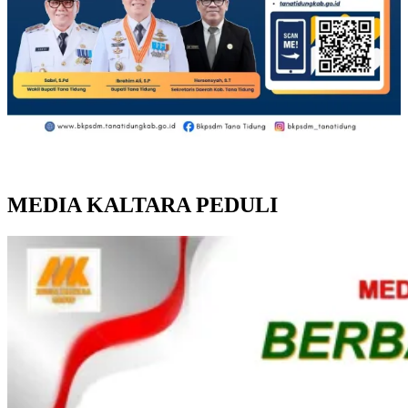
MEDIA KALTARA PEDULI