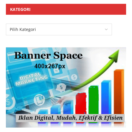
KATEGORI