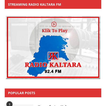
STREAMING RADIO KALTARA FM
POPULAR POSTS
1