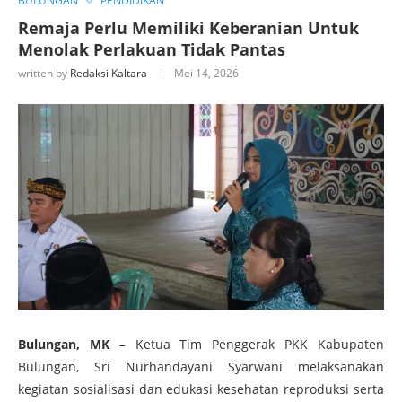
BULUNGAN
PENDIDIKAN
Remaja Perlu Memiliki Keberanian Untuk
Menolak Perlakuan Tidak Pantas
written by
Redaksi Kaltara
Mei 14, 2026
Bulungan, MK
– Ketua Tim Penggerak PKK Kabupaten
Bulungan, Sri Nurhandayani Syarwani melaksanakan
kegiatan sosialisasi dan edukasi kesehatan reproduksi serta