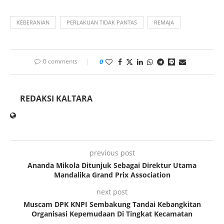
KEBERANIAN
PERLAKUAN TIDAK PANTAS
REMAJA
0 comments
0
REDAKSI KALTARA
previous post
Ananda Mikola Ditunjuk Sebagai Direktur Utama
Mandalika Grand Prix Association
next post
Muscam DPK KNPI Sembakung Tandai Kebangkitan
Organisasi Kepemudaan Di Tingkat Kecamatan