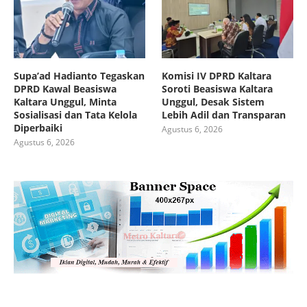
Supa’ad Hadianto Tegaskan
Komisi IV DPRD Kaltara
DPRD Kawal Beasiswa
Soroti Beasiswa Kaltara
Kaltara Unggul, Minta
Unggul, Desak Sistem
Sosialisasi dan Tata Kelola
Lebih Adil dan Transparan
Diperbaiki
Agustus 6, 2026
Agustus 6, 2026