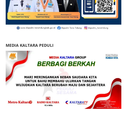
MEDIA KALTARA PEDULI