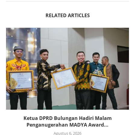
RELATED ARTICLES
Ketua DPRD Bulungan Hadiri Malam
Penganugerahan MADYA Award...
Agustus 6, 2026