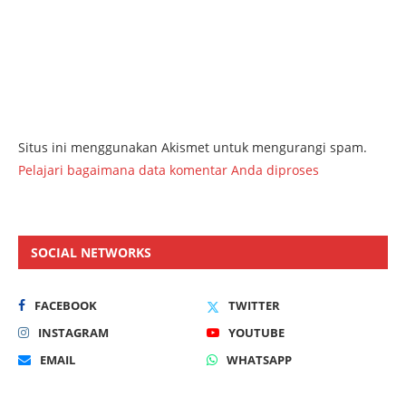
Situs ini menggunakan Akismet untuk mengurangi spam.
Pelajari bagaimana data komentar Anda diproses
SOCIAL NETWORKS
FACEBOOK
TWITTER
INSTAGRAM
YOUTUBE
EMAIL
WHATSAPP