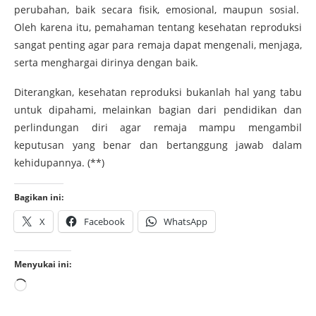
perubahan, baik secara fisik, emosional, maupun sosial.
Oleh karena itu, pemahaman tentang kesehatan reproduksi
sangat penting agar para remaja dapat mengenali, menjaga,
serta menghargai dirinya dengan baik.
Diterangkan, kesehatan reproduksi bukanlah hal yang tabu
untuk dipahami, melainkan bagian dari pendidikan dan
perlindungan diri agar remaja mampu mengambil
keputusan yang benar dan bertanggung jawab dalam
kehidupannya. (**)
Bagikan ini:
X
Facebook
WhatsApp
Menyukai ini: