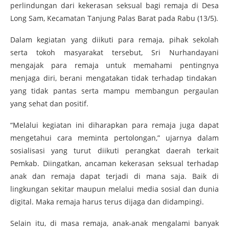
perlindungan dari kekerasan seksual bagi remaja di Desa
Long Sam, Kecamatan Tanjung Palas Barat pada Rabu (13/5).
Dalam kegiatan yang diikuti para remaja, pihak sekolah
serta tokoh masyarakat tersebut, Sri Nurhandayani
mengajak para remaja untuk memahami pentingnya
menjaga diri, berani mengatakan tidak terhadap tindakan
yang tidak pantas serta mampu membangun pergaulan
yang sehat dan positif.
“Melalui kegiatan ini diharapkan para remaja juga dapat
mengetahui cara meminta pertolongan,” ujarnya dalam
sosialisasi yang turut diikuti perangkat daerah terkait
Pemkab. Diingatkan, ancaman kekerasan seksual terhadap
anak dan remaja dapat terjadi di mana saja. Baik di
lingkungan sekitar maupun melalui media sosial dan dunia
digital. Maka remaja harus terus dijaga dan didampingi.
Selain itu, di masa remaja, anak-anak mengalami banyak