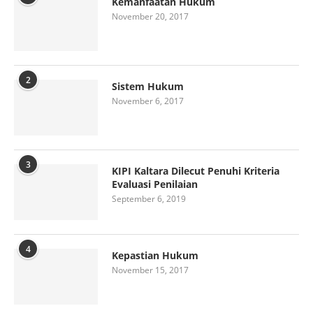
Kemanfaatan Hukum
November 20, 2017
2
Sistem Hukum
November 6, 2017
3
KIPI Kaltara Dilecut Penuhi Kriteria
Evaluasi Penilaian
September 6, 2019
4
Kepastian Hukum
November 15, 2017