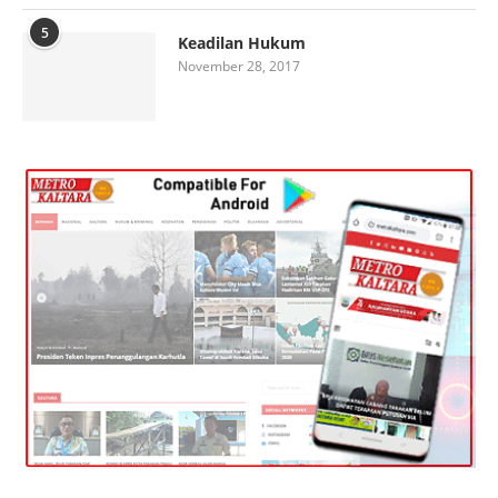
5
Keadilan Hukum
November 28, 2017