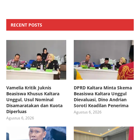
RECENT POSTS
Vamelia Kritik Juknis
DPRD Kaltara Minta Skema
Beasiswa Khusus Kaltara
Beasiswa Kaltara Unggul
Unggul, Usul Nominal
Dievaluasi, Dino Andrian
Disamaratakan dan Kuota
Soroti Keadilan Penerima
Diperluas
Agustus 6, 2026
Agustus 6, 2026