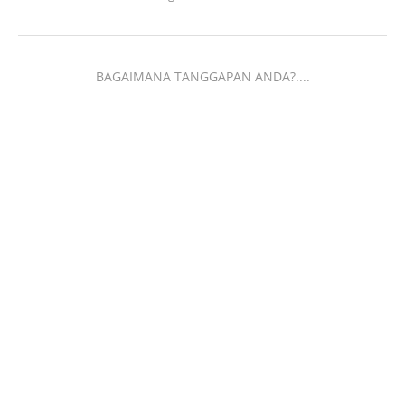
BAGAIMANA TANGGAPAN ANDA?....