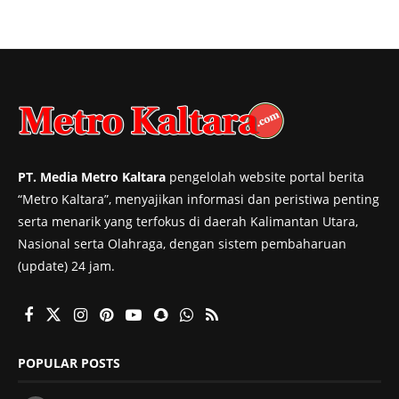
PT. Media Metro Kaltara
pengelolah website portal berita
“Metro Kaltara”, menyajikan informasi dan peristiwa penting
serta menarik yang terfokus di daerah Kalimantan Utara,
Nasional serta Olahraga, dengan sistem pembaharuan
(update) 24 jam.
POPULAR POSTS