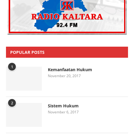
POPULAR POSTS
1
Kemanfaatan Hukum
November 20, 2017
2
Sistem Hukum
November 6, 2017