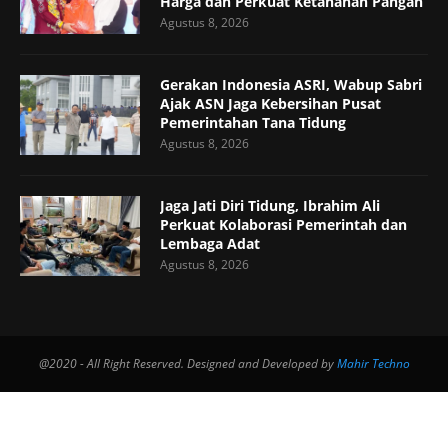
Harga dan Perkuat Ketahanan Pangan
Agustus 8, 2026
Gerakan Indonesia ASRI, Wabup Sabri
Ajak ASN Jaga Kebersihan Pusat
Pemerintahan Tana Tidung
Agustus 8, 2026
Jaga Jati Diri Tidung, Ibrahim Ali
Perkuat Kolaborasi Pemerintah dan
Lembaga Adat
Agustus 8, 2026
@2020 - All Right Reserved. Designed and Developed by
Mahir Techno