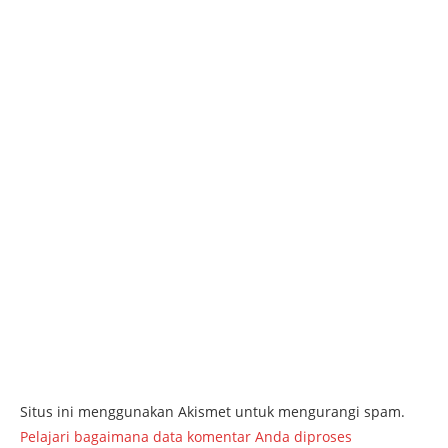
Situs ini menggunakan Akismet untuk mengurangi spam.
Pelajari bagaimana data komentar Anda diproses