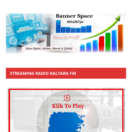
STREAMING RADIO KALTARA FM