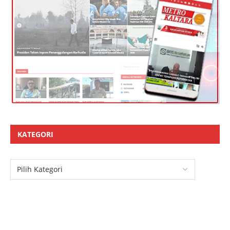
KATEGORI