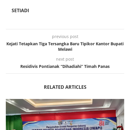
SETIADI
previous post
Kejati Tetapkan Tiga Tersangka Baru Tipikor Kantor Bupati
Melawi
next post
Residivis Pontianak “Dihadiahi” Timah Panas
RELATED ARTICLES