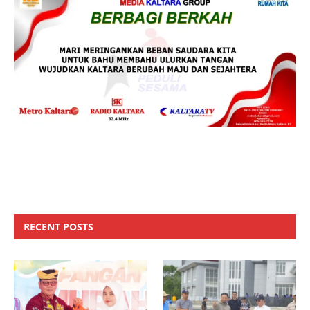
RECENT POSTS