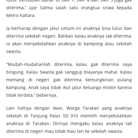
diterima,” ujar Salma salah satu orangtua siswa kepada
Metro Kaltara.
Ia berharap dengan jalur umum ini anaknya bisa lulus dan
diterima sekolah negeri. Bahkan kalau anaknya tak diterima,
ia akan menyekolahkan anaknya di kampong atau sekolah
swasta.
“Mudah-mudahanlah diterima, kalau gak diterima saya
bingung. Kalau Swasta gak sanggup biayanya mahal. Kalau
memang di negeri gak diterima kemungkinan pulang
kampung. Anak saya tidak ikut jalur keluarga miskin karena
tidak terdata,” bebernya.
Lain halnya dengan Iwan, Warga Tarakan yang anaknya
sekolah di Tanjung Palas SD 010 memilih menyekolahkan
anaknya di Tarakan. Dirinya mengaku kalau anaknya tak
diterima di negeri mau tidak mau lari ke sekolah swasta.