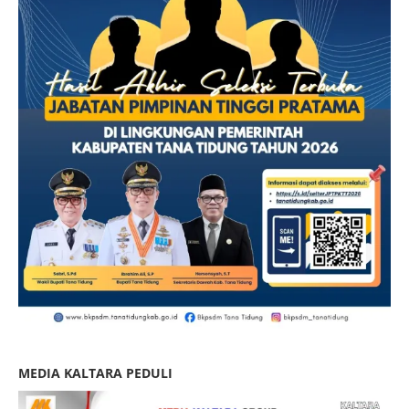
MEDIA KALTARA PEDULI