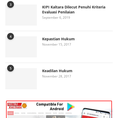
3
KIPI Kaltara Dilecut Penuhi Kriteria
Evaluasi Penilaian
September 6, 2019
4
Kepastian Hukum
November 15, 2017
5
Keadilan Hukum
November 28, 2017