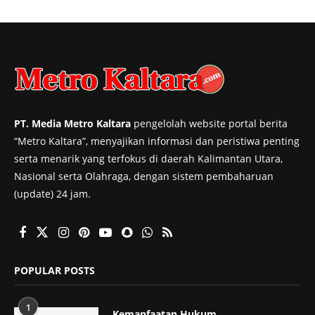
PT. Media Metro Kaltara
pengelolah website portal berita
“Metro Kaltara”, menyajikan informasi dan peristiwa penting
serta menarik yang terfokus di daerah Kalimantan Utara,
Nasional serta Olahraga, dengan sistem pembaharuan
(update) 24 jam.
POPULAR POSTS
1
Kemanfaatan Hukum