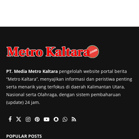
PT. Media Metro Kaltara
pengelolah website portal berita
“Metro Kaltara”, menyajikan informasi dan peristiwa penting
serta menarik yang terfokus di daerah Kalimantan Utara,
Nasional serta Olahraga, dengan sistem pembaharuan
(update) 24 jam.
POPULAR POSTS