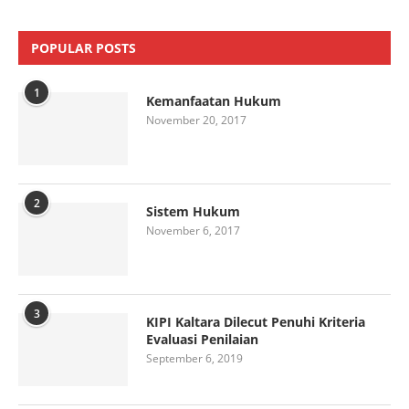
POPULAR POSTS
1
Kemanfaatan Hukum
November 20, 2017
2
Sistem Hukum
November 6, 2017
3
KIPI Kaltara Dilecut Penuhi Kriteria
Evaluasi Penilaian
September 6, 2019