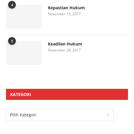
4
Kepastian Hukum
November 15, 2017
5
Keadilan Hukum
November 28, 2017
KATEGORI