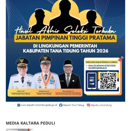
MEDIA KALTARA PEDULI