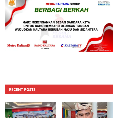
RECENT POSTS