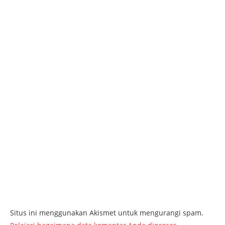
Situs ini menggunakan Akismet untuk mengurangi spam.