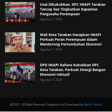
Usai Dikukuhkan, DPC IWAPI Tarakan
Tancap Gas Tingkatkan Kapasitas
Pengusaha Perempuan
Agustus 7, 2026
Wali Kota Tarakan Harapkan IWAPI
Perkuat Peran Perempuan dalam
Mendorong Pertumbuhan Ekonomi
Agustus 7, 2026
DPD IWAPI Kaltara Kukuhkan DPC
Kota Tarakan, Perkuat Sinergi Bangun
Ekonomi Inklusif
Agustus 7, 2026
@2020 - All Right Reserved. Designed and Developed by
Mahir Techno