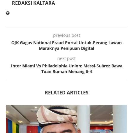
REDAKSI KALTARA
previous post
OJK Gagas National Fraud Portal Untuk Perang Lawan
Maraknya Penipuan Digital
next post
Inter Miami Vs Philadelphia Union: Messi-Suárez Bawa
Tuan Rumah Menang 6-4
RELATED ARTICLES