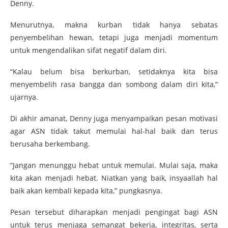
Denny.
Menurutnya, makna kurban tidak hanya sebatas
penyembelihan hewan, tetapi juga menjadi momentum
untuk mengendalikan sifat negatif dalam diri.
“Kalau belum bisa berkurban, setidaknya kita bisa
menyembelih rasa bangga dan sombong dalam diri kita,”
ujarnya.
Di akhir amanat, Denny juga menyampaikan pesan motivasi
agar ASN tidak takut memulai hal-hal baik dan terus
berusaha berkembang.
“Jangan menunggu hebat untuk memulai. Mulai saja, maka
kita akan menjadi hebat. Niatkan yang baik, insyaallah hal
baik akan kembali kepada kita,” pungkasnya.
Pesan tersebut diharapkan menjadi pengingat bagi ASN
untuk terus menjaga semangat bekerja, integritas, serta