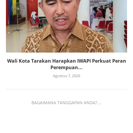
Wali Kota Tarakan Harapkan IWAPI Perkuat Peran
Perempuan...
Agustus 7, 2026
BAGAIMANA TANGGAPAN ANDA?....