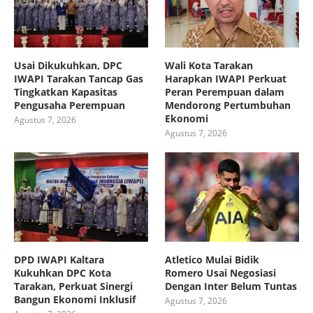
Usai Dikukuhkan, DPC
Wali Kota Tarakan
IWAPI Tarakan Tancap Gas
Harapkan IWAPI Perkuat
Tingkatkan Kapasitas
Peran Perempuan dalam
Pengusaha Perempuan
Mendorong Pertumbuhan
Ekonomi
Agustus 7, 2026
Agustus 7, 2026
DPD IWAPI Kaltara
Atletico Mulai Bidik
Kukuhkan DPC Kota
Romero Usai Negosiasi
Tarakan, Perkuat Sinergi
Dengan Inter Belum Tuntas
Bangun Ekonomi Inklusif
Agustus 7, 2026