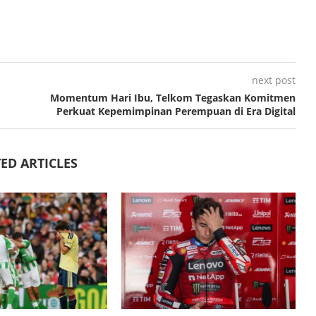
next post
Momentum Hari Ibu, Telkom Tegaskan Komitmen
Perkuat Kepemimpinan Perempuan di Era Digital
ED ARTICLES