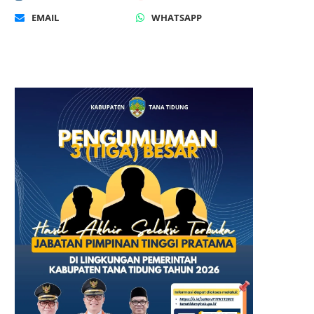
EMAIL
WHATSAPP