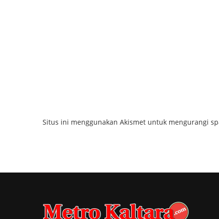
Situs ini menggunakan Akismet untuk mengurangi s