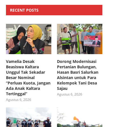
RECENT POSTS
Vamelia Desak
Dorong Modernisasi
Beasiswa Kaltara
Pertanian Bulungan,
Unggul Tak Sekadar
Hasan Basri Salurkan
Besar Nominal
Alsintan untuk Para
“Perluas Kuota, Jangan
Kelompok Tani Desa
Ada Anak Kaltara
Sajau
Tertinggal”
Agustus 6, 2026
Agustus 6, 2026