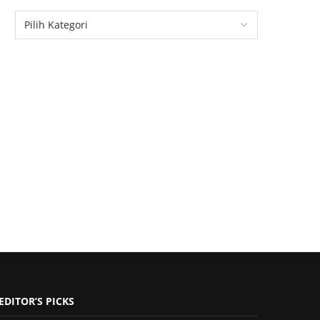
EDITOR’S PICKS