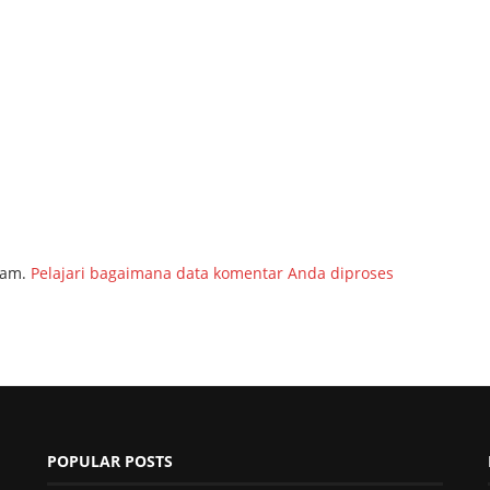
pam.
Pelajari bagaimana data komentar Anda diproses
POPULAR POSTS