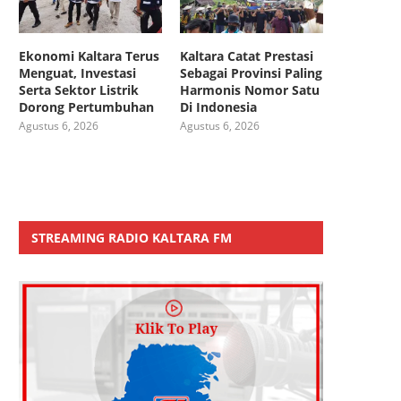
Ekonomi Kaltara Terus
Kaltara Catat Prestasi
Menguat, Investasi
Sebagai Provinsi Paling
Serta Sektor Listrik
Harmonis Nomor Satu
Dorong Pertumbuhan
Di Indonesia
Agustus 6, 2026
Agustus 6, 2026
STREAMING RADIO KALTARA FM