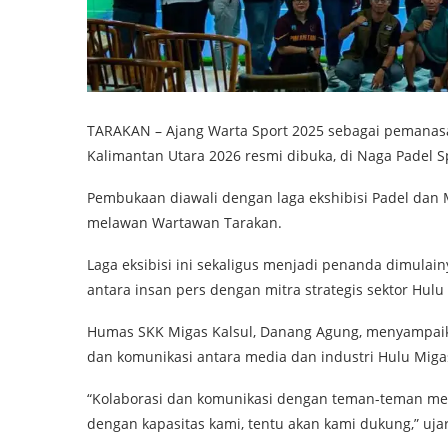
TARAKAN – Ajang Warta Sport 2025 sebagai pemanas
Kalimantan Utara 2026 resmi dibuka, di Naga Padel S
Pembukaan diawali dengan laga ekshibisi Padel dan
melawan Wartawan Tarakan.
Laga eksibisi ini sekaligus menjadi penanda dimulain
antara insan pers dengan mitra strategis sektor Hulu
Humas SKK Migas Kalsul, Danang Agung, menyampaik
dan komunikasi antara media dan industri Hulu Miga
“Kolaborasi dan komunikasi dengan teman-teman med
dengan kapasitas kami, tentu akan kami dukung,” uja