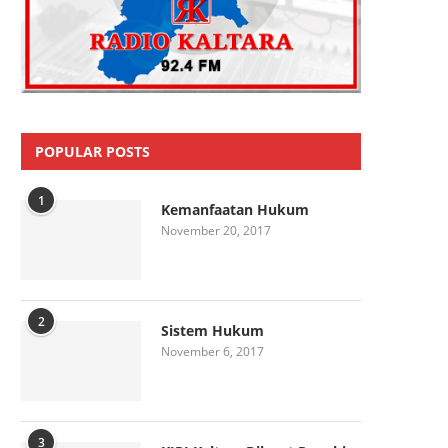
POPULAR POSTS
1
Kemanfaatan Hukum
November 20, 2017
2
Sistem Hukum
November 6, 2017
3