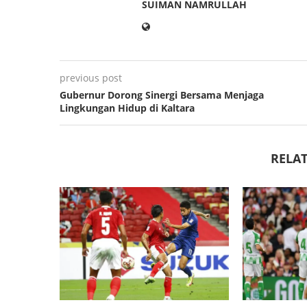
SUIMAN NAMRULLAH
previous post
Gubernur Dorong Sinergi Bersama Menjaga
Lingkungan Hidup di Kaltara
RELAT