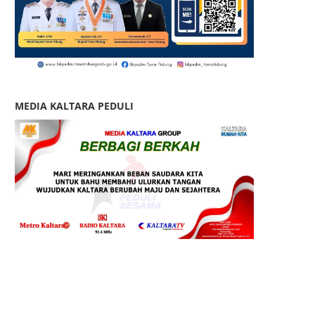
MEDIA KALTARA PEDULI