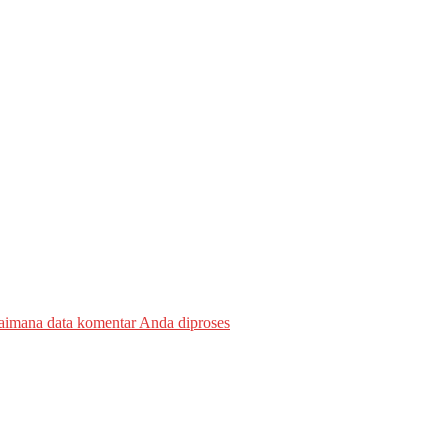
gaimana data komentar Anda diproses