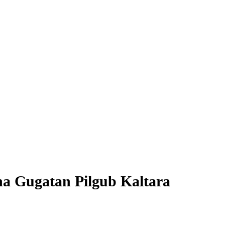
na Gugatan Pilgub Kaltara