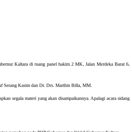
bernur Kaltara di ruang panel hakim 2 MK, Jalan Merdeka Barat 6,
 Serang Kasim dan Dr. Drs. Marthin Billa, MM.
kan segala materi yang akan disampaikannya. Apalagi acara sidang