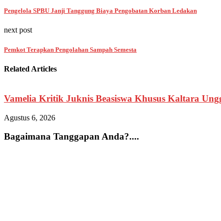
Pengelola SPBU Janji Tanggung Biaya Pengobatan Korban Ledakan
next post
Pemkot Terapkan Pengolahan Sampah Semesta
Related Articles
Vamelia Kritik Juknis Beasiswa Khusus Kaltara Unggu
Agustus 6, 2026
Bagaimana Tanggapan Anda?....