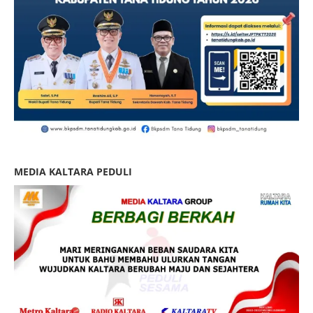
MEDIA KALTARA PEDULI