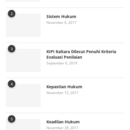
2
Sistem Hukum
November 6, 2017
3
KIPI Kaltara Dilecut Penuhi Kriteria
Evaluasi Penilaian
September 6, 2019
4
Kepastian Hukum
November 15, 2017
5
Keadilan Hukum
November 28, 2017