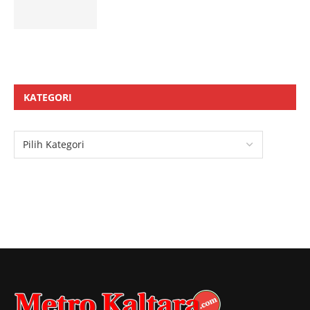
KATEGORI