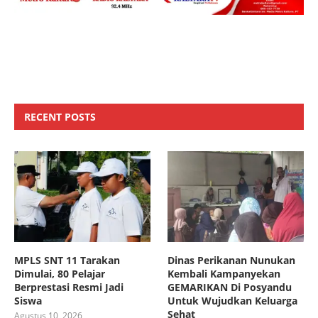
RECENT POSTS
MPLS SNT 11 Tarakan
Dinas Perikanan Nunukan
Dimulai, 80 Pelajar
Kembali Kampanyekan
Berprestasi Resmi Jadi
GEMARIKAN Di Posyandu
Siswa
Untuk Wujudkan Keluarga
Sehat
Agustus 10, 2026