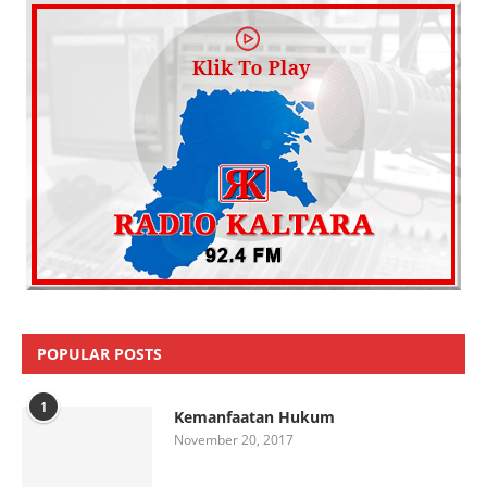
POPULAR POSTS
1
Kemanfaatan Hukum
November 20, 2017