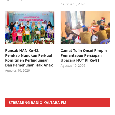
Agustus 10, 2026
Puncak HAN Ke-42,
Camat Tulin Onsoi Pimpin
Pemkab Nunukan Perkuat
Pemantapan Persiapan
Komitmen Perlindungan
Upacara HUT RI Ke-81
Dan Pemenuhan Hak Anak
Agustus 10, 2026
Agustus 10, 2026
STREAMING RADIO KALTARA FM