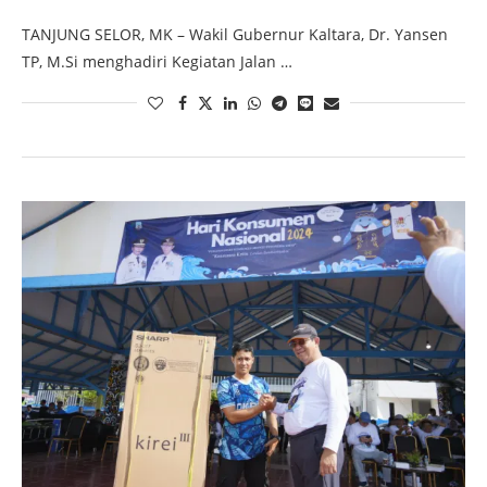
TANJUNG SELOR, MK – Wakil Gubernur Kaltara, Dr. Yansen
TP, M.Si menghadiri Kegiatan Jalan …