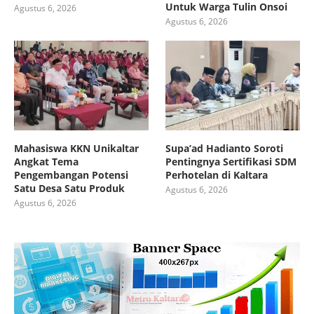
Untuk Warga Tulin Onsoi
Agustus 6, 2026
Agustus 6, 2026
Mahasiswa KKN Unikaltar
Supa’ad Hadianto Soroti
Angkat Tema
Pentingnya Sertifikasi SDM
Pengembangan Potensi
Perhotelan di Kaltara
Satu Desa Satu Produk
Agustus 6, 2026
Agustus 6, 2026