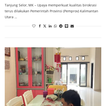
Tanjung Selor, MK – Upaya memperkuat kualitas birokrasi
terus dilakukan Pemerintah Provinsi (Pemprov) Kalimantan
Utara …