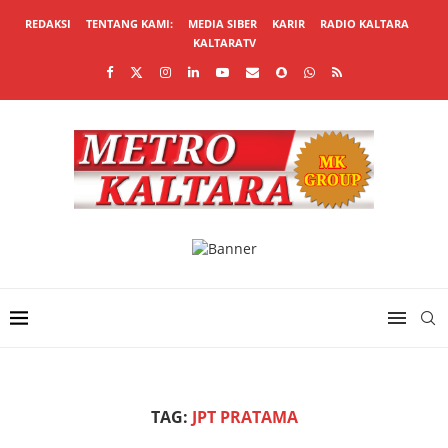
REDAKSI
TENTANG KAMI:
MEDIA SIBER
KARIR
RADIO KALTARA
KALTARATV
TAG:
JPT PRATAMA