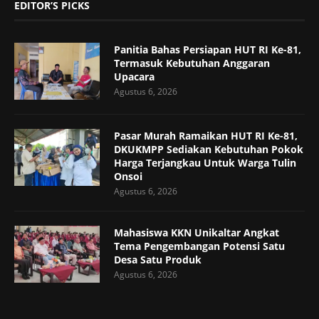
EDITOR’S PICKS
Panitia Bahas Persiapan HUT RI Ke-81,
Termasuk Kebutuhan Anggaran
Upacara
Agustus 6, 2026
Pasar Murah Ramaikan HUT RI Ke-81,
DKUKMPP Sediakan Kebutuhan Pokok
Harga Terjangkau Untuk Warga Tulin
Onsoi
Agustus 6, 2026
Mahasiswa KKN Unikaltar Angkat
Tema Pengembangan Potensi Satu
Desa Satu Produk
Agustus 6, 2026