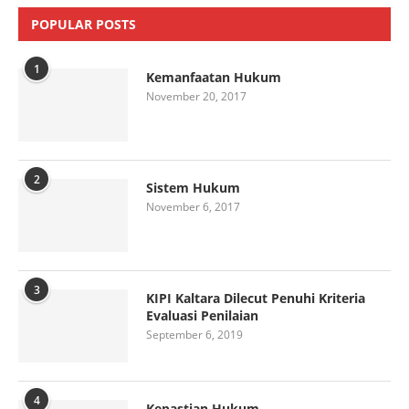
POPULAR POSTS
1
Kemanfaatan Hukum
November 20, 2017
2
Sistem Hukum
November 6, 2017
3
KIPI Kaltara Dilecut Penuhi Kriteria
Evaluasi Penilaian
September 6, 2019
4
Kepastian Hukum