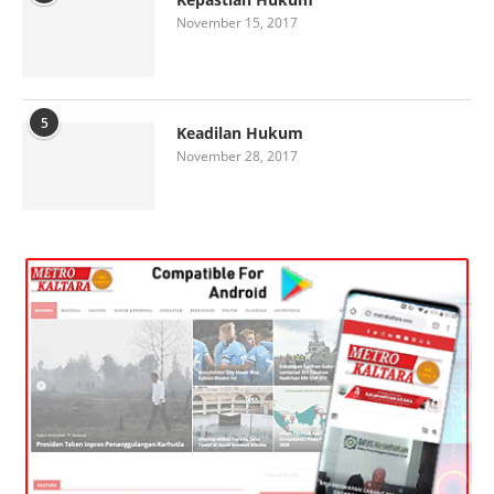
November 15, 2017
5
Keadilan Hukum
November 28, 2017