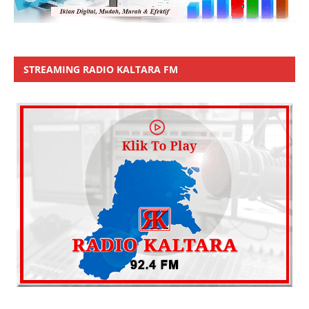
STREAMING RADIO KALTARA FM