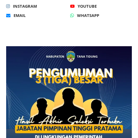
INSTAGRAM
YOUTUBE
EMAIL
WHATSAPP