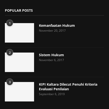
POPULAR POSTS
1
Kemanfaatan Hukum
November 20, 2017
2
Sistem Hukum
November 6, 2017
3
KIPI Kaltara Dilecut Penuhi Kriteria
Evaluasi Penilaian
September 6, 2019