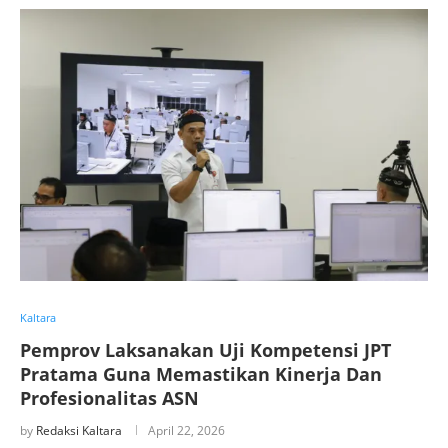
Kaltara
Pemprov Laksanakan Uji Kompetensi JPT
Pratama Guna Memastikan Kinerja Dan
Profesionalitas ASN
by
Redaksi Kaltara
April 22, 2026