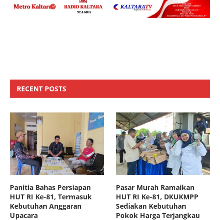
RECENT POSTS
Panitia Bahas Persiapan
Pasar Murah Ramaikan
HUT RI Ke-81, Termasuk
HUT RI Ke-81, DKUKMPP
Kebutuhan Anggaran
Sediakan Kebutuhan
Upacara
Pokok Harga Terjangkau