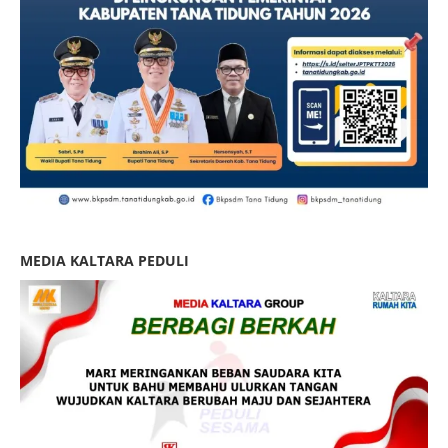
MEDIA KALTARA PEDULI