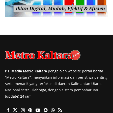
PT. Media Metro Kaltara
pengelolah website portal berita
“Metro Kaltara”, menyajikan informasi dan peristiwa penting
serta menarik yang terfokus di daerah Kalimantan Utara,
Nasional serta Olahraga, dengan sistem pembaharuan
(update) 24 jam.