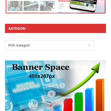
KATEGORI