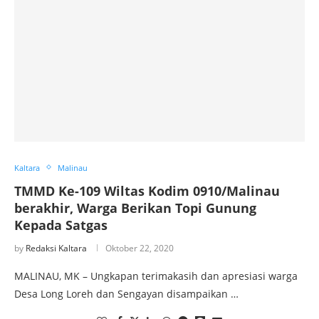
Kaltara
Malinau
TMMD Ke-109 Wiltas Kodim 0910/Malinau
berakhir, Warga Berikan Topi Gunung
Kepada Satgas
by
Redaksi Kaltara
Oktober 22, 2020
MALINAU, MK – Ungkapan terimakasih dan apresiasi warga
Desa Long Loreh dan Sengayan disampaikan …