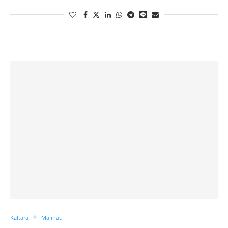
Kaltara
Malinau