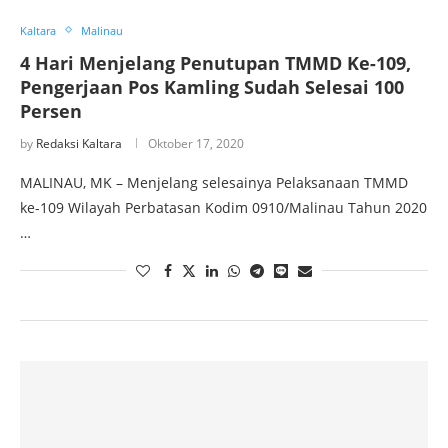
Kaltara
Malinau
4 Hari Menjelang Penutupan TMMD Ke-109,
Pengerjaan Pos Kamling Sudah Selesai 100
Persen
by
Redaksi Kaltara
Oktober 17, 2020
MALINAU, MK – Menjelang selesainya Pelaksanaan TMMD
ke-109 Wilayah Perbatasan Kodim 0910/Malinau Tahun 2020
…