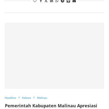
Headline
Kaltara
Malinau
Pemerintah Kabupaten Malinau Apresiasi