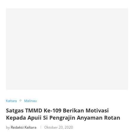
Kaltara
Malinau
Satgas TMMD Ke-109 Berikan Motivasi
Kepada Apuii Si Pengrajin Anyaman Rotan
by
Redaksi Kaltara
Oktober 20, 2020