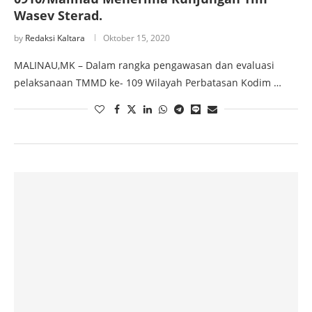
Wasev Sterad.
by
Redaksi Kaltara
Oktober 15, 2020
MALINAU,MK – Dalam rangka pengawasan dan evaluasi
pelaksanaan TMMD ke- 109 Wilayah Perbatasan Kodim …