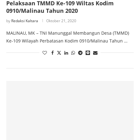
Pelaksaan TMMD Ke-109 Wiltas Kodim
0910/Malinau Tahun 2020
by
Redaksi Kaltara
Oktober 21, 2020
MALINAU, MK – TNI Manunggal Membangun Desa (TMMD)
Ke-109 Wilayah Perbatasan Kodim 0910/Malinau Tahun …