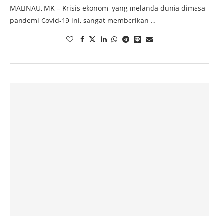
MALINAU, MK – Krisis ekonomi yang melanda dunia dimasa
pandemi Covid-19 ini, sangat memberikan …