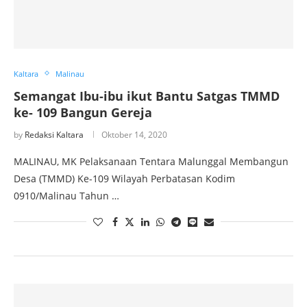
Kaltara
Malinau
Semangat Ibu-ibu ikut Bantu Satgas TMMD
ke- 109 Bangun Gereja
by
Redaksi Kaltara
Oktober 14, 2020
MALINAU, MK Pelaksanaan Tentara Malunggal Membangun
Desa (TMMD) Ke-109 Wilayah Perbatasan Kodim
0910/Malinau Tahun …