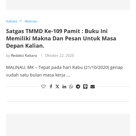
Kaltara
Malinau
Satgas TMMD Ke-109 Pamit : Buku Ini
Memiliki Makna Dan Pesan Untuk Masa
Depan Kalian.
by
Redaksi Kaltara
Oktober 22, 2020
MALINAU, MK – Tepat pada hari Rabu (21/10/2020) genap
sudah satu bulan masa kerja …