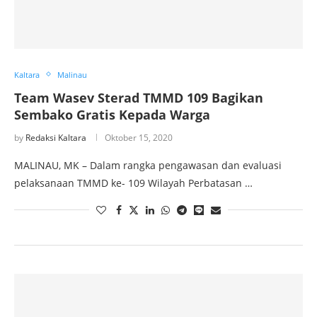
Kaltara
Malinau
Team Wasev Sterad TMMD 109 Bagikan
Sembako Gratis Kepada Warga
by
Redaksi Kaltara
Oktober 15, 2020
MALINAU, MK – Dalam rangka pengawasan dan evaluasi
pelaksanaan TMMD ke- 109 Wilayah Perbatasan …