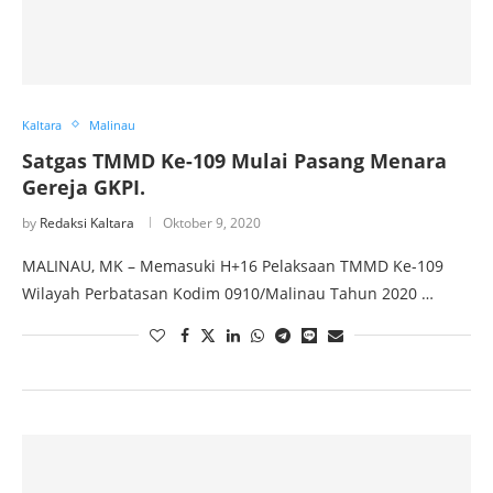
Kaltara
Malinau
Satgas TMMD Ke-109 Mulai Pasang Menara
Gereja GKPI.
by
Redaksi Kaltara
Oktober 9, 2020
MALINAU, MK – Memasuki H+16 Pelaksaan TMMD Ke-109
Wilayah Perbatasan Kodim 0910/Malinau Tahun 2020 …