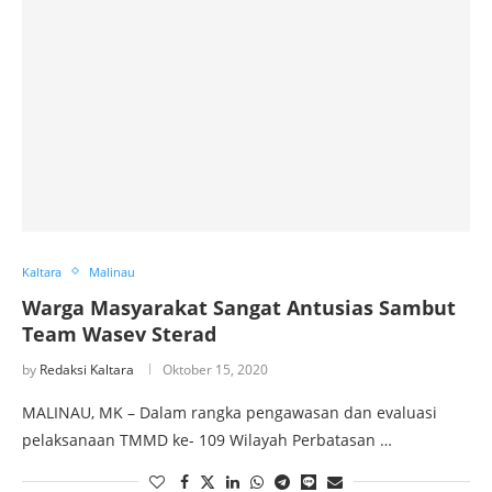
Kaltara
Malinau
Warga Masyarakat Sangat Antusias Sambut
Team Wasev Sterad
by
Redaksi Kaltara
Oktober 15, 2020
MALINAU, MK – Dalam rangka pengawasan dan evaluasi
pelaksanaan TMMD ke- 109 Wilayah Perbatasan …