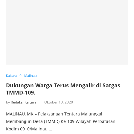
Kaltara
Malinau
Dukungan Warga Terus Mengalir di Satgas
TMMD-109.
by
Redaksi Kaltara
Oktober 10, 2020
MALINAU, MK – Pelaksanaan Tentara Malunggal
Membangun Desa (TMMD) Ke-109 Wilayah Perbatasan
Kodim 0910/Malinau …