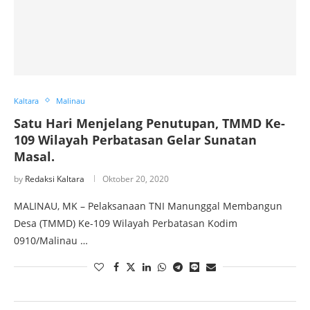
Kaltara
Malinau
Satu Hari Menjelang Penutupan, TMMD Ke-
109 Wilayah Perbatasan Gelar Sunatan
Masal.
by
Redaksi Kaltara
Oktober 20, 2020
MALINAU, MK – Pelaksanaan TNI Manunggal Membangun
Desa (TMMD) Ke-109 Wilayah Perbatasan Kodim
0910/Malinau …