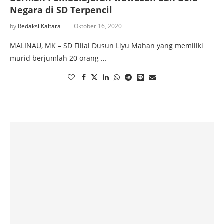
Negara di SD Terpencil
by
Redaksi Kaltara
Oktober 16, 2020
MALINAU, MK – SD Filial Dusun Liyu Mahan yang memiliki
murid berjumlah 20 orang …