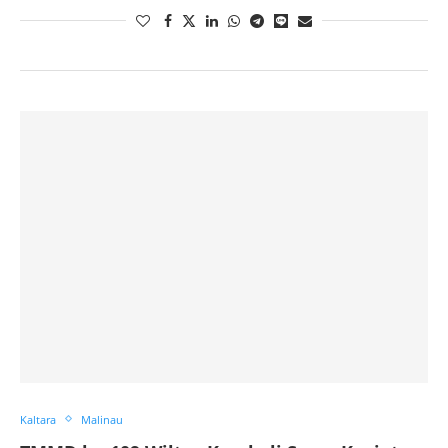
Kaltara
Malinau