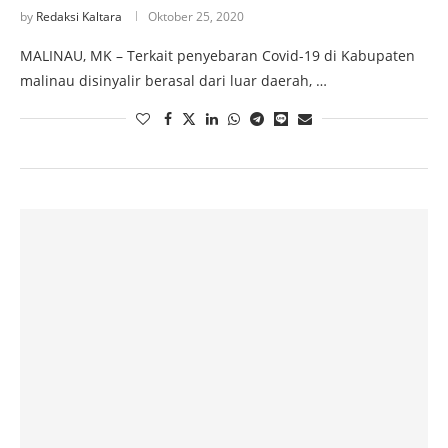
by
Redaksi Kaltara
Oktober 25, 2020
MALINAU, MK – Terkait penyebaran Covid-19 di Kabupaten
malinau disinyalir berasal dari luar daerah, …