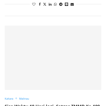
Kaltara
Malinau