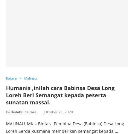
Kaltara
Malinau
Humanis ,inilah cara Babinsa Desa Long
Loreh Beri Semangat kepada peserta
sunatan massal.
by
Redaksi Kaltara
Oktober 21, 2020
MALINAU, MK – Bintara Pembina Desa (Babinsa) Desa Long
Loreh Serda Rusmana memberikan semangat kepada …