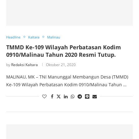
Headline
Kaltara
Malinau
TMMD Ke-109 Wilayah Perbatasan Kodim
0910/Malinau Tahun 2020 Resmi Tutup.
by
Redaksi Kaltara
Oktober 21, 2020
MALINAU, MK – TNI Manunggal Membangun Desa (TMMD)
Ke-109 Wilayah Perbatasan Kodim 0910/Malinau Tahun …