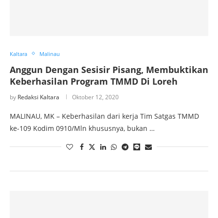
Kaltara
Malinau
Anggun Dengan Sesisir Pisang, Membuktikan
Keberhasilan Program TMMD Di Loreh
by
Redaksi Kaltara
Oktober 12, 2020
MALINAU, MK – Keberhasilan dari kerja Tim Satgas TMMD
ke-109 Kodim 0910/Mln khususnya, bukan …