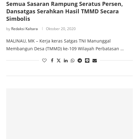
Semua Sasaran Rampung Seratus Persen,
Dansatgas Serahkan Hasil TMMD Secara
Simbolis
by
Redaksi Kaltara
Oktober 20, 2020
MALINAU, MK – Kerja keras Satgas TNI Manunggal
Membangun Desa (TMMD) ke-109 Wilayah Perbatasan …