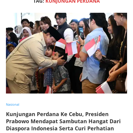
TAG:
KUNJUNGAN PERDANA
Nasional
Kunjungan Perdana Ke Cebu, Presiden
Prabowo Mendapat Sambutan Hangat Dari
Diaspora Indonesia Serta Curi Perhatian