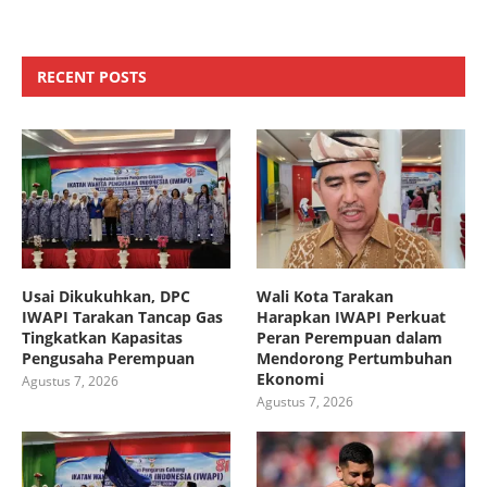
RECENT POSTS
Usai Dikukuhkan, DPC
Wali Kota Tarakan
IWAPI Tarakan Tancap Gas
Harapkan IWAPI Perkuat
Tingkatkan Kapasitas
Peran Perempuan dalam
Pengusaha Perempuan
Mendorong Pertumbuhan
Ekonomi
Agustus 7, 2026
Agustus 7, 2026