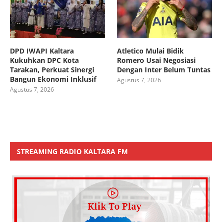
DPD IWAPI Kaltara
Atletico Mulai Bidik
Kukuhkan DPC Kota
Romero Usai Negosiasi
Tarakan, Perkuat Sinergi
Dengan Inter Belum Tuntas
Bangun Ekonomi Inklusif
Agustus 7, 2026
Agustus 7, 2026
STREAMING RADIO KALTARA FM