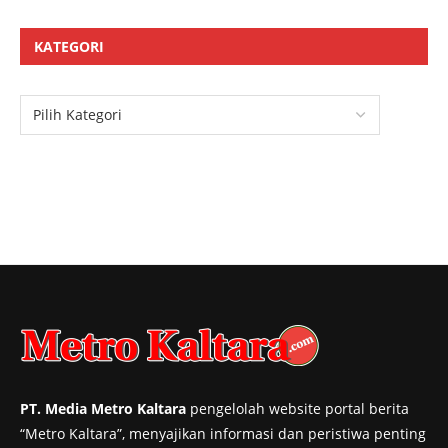
KATEGORI
PT. Media Metro Kaltara
pengelolah website portal berita
“Metro Kaltara”, menyajikan informasi dan peristiwa penting