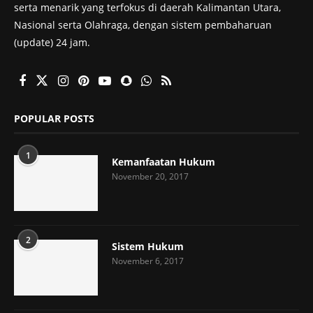
serta menarik yang terfokus di daerah Kalimantan Utara,
Nasional serta Olahraga, dengan sistem pembaharuan
(update) 24 jam.
POPULAR POSTS
1
Kemanfaatan Hukum
November 20, 2017
2
Sistem Hukum
November 6, 2017