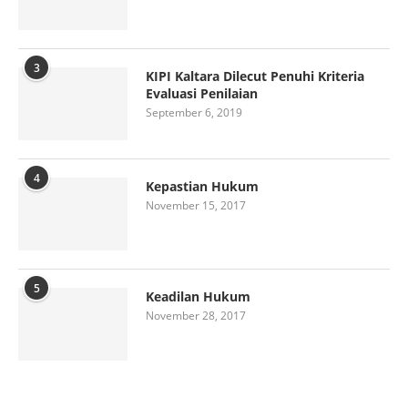
3
KIPI Kaltara Dilecut Penuhi Kriteria
Evaluasi Penilaian
September 6, 2019
4
Kepastian Hukum
November 15, 2017
5
Keadilan Hukum
November 28, 2017