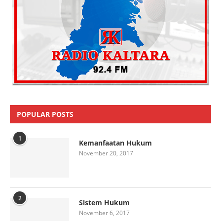
POPULAR POSTS
1
Kemanfaatan Hukum
November 20, 2017
2
Sistem Hukum
November 6, 2017