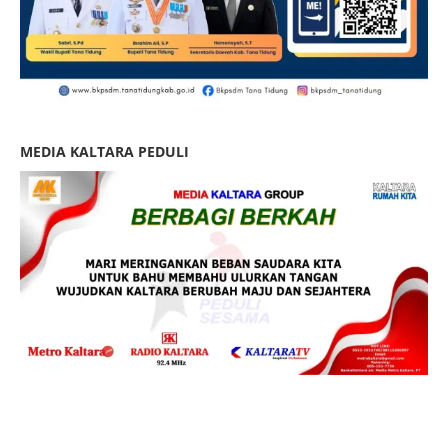
MEDIA KALTARA PEDULI