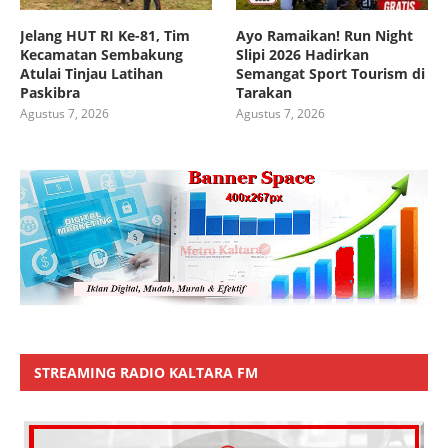
Jelang HUT RI Ke-81, Tim
Ayo Ramaikan! Run Night
Kecamatan Sembakung
Slipi 2026 Hadirkan
Atulai Tinjau Latihan
Semangat Sport Tourism di
Paskibra
Tarakan
Agustus 7, 2026
Agustus 7, 2026
STREAMING RADIO KALTARA FM