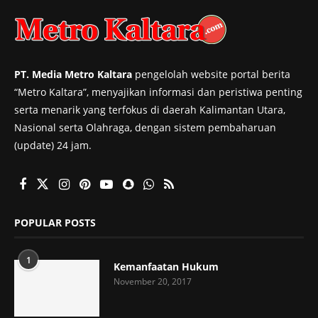
PT. Media Metro Kaltara
pengelolah website portal berita
“Metro Kaltara”, menyajikan informasi dan peristiwa penting
serta menarik yang terfokus di daerah Kalimantan Utara,
Nasional serta Olahraga, dengan sistem pembaharuan
(update) 24 jam.
POPULAR POSTS
1
Kemanfaatan Hukum
November 20, 2017