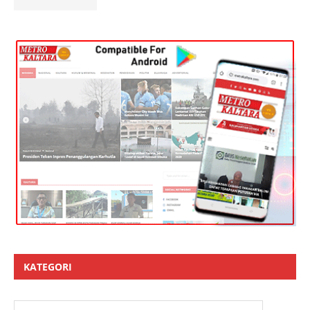
KATEGORI