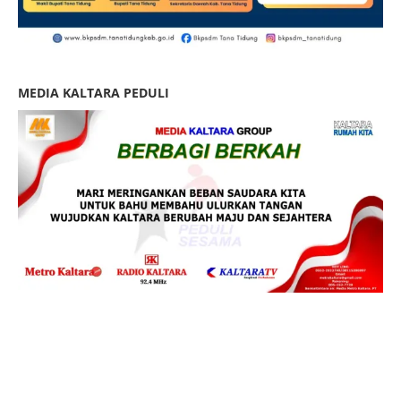
MEDIA KALTARA PEDULI