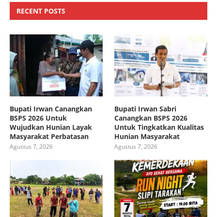
RECENT POSTS
Bupati Irwan Canangkan
Bupati Irwan Sabri
BSPS 2026 Untuk
Canangkan BSPS 2026
Wujudkan Hunian Layak
Untuk Tingkatkan Kualitas
Masyarakat Perbatasan
Hunian Masyarakat
Agustus 7, 2026
Agustus 7, 2026