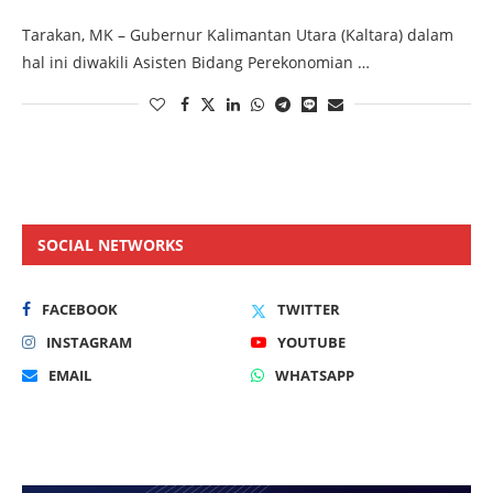
Tarakan, MK – Gubernur Kalimantan Utara (Kaltara) dalam
hal ini diwakili Asisten Bidang Perekonomian …
SOCIAL NETWORKS
FACEBOOK
TWITTER
INSTAGRAM
YOUTUBE
EMAIL
WHATSAPP