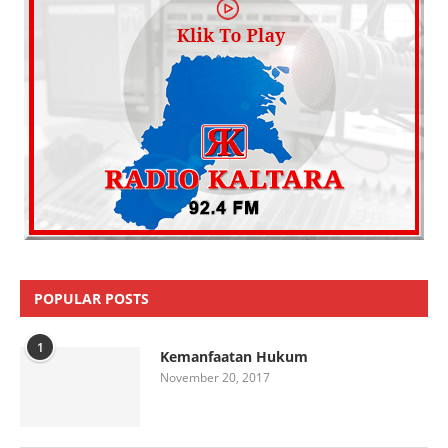
POPULAR POSTS
1
Kemanfaatan Hukum
November 20, 2017