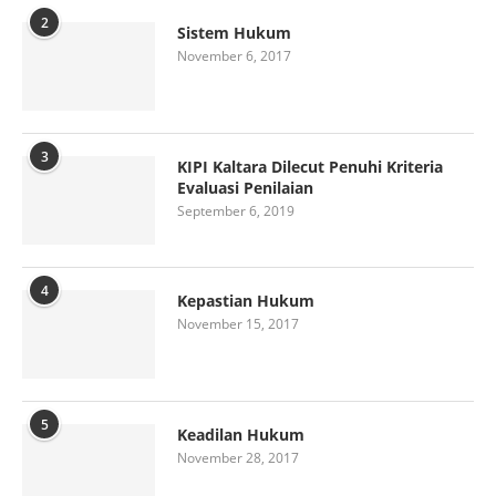
2
Sistem Hukum
November 6, 2017
3
KIPI Kaltara Dilecut Penuhi Kriteria
Evaluasi Penilaian
September 6, 2019
4
Kepastian Hukum
November 15, 2017
5
Keadilan Hukum
November 28, 2017