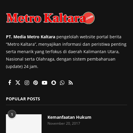
PT. Media Metro Kaltara
pengelolah website portal berita
“Metro Kaltara”, menyajikan informasi dan peristiwa penting
serta menarik yang terfokus di daerah Kalimantan Utara,
Nasional serta Olahraga, dengan sistem pembaharuan
(update) 24 jam.
POPULAR POSTS
1
Kemanfaatan Hukum
November 20, 2017