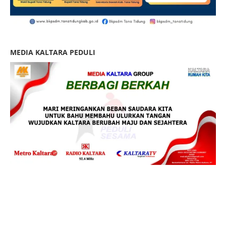
MEDIA KALTARA PEDULI