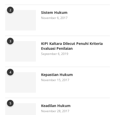
2
Sistem Hukum
November 6, 2017
3
KIPI Kaltara Dilecut Penuhi Kriteria
Evaluasi Penilaian
September 6, 2019
4
Kepastian Hukum
November 15, 2017
5
Keadilan Hukum
November 28, 2017