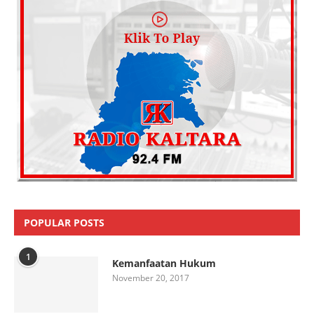
POPULAR POSTS
1
Kemanfaatan Hukum
November 20, 2017