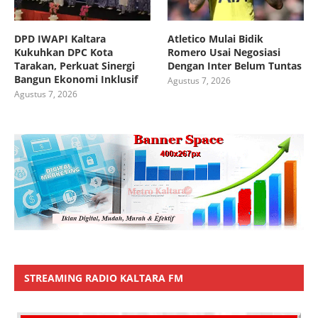
DPD IWAPI Kaltara
Atletico Mulai Bidik
Kukuhkan DPC Kota
Romero Usai Negosiasi
Tarakan, Perkuat Sinergi
Dengan Inter Belum Tuntas
Bangun Ekonomi Inklusif
Agustus 7, 2026
Agustus 7, 2026
STREAMING RADIO KALTARA FM