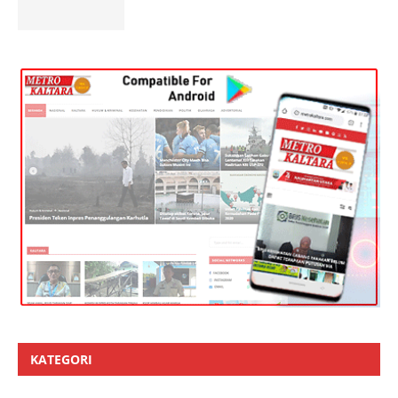
KATEGORI