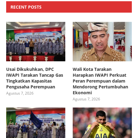
RECENT POSTS
Usai Dikukuhkan, DPC
Wali Kota Tarakan
IWAPI Tarakan Tancap Gas
Harapkan IWAPI Perkuat
Tingkatkan Kapasitas
Peran Perempuan dalam
Pengusaha Perempuan
Mendorong Pertumbuhan
Ekonomi
Agustus 7, 2026
Agustus 7, 2026