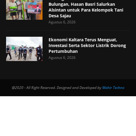
Bulungan, Hasan Basri Salurkan
Alsintan untuk Para Kelompok Tani
Desa Sajau
Agustus 6, 2026
Ekonomi Kaltara Terus Menguat,
Investasi Serta Sektor Listrik Dorong
Pertumbuhan
Agustus 6, 2026
@2020 - All Right Reserved. Designed and Developed by
Mahir Techno