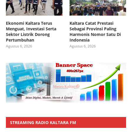
Ekonomi Kaltara Terus
Kaltara Catat Prestasi
Menguat, Investasi Serta
Sebagai Provinsi Paling
Sektor Listrik Dorong
Harmonis Nomor Satu Di
Pertumbuhan
Indonesia
Agustus 6, 2026
Agustus 6, 2026
STREAMING RADIO KALTARA FM