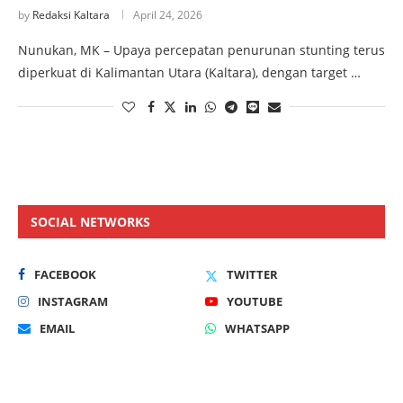
by
Redaksi Kaltara
April 24, 2026
Nunukan, MK – Upaya percepatan penurunan stunting terus
diperkuat di Kalimantan Utara (Kaltara), dengan target …
SOCIAL NETWORKS
FACEBOOK
TWITTER
INSTAGRAM
YOUTUBE
EMAIL
WHATSAPP