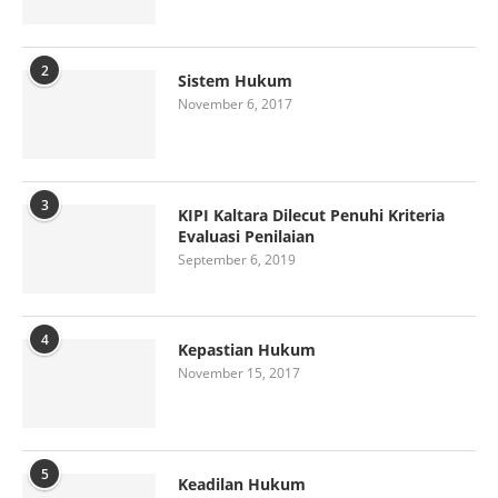
2
Sistem Hukum
November 6, 2017
3
KIPI Kaltara Dilecut Penuhi Kriteria
Evaluasi Penilaian
September 6, 2019
4
Kepastian Hukum
November 15, 2017
5
Keadilan Hukum