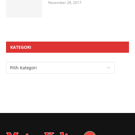
November 28, 2017
KATEGORI