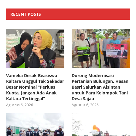
RECENT POSTS
Vamelia Desak Beasiswa
Dorong Modernisasi
Kaltara Unggul Tak Sekadar
Pertanian Bulungan, Hasan
Besar Nominal “Perluas
Basri Salurkan Alsintan
Kuota, Jangan Ada Anak
untuk Para Kelompok Tani
Kaltara Tertinggal”
Desa Sajau
Agustus 6, 2026
Agustus 6, 2026