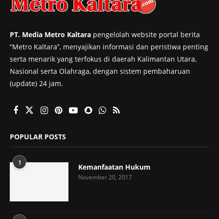
PT. Media Metro Kaltara
pengelolah website portal berita
“Metro Kaltara”, menyajikan informasi dan peristiwa penting
serta menarik yang terfokus di daerah Kalimantan Utara,
Nasional serta Olahraga, dengan sistem pembaharuan
(update) 24 jam.
POPULAR POSTS
1
Kemanfaatan Hukum
November 20, 2017