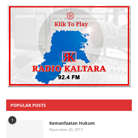
POPULAR POSTS
1
Kemanfaatan Hukum
November 20, 2017