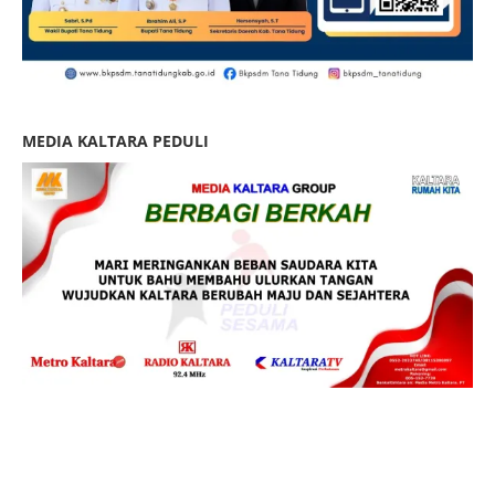
MEDIA KALTARA PEDULI