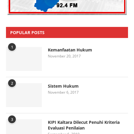
POPULAR POSTS
1
Kemanfaatan Hukum
November 20, 2017
2
Sistem Hukum
November 6, 2017
3
KIPI Kaltara Dilecut Penuhi Kriteria
Evaluasi Penilaian