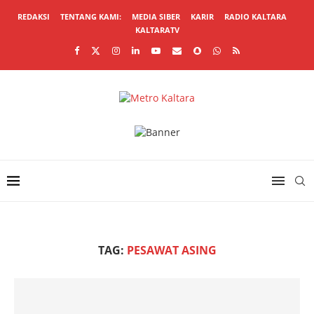
REDAKSI
TENTANG KAMI:
MEDIA SIBER
KARIR
RADIO KALTARA
KALTARATV
TAG:
PESAWAT ASING