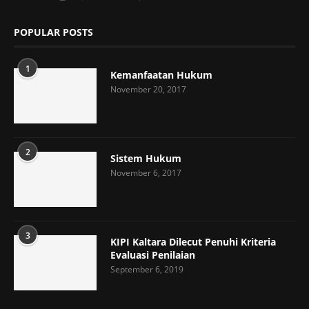
POPULAR POSTS
1
Kemanfaatan Hukum
November 20, 2017
2
Sistem Hukum
November 6, 2017
3
KIPI Kaltara Dilecut Penuhi Kriteria
Evaluasi Penilaian
September 6, 2019