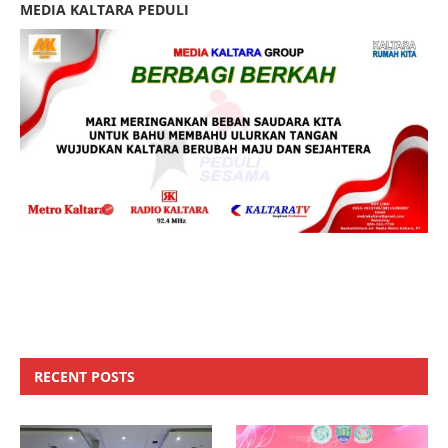
MEDIA KALTARA PEDULI
RECENT POSTS