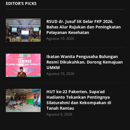
EDITOR’S PICKS
RSUD dr. Jusuf SK Gelar FKP 2026,
Bahas Alur Rujukan dan Peningkatan
Pelayanan Kesehatan
Agustus 10, 2026
Ikatan Wanita Pengusaha Bulungan
Resmi Dikukuhkan, Dorong Kemajuan
UMKM
Agustus 10, 2026
HUT ke-22 Pakerten, Supa’ad
Hadianto Tekankan Pentingnya
Silaturahmi dan Kekompakan di
Tanah Rantau
Agustus 9, 2026