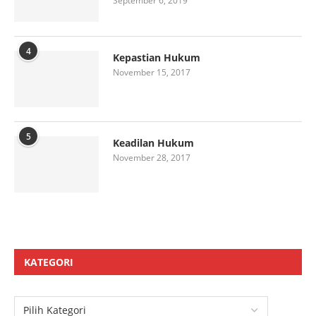
September 6, 2019
4
Kepastian Hukum
November 15, 2017
5
Keadilan Hukum
November 28, 2017
KATEGORI