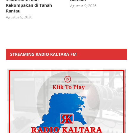
Kekompakan di Tanah
Agustus 9, 2026
Rantau
Agustus 9, 2026
STREAMING RADIO KALTARA FM