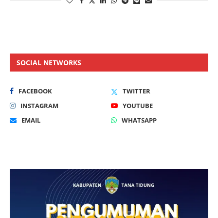
SOCIAL NETWORKS
FACEBOOK
TWITTER
INSTAGRAM
YOUTUBE
EMAIL
WHATSAPP