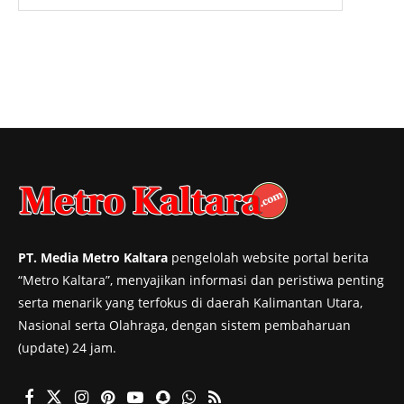
PT. Media Metro Kaltara
pengelolah website portal berita
“Metro Kaltara”, menyajikan informasi dan peristiwa penting
serta menarik yang terfokus di daerah Kalimantan Utara,
Nasional serta Olahraga, dengan sistem pembaharuan
(update) 24 jam.