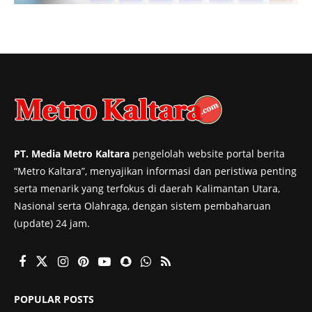
PT. Media Metro Kaltara
pengelolah website portal berita
“Metro Kaltara”, menyajikan informasi dan peristiwa penting
serta menarik yang terfokus di daerah Kalimantan Utara,
Nasional serta Olahraga, dengan sistem pembaharuan
(update) 24 jam.
POPULAR POSTS