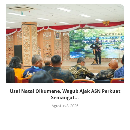
Usai Natal Oikumene, Wagub Ajak ASN Perkuat
Semangat...
Agustus 8, 2026