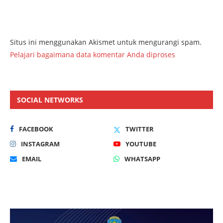
Situs ini menggunakan Akismet untuk mengurangi spam.
Pelajari bagaimana data komentar Anda diproses
SOCIAL NETWORKS
FACEBOOK
TWITTER
INSTAGRAM
YOUTUBE
EMAIL
WHATSAPP