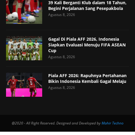
39 Kali Berganti Klub dalam 18 Tahun,
Begini Perjalanan Sang Pesepakbola
Agustus 8, 2026
Gagal Di Piala AFF 2026, Indonesia
Siapkan Evaluasi Menuju FIFA ASEAN
Cup
Agustus 8, 2026
Piala AFF 2026: Rapuhnya Pertahanan
Bikin Indonesia Kembali Gagal Melaju
Agustus 8, 2026
@2020 - All Right Reserved. Designed and Developed by
Mahir Techno