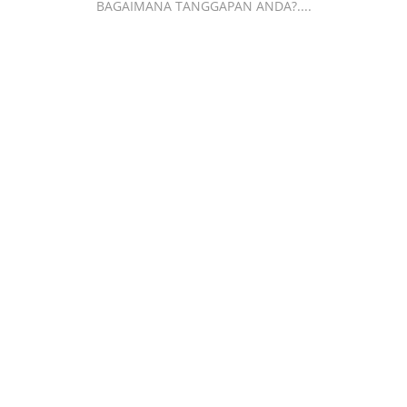
BAGAIMANA TANGGAPAN ANDA?....