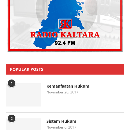
POPULAR POSTS
1
Kemanfaatan Hukum
November 20, 2017
2
Sistem Hukum
November 6, 2017