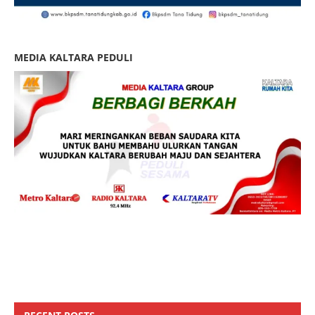
MEDIA KALTARA PEDULI