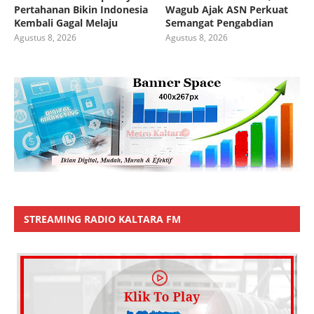
Pertahanan Bikin Indonesia
Wagub Ajak ASN Perkuat
Kembali Gagal Melaju
Semangat Pengabdian
Agustus 8, 2026
Agustus 8, 2026
STREAMING RADIO KALTARA FM