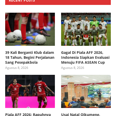
RECENT POSTS
39 Kali Berganti Klub dalam
Gagal Di Piala AFF 2026,
18 Tahun, Begini Perjalanan
Indonesia Siapkan Evaluasi
Sang Pesepakbola
Menuju FIFA ASEAN Cup
Agustus 8, 2026
Agustus 8, 2026
Piala AFF 2026: Rapuhnya
Usai Natal Oikumene,