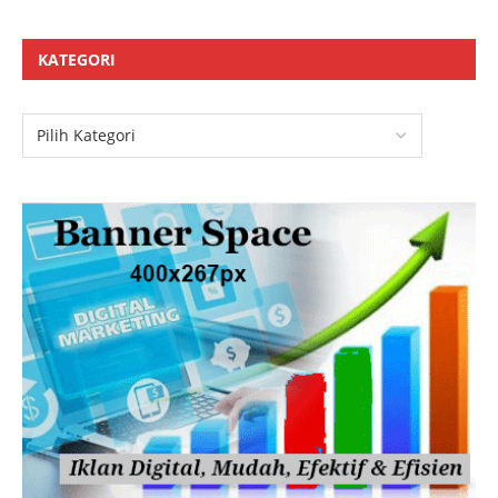
KATEGORI