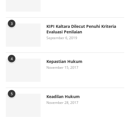
3
KIPI Kaltara Dilecut Penuhi Kriteria
Evaluasi Penilaian
September 6, 2019
4
Kepastian Hukum
November 15, 2017
5
Keadilan Hukum
November 28, 2017