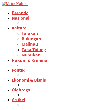
Beranda
Nasional
Kaltara
Tarakan
Bulungan
Malinau
Tana Tidung
Nunukan
Hukum & Kriminal
Politik
Ekonomi & Bisnis
Olahraga
Artikel