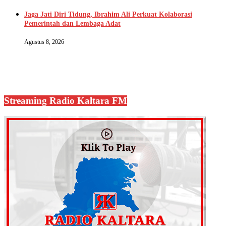
Jaga Jati Diri Tidung, Ibrahim Ali Perkuat Kolaborasi
Pemerintah dan Lembaga Adat
Agustus 8, 2026
Streaming Radio Kaltara FM