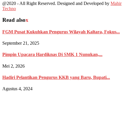
@2020 - All Right Reserved. Designed and Developed by
Mahir
Techno
Read also
x
FGM Pusat Kukuhkan Pengurus Wilayah Kaltara, Fokus...
September 21, 2025
Pimpin Upacara Hardiknas Di SMK 1 Nunukan,...
Mei 2, 2026
Hadiri Pelantikan Pengurus KKB yang Baru, Bupati...
Agustus 4, 2024