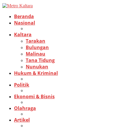
Beranda
Nasional
Kaltara
Tarakan
Bulungan
Malinau
Tana Tidung
Nunukan
Hukum & Kriminal
Politik
Ekonomi & Bisnis
Olahraga
Artikel