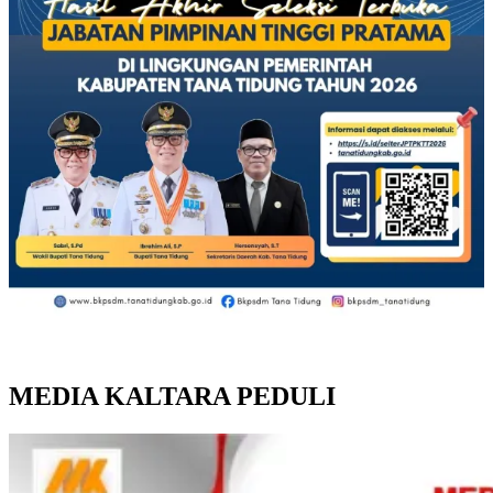
MEDIA KALTARA PEDULI