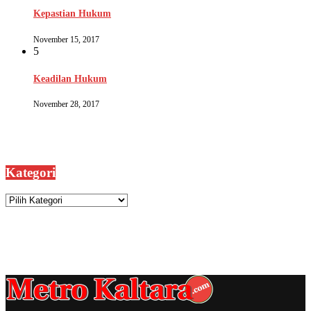
Kepastian Hukum
November 15, 2017
5
Keadilan Hukum
November 28, 2017
Kategori
Kategori