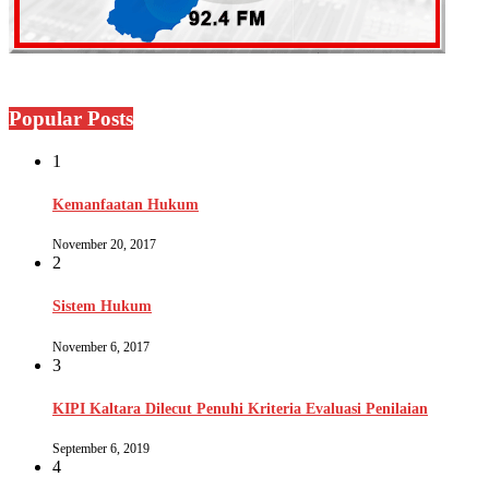
Popular Posts
1
Kemanfaatan Hukum
November 20, 2017
2
Sistem Hukum
November 6, 2017
3
KIPI Kaltara Dilecut Penuhi Kriteria Evaluasi Penilaian
September 6, 2019
4