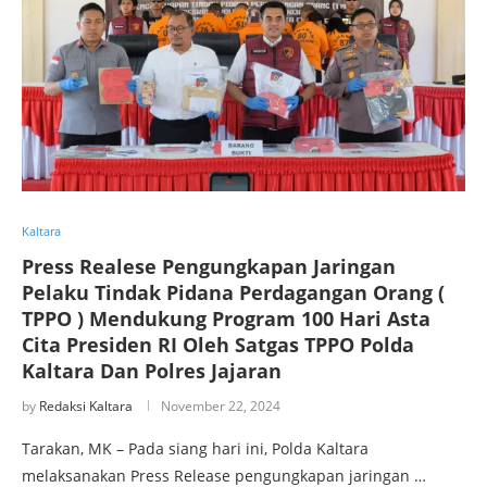
Kaltara
Press Realese Pengungkapan Jaringan
Pelaku Tindak Pidana Perdagangan Orang (
TPPO ) Mendukung Program 100 Hari Asta
Cita Presiden RI Oleh Satgas TPPO Polda
Kaltara Dan Polres Jajaran
by
Redaksi Kaltara
November 22, 2024
Tarakan, MK – Pada siang hari ini, Polda Kaltara
melaksanakan Press Release pengungkapan jaringan …