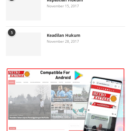
November 15, 2017
5
Keadilan Hukum
November 28, 2017