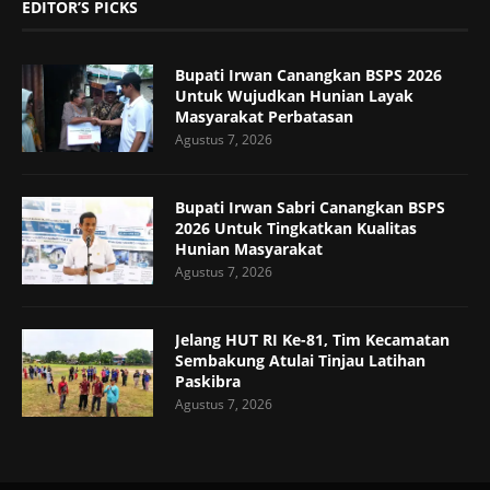
EDITOR’S PICKS
Bupati Irwan Canangkan BSPS 2026
Untuk Wujudkan Hunian Layak
Masyarakat Perbatasan
Agustus 7, 2026
Bupati Irwan Sabri Canangkan BSPS
2026 Untuk Tingkatkan Kualitas
Hunian Masyarakat
Agustus 7, 2026
Jelang HUT RI Ke-81, Tim Kecamatan
Sembakung Atulai Tinjau Latihan
Paskibra
Agustus 7, 2026