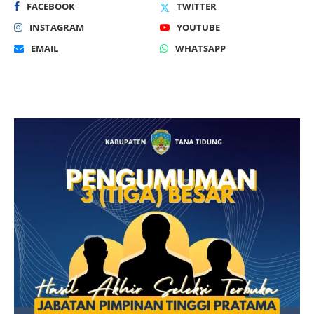
FACEBOOK
TWITTER
INSTAGRAM
YOUTUBE
EMAIL
WHATSAPP