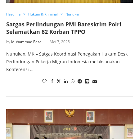
Headline
Hukum & Kriminal
Nunukan
Satgas Perlindungan PMI Bareskrim Polri
Selamatkan 82 Korban TPPO
by
Muhammad Reza
Mei 7, 2025
Nunukan, MK – Satgas Koordinasi Penegakan Hukum Desk
Perlindungan Pekerja Migran Indonesia melaksanakan
Konferensi …