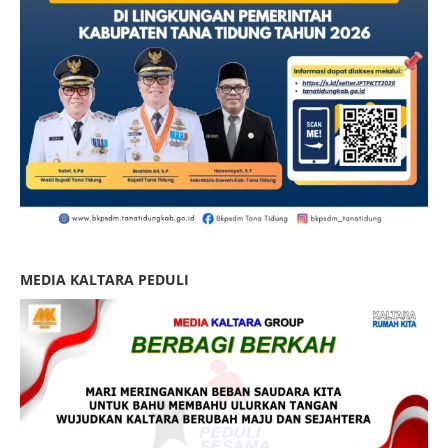
MEDIA KALTARA PEDULI