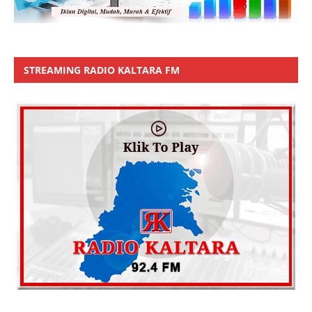
STREAMING RADIO KALTARA FM