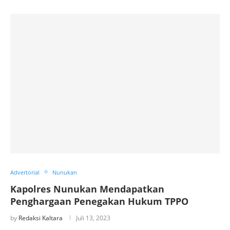
Advertorial
Nunukan
Kapolres Nunukan Mendapatkan
Penghargaan Penegakan Hukum TPPO
by
Redaksi Kaltara
Juli 13, 2023