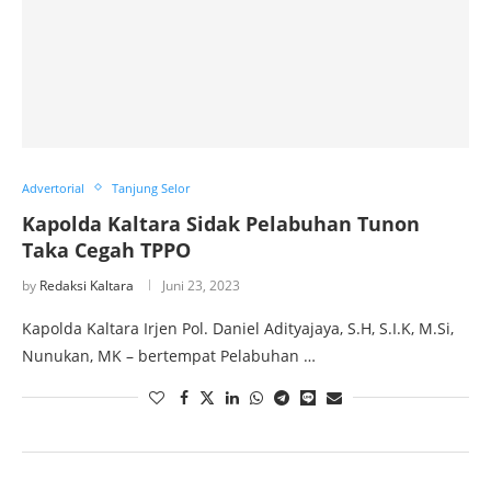
Advertorial
Tanjung Selor
Kapolda Kaltara Sidak Pelabuhan Tunon
Taka Cegah TPPO
by
Redaksi Kaltara
Juni 23, 2023
Kapolda Kaltara Irjen Pol. Daniel Adityajaya, S.H, S.I.K, M.Si,
Nunukan, MK – bertempat Pelabuhan …