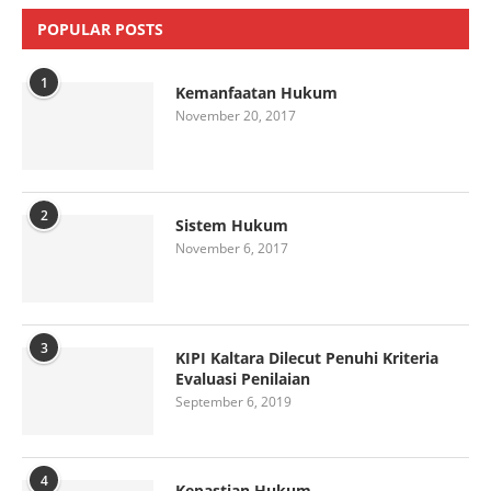
POPULAR POSTS
1
Kemanfaatan Hukum
November 20, 2017
2
Sistem Hukum
November 6, 2017
3
KIPI Kaltara Dilecut Penuhi Kriteria
Evaluasi Penilaian
September 6, 2019
4
Kepastian Hukum