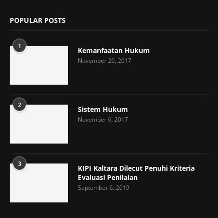
POPULAR POSTS
1
Kemanfaatan Hukum
November 20, 2017
2
Sistem Hukum
November 6, 2017
3
KIPI Kaltara Dilecut Penuhi Kriteria
Evaluasi Penilaian
September 6, 2019