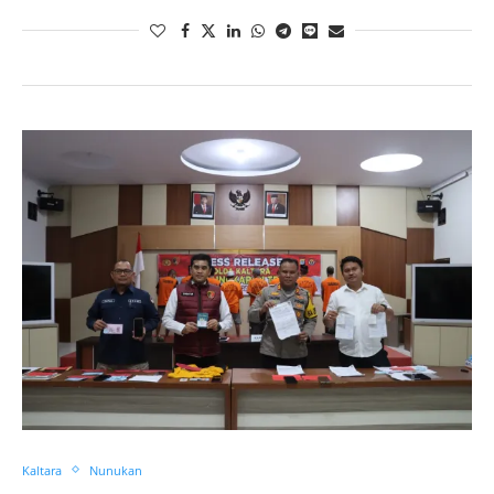
Kaltara
Nunukan