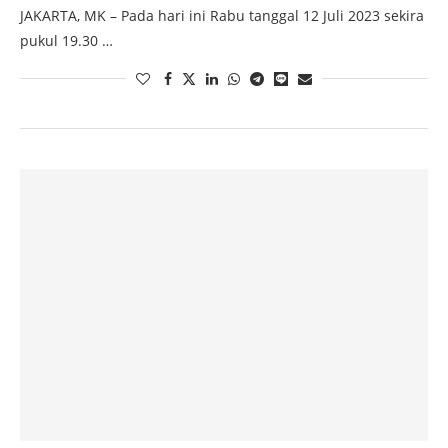
JAKARTA, MK – Pada hari ini Rabu tanggal 12 Juli 2023 sekira
pukul 19.30 …