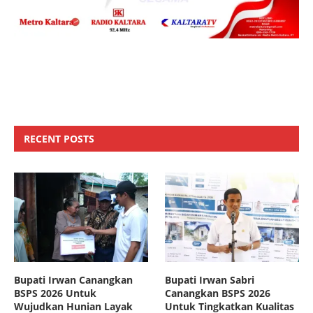
RECENT POSTS
Bupati Irwan Canangkan
Bupati Irwan Sabri
BSPS 2026 Untuk
Canangkan BSPS 2026
Wujudkan Hunian Layak
Untuk Tingkatkan Kualitas