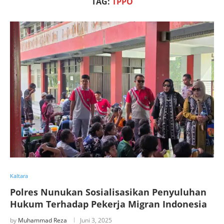
TAG:
TPPO
Kaltara
Polres Nunukan Sosialisasikan Penyuluhan
Hukum Terhadap Pekerja Migran Indonesia
by
Muhammad Reza
Juni 3, 2025