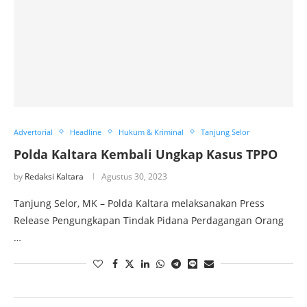
Advertorial
Headline
Hukum & Kriminal
Tanjung Selor
Polda Kaltara Kembali Ungkap Kasus TPPO
by
Redaksi Kaltara
Agustus 30, 2023
Tanjung Selor, MK – Polda Kaltara melaksanakan Press
Release Pengungkapan Tindak Pidana Perdagangan Orang
…