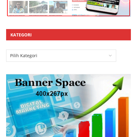
KATEGORI