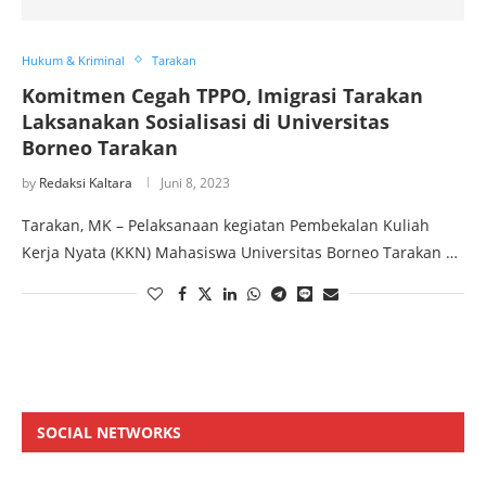
Hukum & Kriminal
Tarakan
Komitmen Cegah TPPO, Imigrasi Tarakan
Laksanakan Sosialisasi di Universitas
Borneo Tarakan
by
Redaksi Kaltara
Juni 8, 2023
Tarakan, MK – Pelaksanaan kegiatan Pembekalan Kuliah
Kerja Nyata (KKN) Mahasiswa Universitas Borneo Tarakan …
SOCIAL NETWORKS