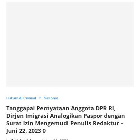
Hukum & Kriminal
Nasional
Tanggapai Pernyataan Anggota DPR RI,
Dirjen Imigrasi Analogikan Paspor dengan
Surat Izin Mengemudi Penulis Redaktur –
Juni 22, 2023 0