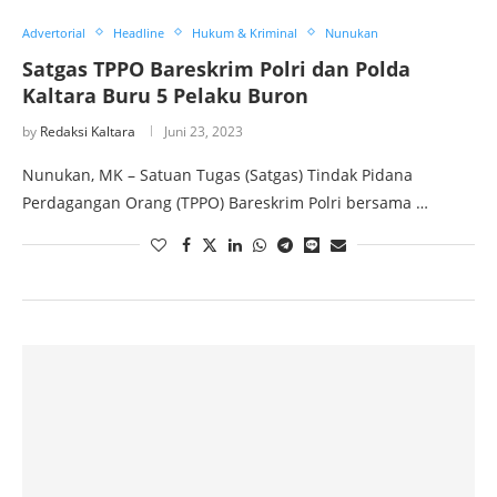
Advertorial
Headline
Hukum & Kriminal
Nunukan
Satgas TPPO Bareskrim Polri dan Polda
Kaltara Buru 5 Pelaku Buron
by
Redaksi Kaltara
Juni 23, 2023
Nunukan, MK – Satuan Tugas (Satgas) Tindak Pidana
Perdagangan Orang (TPPO) Bareskrim Polri bersama …