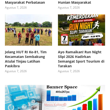
Masyarakat Perbatasan
Hunian Masyarakat
Agustus 7, 2026
Agustus 7, 2026
Jelang HUT RI Ke-81, Tim
Ayo Ramaikan! Run Night
Kecamatan Sembakung
Slipi 2026 Hadirkan
Atulai Tinjau Latihan
Semangat Sport Tourism di
Paskibra
Tarakan
Agustus 7, 2026
Agustus 7, 2026