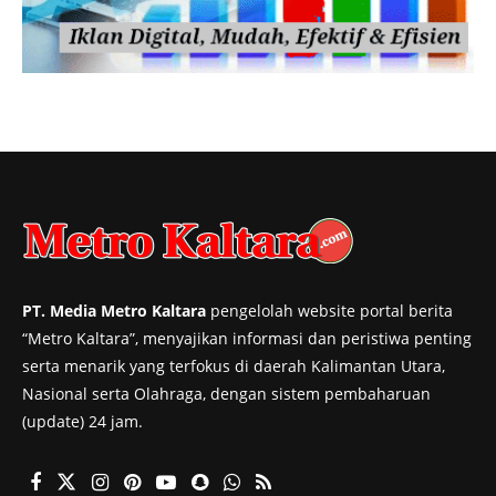
PT. Media Metro Kaltara
pengelolah website portal berita
“Metro Kaltara”, menyajikan informasi dan peristiwa penting
serta menarik yang terfokus di daerah Kalimantan Utara,
Nasional serta Olahraga, dengan sistem pembaharuan
(update) 24 jam.