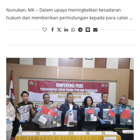
Nunukan, MK – Dalam upaya meningkatkan kesadaran
hukum dan memberikan perlindungan kepada para calon …