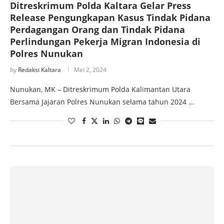
Ditreskrimum Polda Kaltara Gelar Press
Release Pengungkapan Kasus Tindak Pidana
Perdagangan Orang dan Tindak Pidana
Perlindungan Pekerja Migran Indonesia di
Polres Nunukan
by
Redaksi Kaltara
Mei 2, 2024
Nunukan, MK – Ditreskrimum Polda Kalimantan Utara
Bersama Jajaran Polres Nunukan selama tahun 2024 …