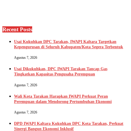
Recent Posts
Usai Kukuhkan DPC Tarakan, IWAPI Kaltara Targetkan
Kepengurusan di Seluruh Kabupaten/Kota Segera Terbentuk
Agustus 7, 2026
Usai Dikukuhkan, DPC IWAPI Tarakan Tancap Gas
Tingkatkan Kapasitas Pengusaha Perempuan
Agustus 7, 2026
Wali Kota Tarakan Harapkan IWAPI Perkuat Peran
Perempuan dalam Mendorong Pertumbuhan Ekonomi
Agustus 7, 2026
DPD IWAPI Kaltara Kukuhkan DPC Kota Tarakan, Perkuat
Sinergi Bangun Ekonomi Inklusif