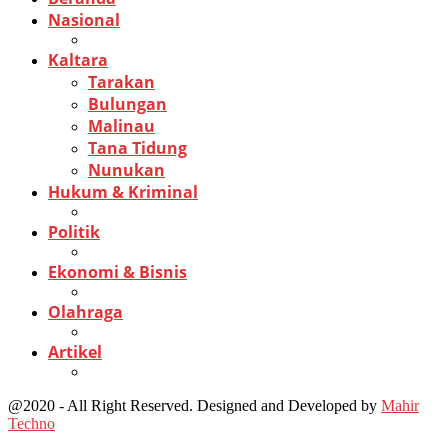
Nasional
Kaltara
Tarakan
Bulungan
Malinau
Tana Tidung
Nunukan
Hukum & Kriminal
Politik
Ekonomi & Bisnis
Olahraga
Artikel
@2020 - All Right Reserved. Designed and Developed by
Mahir
Techno