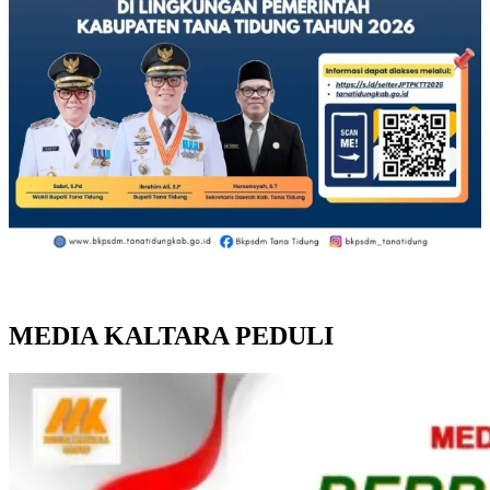
MEDIA KALTARA PEDULI