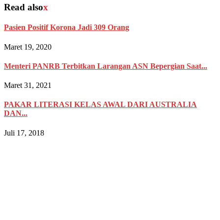
Read also
x
Pasien Positif Korona Jadi 309 Orang
Maret 19, 2020
Menteri PANRB Terbitkan Larangan ASN Bepergian Saat...
Maret 31, 2021
PAKAR LITERASI KELAS AWAL DARI AUSTRALIA
DAN...
Juli 17, 2018