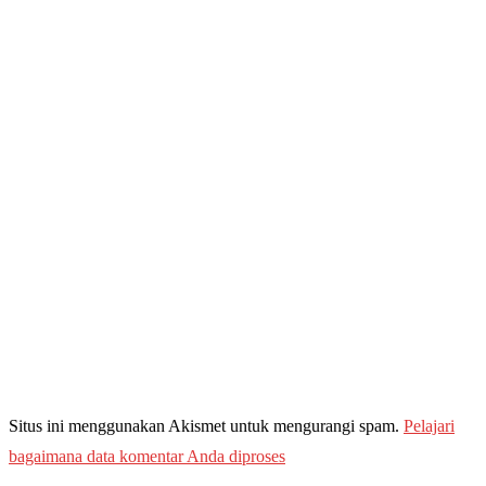
Situs ini menggunakan Akismet untuk mengurangi spam.
Pelajari
bagaimana data komentar Anda diproses