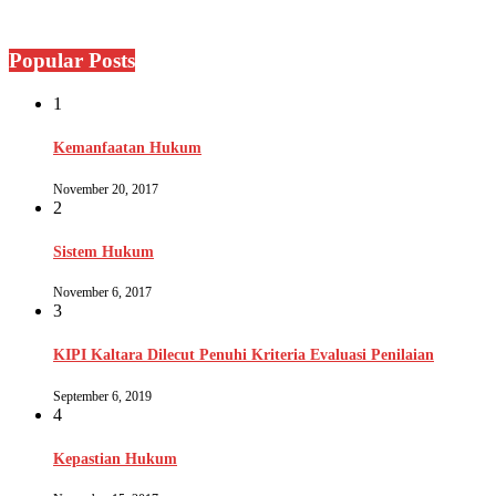
Popular Posts
1
Kemanfaatan Hukum
November 20, 2017
2
Sistem Hukum
November 6, 2017
3
KIPI Kaltara Dilecut Penuhi Kriteria Evaluasi Penilaian
September 6, 2019
4
Kepastian Hukum