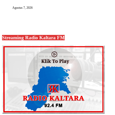
Agustus 7, 2026
Streaming Radio Kaltara FM