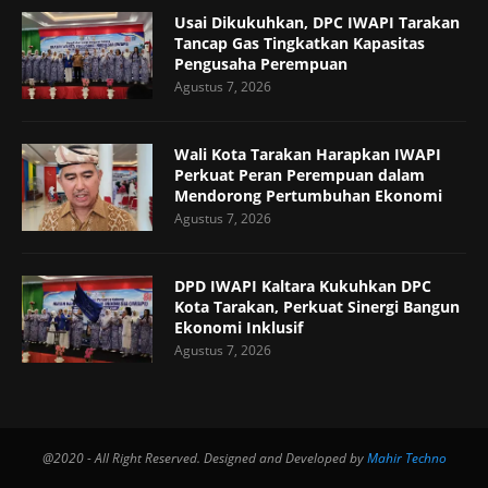
Usai Dikukuhkan, DPC IWAPI Tarakan
Tancap Gas Tingkatkan Kapasitas
Pengusaha Perempuan
Agustus 7, 2026
Wali Kota Tarakan Harapkan IWAPI
Perkuat Peran Perempuan dalam
Mendorong Pertumbuhan Ekonomi
Agustus 7, 2026
DPD IWAPI Kaltara Kukuhkan DPC
Kota Tarakan, Perkuat Sinergi Bangun
Ekonomi Inklusif
Agustus 7, 2026
@2020 - All Right Reserved. Designed and Developed by
Mahir Techno