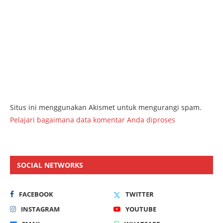
Situs ini menggunakan Akismet untuk mengurangi spam.
Pelajari bagaimana data komentar Anda diproses
SOCIAL NETWORKS
FACEBOOK
TWITTER
INSTAGRAM
YOUTUBE