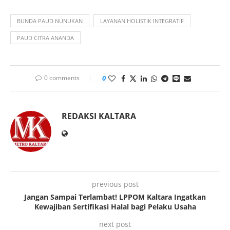
BUNDA PAUD NUNUKAN
LAYANAN HOLISTIK INTEGRATIF
PAUD CITRA ANANDA
0 comments
0
REDAKSI KALTARA
previous post
Jangan Sampai Terlambat! LPPOM Kaltara Ingatkan
Kewajiban Sertifikasi Halal bagi Pelaku Usaha
next post