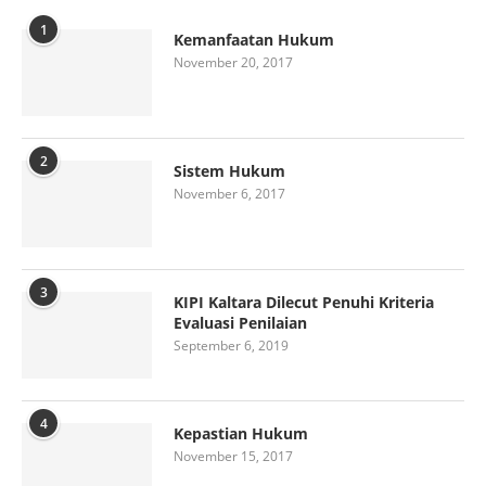
1
Kemanfaatan Hukum
November 20, 2017
2
Sistem Hukum
November 6, 2017
3
KIPI Kaltara Dilecut Penuhi Kriteria
Evaluasi Penilaian
September 6, 2019
4
Kepastian Hukum
November 15, 2017