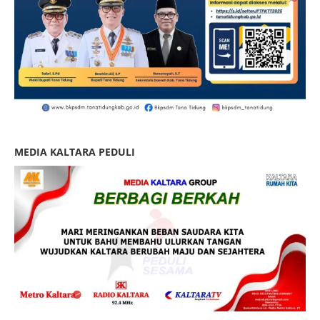
MEDIA KALTARA PEDULI