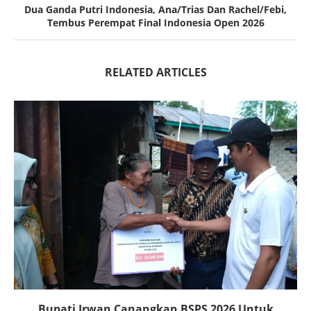
Dua Ganda Putri Indonesia, Ana/Trias Dan Rachel/Febi,
Tembus Perempat Final Indonesia Open 2026
RELATED ARTICLES
Bupati Irwan Canangkan BSPS 2026 Untuk