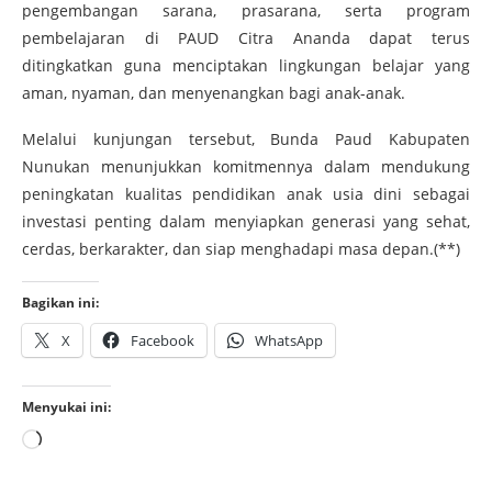
pengembangan sarana, prasarana, serta program
pembelajaran di PAUD Citra Ananda dapat terus
ditingkatkan guna menciptakan lingkungan belajar yang
aman, nyaman, dan menyenangkan bagi anak-anak.
Melalui kunjungan tersebut, Bunda Paud Kabupaten
Nunukan menunjukkan komitmennya dalam mendukung
peningkatan kualitas pendidikan anak usia dini sebagai
investasi penting dalam menyiapkan generasi yang sehat,
cerdas, berkarakter, dan siap menghadapi masa depan.(**)
Bagikan ini:
X
Facebook
WhatsApp
Menyukai ini: