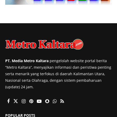
PT. Media Metro Kaltara
pengelolah website portal berita
“Metro Kaltara”, menyajikan informasi dan peristiwa penting
serta menarik yang terfokus di daerah Kalimantan Utara,
Nasional serta Olahraga, dengan sistem pembaharuan
(update) 24 jam.
POPULAR POSTS