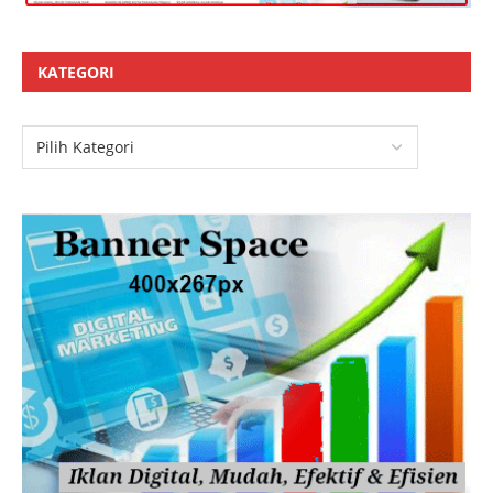
KATEGORI