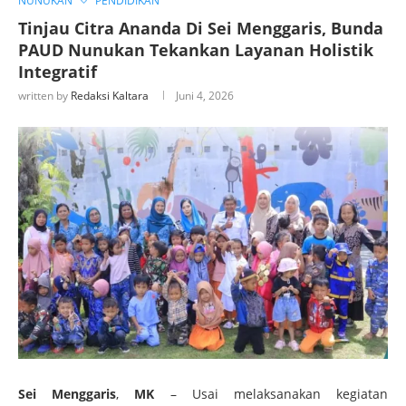
NUNUKAN
PENDIDIKAN
Tinjau Citra Ananda Di Sei Menggaris, Bunda
PAUD Nunukan Tekankan Layanan Holistik
Integratif
written by
Redaksi Kaltara
Juni 4, 2026
Sei
Menggaris
,
MK
– Usai melaksanakan kegiatan