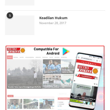
5
Keadilan Hukum
November 28, 2017