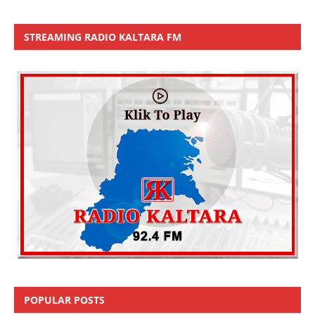
STREAMING RADIO KALTARA FM
POPULAR POSTS