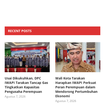
RECENT POSTS
Usai Dikukuhkan, DPC
Wali Kota Tarakan
IWAPI Tarakan Tancap Gas
Harapkan IWAPI Perkuat
Tingkatkan Kapasitas
Peran Perempuan dalam
Pengusaha Perempuan
Mendorong Pertumbuhan
Ekonomi
Agustus 7, 2026
Agustus 7, 2026