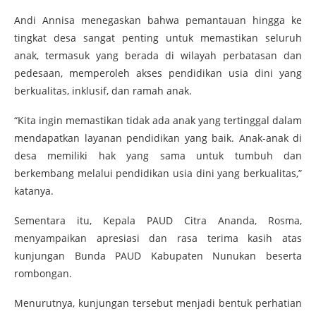
Andi Annisa menegaskan bahwa pemantauan hingga ke
tingkat desa sangat penting untuk memastikan seluruh
anak, termasuk yang berada di wilayah perbatasan dan
pedesaan, memperoleh akses pendidikan usia dini yang
berkualitas, inklusif, dan ramah anak.
“Kita ingin memastikan tidak ada anak yang tertinggal dalam
mendapatkan layanan pendidikan yang baik. Anak-anak di
desa memiliki hak yang sama untuk tumbuh dan
berkembang melalui pendidikan usia dini yang berkualitas,”
katanya.
Sementara itu, Kepala PAUD Citra Ananda, Rosma,
menyampaikan apresiasi dan rasa terima kasih atas
kunjungan Bunda PAUD Kabupaten Nunukan beserta
rombongan.
Menurutnya, kunjungan tersebut menjadi bentuk perhatian