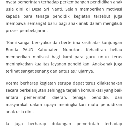
nyata pemerintah terhadap perkembangan pendidikan anak
usia dini di Desa Sri Nanti. Selain memberikan motivasi
kepada para tenaga pendidik, kegiatan tersebut juga
membawa semangat baru bagi anak-anak dalam mengikuti
proses pembelajaran.
“Kami sangat bersyukur dan berterima kasih atas kunjungan
Bunda PAUD Kabupaten Nunukan. Kehadiran beliau
memberikan motivasi bagi kami para guru untuk terus
meningkatkan kualitas layanan pendidikan. Anak-anak juga
terlihat sangat senang dan antusias,” ujarnya.
Rosma berharap kegiatan serupa dapat terus dilaksanakan
secara berkelanjutan sehingga terjalin komunikasi yang baik
antara pemerintah daerah, tenaga pendidik, dan
masyarakat dalam upaya meningkatkan mutu pendidikan
anak usia dini.
Ia juga berharap dukungan pemerintah terhadap