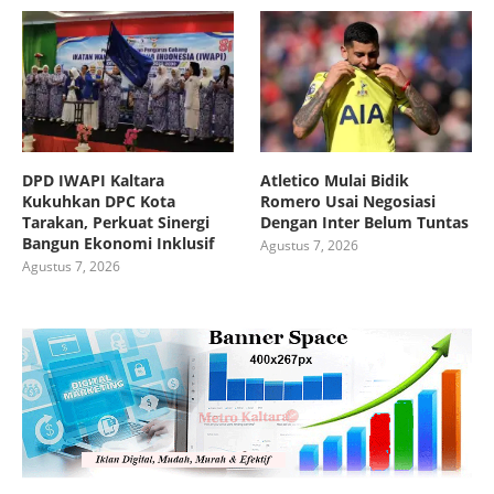
DPD IWAPI Kaltara
Atletico Mulai Bidik
Kukuhkan DPC Kota
Romero Usai Negosiasi
Tarakan, Perkuat Sinergi
Dengan Inter Belum Tuntas
Bangun Ekonomi Inklusif
Agustus 7, 2026
Agustus 7, 2026