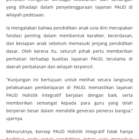
yang dihadapi dalam penyelenggaraan layanan PAUD di
wilayah pedesaan.
Ia mengatakan bahwa pendidikan anak usia dini merupakan
fondasi penting dalam membentuk karakter, kecerdasan,
dan kesiapan anak sebelum memasuki jenjang pendidikan
dasar. Oleh karena itu, seluruh pihak perlu memberikan
perhatian terhadap kualitas layanan PAUD, terutama di
daerah perbatasan dan wilayah terpencil.
“Kunjungan ini bertujuan untuk melihat secara langsung
pelaksanaan pembelajaran di PAUD, memastikan layanan
PAUD Holistik Integratif berjalan dengan baik, serta
memberikan semangat kepada para guru yang telah
berperan besar dalam mendidik generasi penerus bangsa,”
ujarnya.
Menurutnya, konsep PAUD Holistik Integratif tidak hanya