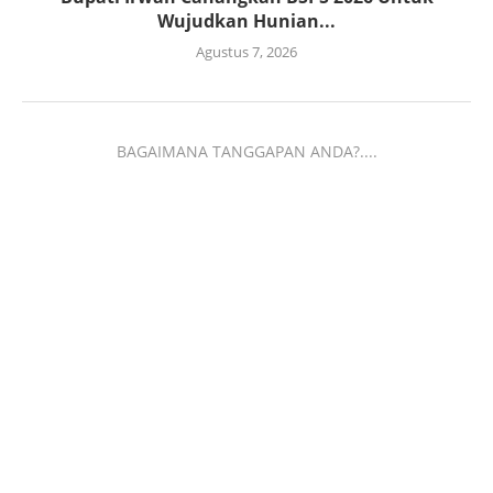
Wujudkan Hunian...
Agustus 7, 2026
BAGAIMANA TANGGAPAN ANDA?....