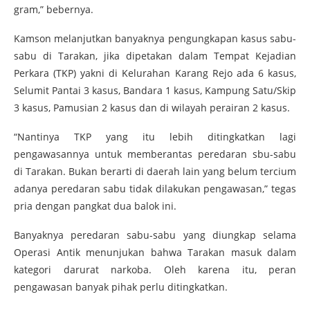
gram,” bebernya.
Kamson melanjutkan banyaknya pengungkapan kasus sabu-
sabu di Tarakan, jika dipetakan dalam Tempat Kejadian
Perkara (TKP) yakni di Kelurahan Karang Rejo ada 6 kasus,
Selumit Pantai 3 kasus, Bandara 1 kasus, Kampung Satu/Skip
3 kasus, Pamusian 2 kasus dan di wilayah perairan 2 kasus.
“Nantinya TKP yang itu lebih ditingkatkan lagi
pengawasannya untuk memberantas peredaran sbu-sabu
di Tarakan. Bukan berarti di daerah lain yang belum tercium
adanya peredaran sabu tidak dilakukan pengawasan,” tegas
pria dengan pangkat dua balok ini.
Banyaknya peredaran sabu-sabu yang diungkap selama
Operasi Antik menunjukan bahwa Tarakan masuk dalam
kategori darurat narkoba. Oleh karena itu, peran
pengawasan banyak pihak perlu ditingkatkan.