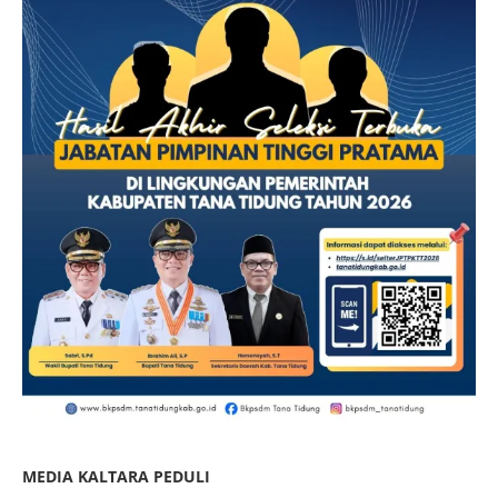
MEDIA KALTARA PEDULI