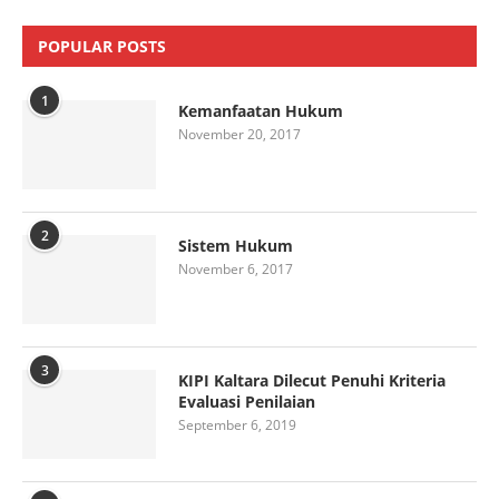
POPULAR POSTS
1
Kemanfaatan Hukum
November 20, 2017
2
Sistem Hukum
November 6, 2017
3
KIPI Kaltara Dilecut Penuhi Kriteria
Evaluasi Penilaian
September 6, 2019