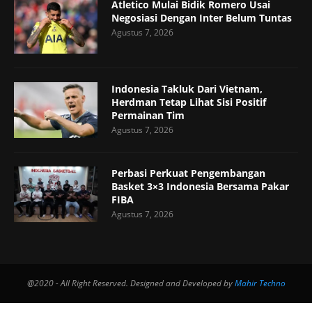
Atletico Mulai Bidik Romero Usai
Negosiasi Dengan Inter Belum Tuntas
Agustus 7, 2026
Indonesia Takluk Dari Vietnam,
Herdman Tetap Lihat Sisi Positif
Permainan Tim
Agustus 7, 2026
Perbasi Perkuat Pengembangan
Basket 3×3 Indonesia Bersama Pakar
FIBA
Agustus 7, 2026
@2020 - All Right Reserved. Designed and Developed by
Mahir Techno