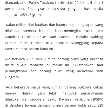
diamankan di Polres Tarakan, terdiri dari 22 laki-laki dan 4
perempuan. Sedangkan sabu-sabu yang berhasil disita
seberat 1.459,46 gram.
“Kalau dilihat dari kualitas dan kuantitas penangkapan yang
dilakukan intensitas kasus narkoba meningkat drastis,” ujar
Kapolres Tarakan AKBP Dani Hamdani melalui Kabbag
Humas Polres Tarakan IPTU Kamson Sitanggang kepada
Metro Kaltara, belum lama ini.
Jika berkaca 2009 lalu, jumlah barang bukti yang berhasil
disita cukup fantastis di tahun ini. Dikarenakan saat
penangkapan ada barang bukti yang mencapai satu
kilogram.
“Ada beberapa kasus yang jumlah barang buktinya cukup
banyak. Namun yang lebih mencolok penangkapan
dilakukan oleh Kepolisian Sektor Kawasan Pelabuhan (KSKP)
di Bandara Juwata dengan jumlah barang bukti sabu 820