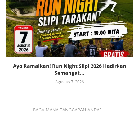
Ayo Ramaikan! Run Night Slipi 2026 Hadirkan
Semangat...
Agustus 7, 2026
BAGAIMANA TANGGAPAN ANDA?....