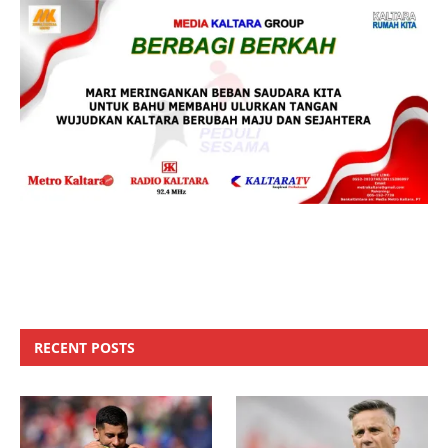
RECENT POSTS