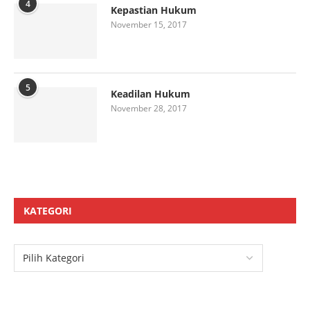
4
Kepastian Hukum
November 15, 2017
5
Keadilan Hukum
November 28, 2017
KATEGORI