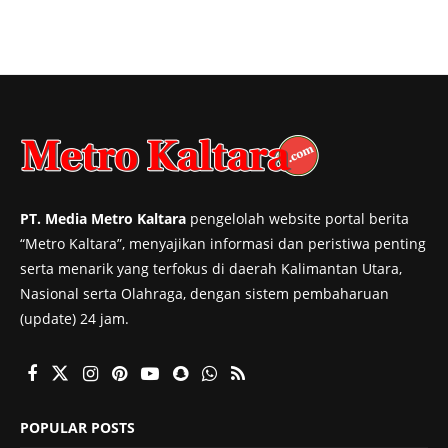
PT. Media Metro Kaltara
pengelolah website portal berita
“Metro Kaltara”, menyajikan informasi dan peristiwa penting
serta menarik yang terfokus di daerah Kalimantan Utara,
Nasional serta Olahraga, dengan sistem pembaharuan
(update) 24 jam.
POPULAR POSTS