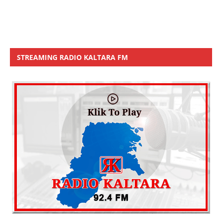
STREAMING RADIO KALTARA FM