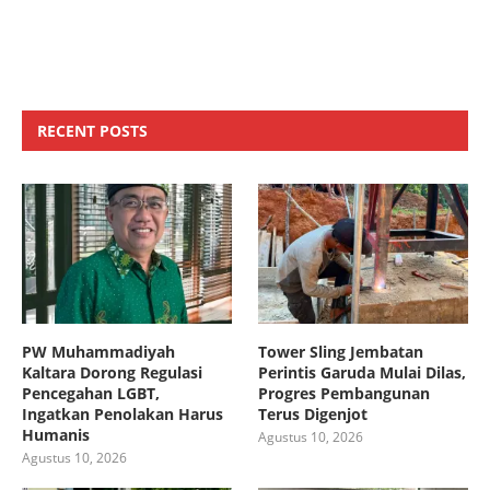
RECENT POSTS
PW Muhammadiyah
Tower Sling Jembatan
Kaltara Dorong Regulasi
Perintis Garuda Mulai Dilas,
Pencegahan LGBT,
Progres Pembangunan
Ingatkan Penolakan Harus
Terus Digenjot
Humanis
Agustus 10, 2026
Agustus 10, 2026