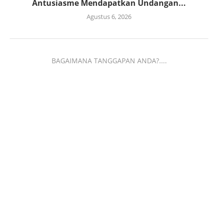
Antusiasme Mendapatkan Undangan...
Agustus 6, 2026
BAGAIMANA TANGGAPAN ANDA?....