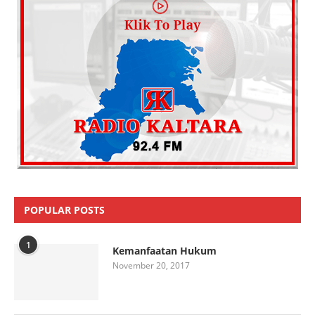
POPULAR POSTS
1
Kemanfaatan Hukum
November 20, 2017