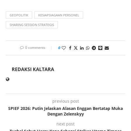
GEOPOLITIK
KESIAPSIAGAAN PERSONEL
SHARING SESSION STRATEGIS
0 comments
0
REDAKSI KALTARA
previous post
SPIEF 2026: Putin Jelaskan Alasan Enggan Bertatap Muka
Dengan Zelenskyy
next post