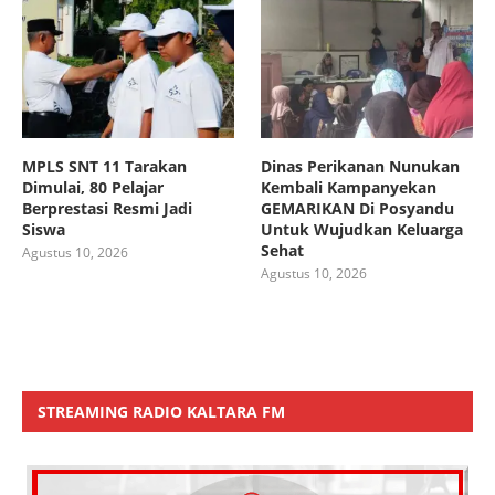
MPLS SNT 11 Tarakan
Dinas Perikanan Nunukan
Dimulai, 80 Pelajar
Kembali Kampanyekan
Berprestasi Resmi Jadi
GEMARIKAN Di Posyandu
Siswa
Untuk Wujudkan Keluarga
Sehat
Agustus 10, 2026
Agustus 10, 2026
STREAMING RADIO KALTARA FM