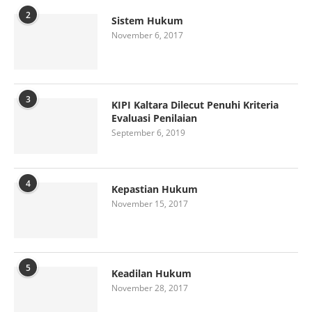
2
Sistem Hukum
November 6, 2017
3
KIPI Kaltara Dilecut Penuhi Kriteria
Evaluasi Penilaian
September 6, 2019
4
Kepastian Hukum
November 15, 2017
5
Keadilan Hukum
November 28, 2017