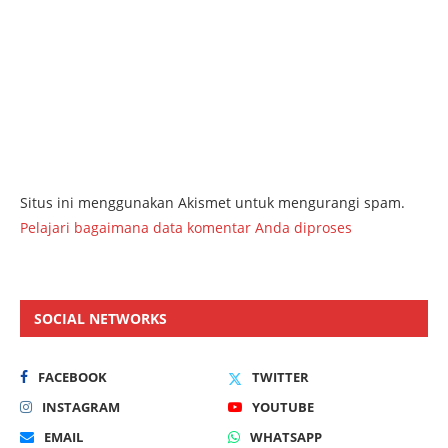
Situs ini menggunakan Akismet untuk mengurangi spam.
Pelajari bagaimana data komentar Anda diproses
SOCIAL NETWORKS
FACEBOOK
TWITTER
INSTAGRAM
YOUTUBE
EMAIL
WHATSAPP