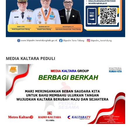
MEDIA KALTARA PEDULI