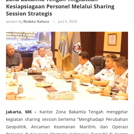
Kesiapsiagaan Personel Melalui Sharing
Session Strategis
written by
Redaksi Kaltara
Juni 6, 2026
Jakarta, MK –
Kantor Zona Bakamla Tengah menggelar
kegiatan sharing session bertema “Menghadapi Perubahan
Geopolitik, Ancaman Keamanan Maritim, dan Operasi