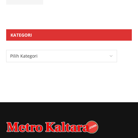
KATEGORI