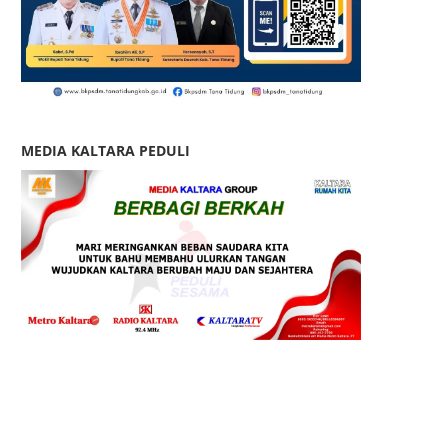
MEDIA KALTARA PEDULI