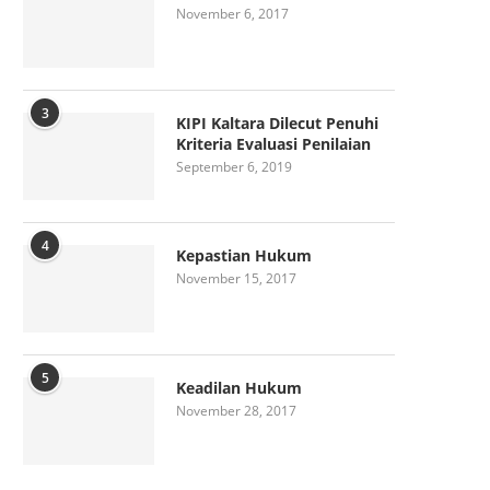
November 6, 2017
3
KIPI Kaltara Dilecut Penuhi
Kriteria Evaluasi Penilaian
September 6, 2019
4
Kepastian Hukum
November 15, 2017
5
Keadilan Hukum
November 28, 2017