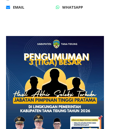
EMAIL
WHATSAPP