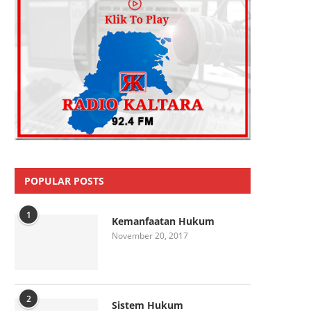
POPULAR POSTS
1
Kemanfaatan Hukum
November 20, 2017
2
Sistem Hukum