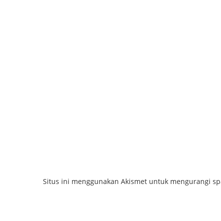
Situs ini menggunakan Akismet untuk mengurangi s