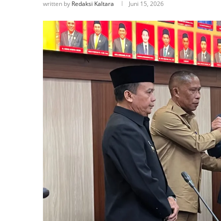
written by
Redaksi Kaltara
Juni 15, 2026