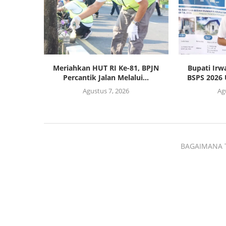
Meriahkan HUT RI Ke-81, BPJN
Bupati Irw
Percantik Jalan Melalui...
BSPS 2026 
Agustus 7, 2026
Ag
BAGAIMANA 