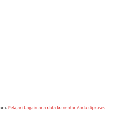
pam.
Pelajari bagaimana data komentar Anda diproses