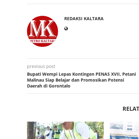
REDAKSI KALTARA
previous post
Bupati Wempi Lepas Kontingen PENAS XVII, Petani
Malinau Siap Belajar dan Promosikan Potensi
Daerah di Gorontalo
RELAT