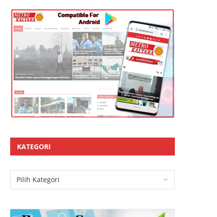
KATEGORI