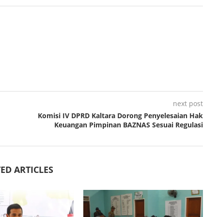
next post
Komisi IV DPRD Kaltara Dorong Penyelesaian Hak
Keuangan Pimpinan BAZNAS Sesuai Regulasi
ED ARTICLES