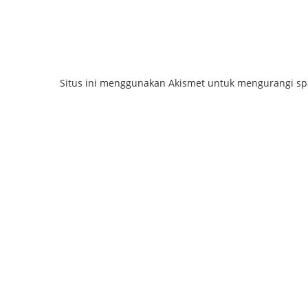
Situs ini menggunakan Akismet untuk mengurangi s