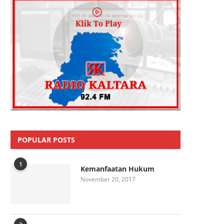
POPULAR POSTS
1
Kemanfaatan Hukum
November 20, 2017