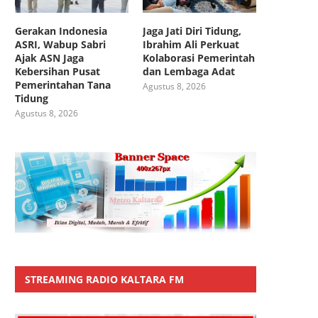
Gerakan Indonesia
Jaga Jati Diri Tidung,
ASRI, Wabup Sabri
Ibrahim Ali Perkuat
Ajak ASN Jaga
Kolaborasi Pemerintah
Kebersihan Pusat
dan Lembaga Adat
Pemerintahan Tana
Agustus 8, 2026
Tidung
Agustus 8, 2026
STREAMING RADIO KALTARA FM