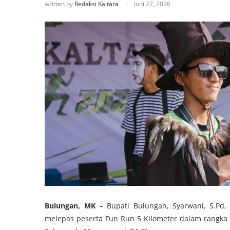
written by
Redaksi Kaltara
Juni 22, 2026
Bulungan, MK
– Bupati Bulungan, Syarwani, S.Pd,
melepas peserta Fun Run 5 Kilometer dalam rangka 