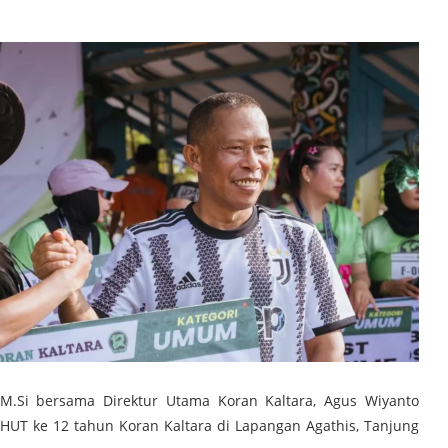
 M.Si bersama Direktur Utama Koran Kaltara, Agus Wiyanto
HUT ke 12 tahun Koran Kaltara di Lapangan Agathis, Tanjung