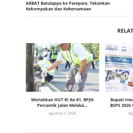
ARBAT Batulappa ke Parepare, Tekankan
Kekompakan dan Kebersamaan
RELAT
Meriahkan HUT RI Ke-81, BPJN
Bupati Irw
Percantik Jalan Melalui...
BSPS 2026 
Agustus 7, 2026
Ag