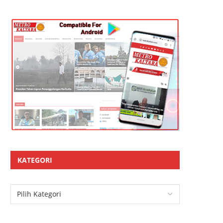
KATEGORI