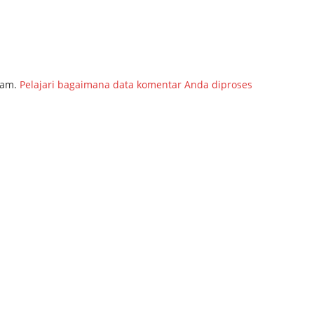
pam.
Pelajari bagaimana data komentar Anda diproses