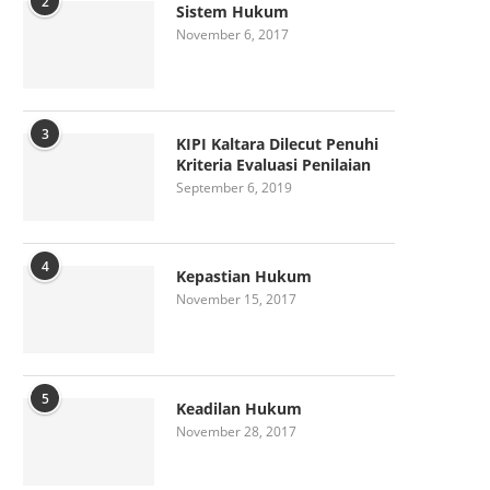
2
Sistem Hukum
November 6, 2017
3
KIPI Kaltara Dilecut Penuhi
Kriteria Evaluasi Penilaian
September 6, 2019
4
Kepastian Hukum
November 15, 2017
5
Keadilan Hukum
November 28, 2017