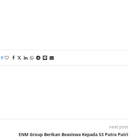
0
next post
ENM Group Berikan Beasiswa Kepada 53 Putra Putri