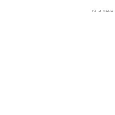
BAGAIMANA 