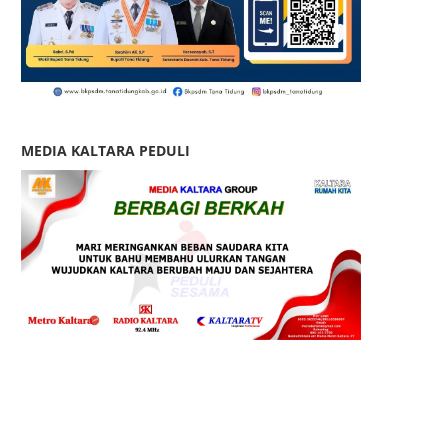
MEDIA KALTARA PEDULI