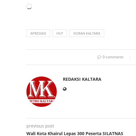
APRESIASI
HUT
KORAN KALTARA
0 comments
REDAKSI KALTARA
previous post
Wali Kota Khairul Lepas 300 Peserta SILATNAS