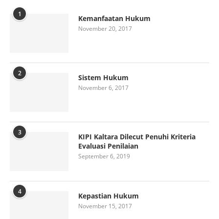
1
Kemanfaatan Hukum
November 20, 2017
2
Sistem Hukum
November 6, 2017
3
KIPI Kaltara Dilecut Penuhi Kriteria
Evaluasi Penilaian
September 6, 2019
4
Kepastian Hukum
November 15, 2017