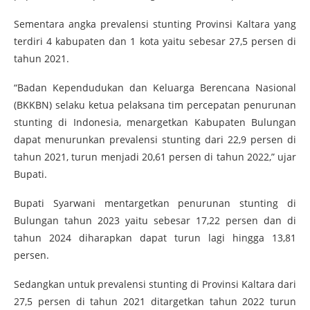
Sementara angka prevalensi stunting Provinsi Kaltara yang
terdiri 4 kabupaten dan 1 kota yaitu sebesar 27,5 persen di
tahun 2021.
“Badan Kependudukan dan Keluarga Berencana Nasional
(BKKBN) selaku ketua pelaksana tim percepatan penurunan
stunting di Indonesia, menargetkan Kabupaten Bulungan
dapat menurunkan prevalensi stunting dari 22,9 persen di
tahun 2021, turun menjadi 20,61 persen di tahun 2022,” ujar
Bupati.
Bupati Syarwani mentargetkan penurunan stunting di
Bulungan tahun 2023 yaitu sebesar 17,22 persen dan di
tahun 2024 diharapkan dapat turun lagi hingga 13,81
persen.
Sedangkan untuk prevalensi stunting di Provinsi Kaltara dari
27,5 persen di tahun 2021 ditargetkan tahun 2022 turun