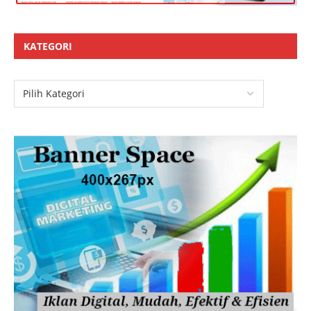
KATEGORI