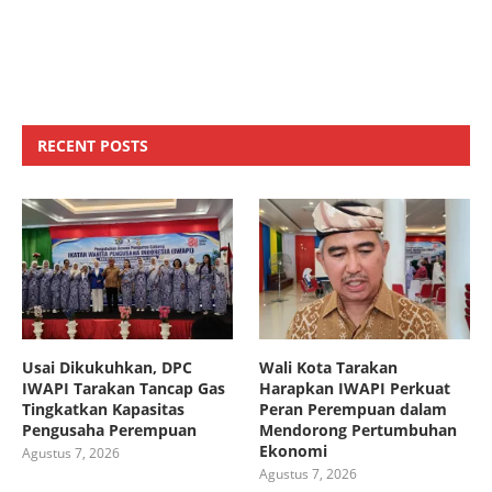
RECENT POSTS
Usai Dikukuhkan, DPC
Wali Kota Tarakan
IWAPI Tarakan Tancap Gas
Harapkan IWAPI Perkuat
Tingkatkan Kapasitas
Peran Perempuan dalam
Pengusaha Perempuan
Mendorong Pertumbuhan
Ekonomi
Agustus 7, 2026
Agustus 7, 2026