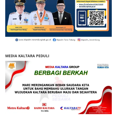
MEDIA KALTARA PEDULI