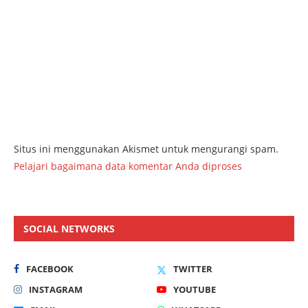
Situs ini menggunakan Akismet untuk mengurangi spam.
Pelajari bagaimana data komentar Anda diproses
SOCIAL NETWORKS
FACEBOOK
TWITTER
INSTAGRAM
YOUTUBE