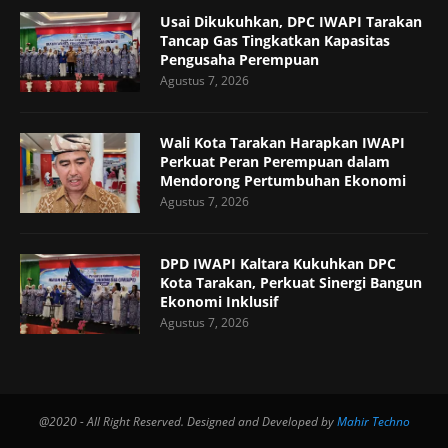
Usai Dikukuhkan, DPC IWAPI Tarakan
Tancap Gas Tingkatkan Kapasitas
Pengusaha Perempuan
Agustus 7, 2026
Wali Kota Tarakan Harapkan IWAPI
Perkuat Peran Perempuan dalam
Mendorong Pertumbuhan Ekonomi
Agustus 7, 2026
DPD IWAPI Kaltara Kukuhkan DPC
Kota Tarakan, Perkuat Sinergi Bangun
Ekonomi Inklusif
Agustus 7, 2026
@2020 - All Right Reserved. Designed and Developed by
Mahir Techno