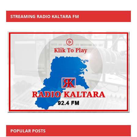
STREAMING RADIO KALTARA FM
POPULAR POSTS