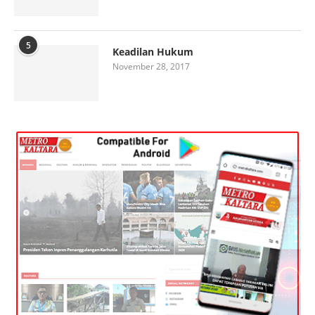
5
Keadilan Hukum
November 28, 2017