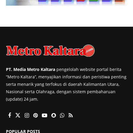
PT. Media Metro Kaltara
pengelolah website portal berita
“Metro Kaltara”, menyajikan informasi dan peristiwa penting
serta menarik yang terfokus di daerah Kalimantan Utara,
Nasional serta Olahraga, dengan sistem pembaharuan
(update) 24 jam.
POPULAR POSTS