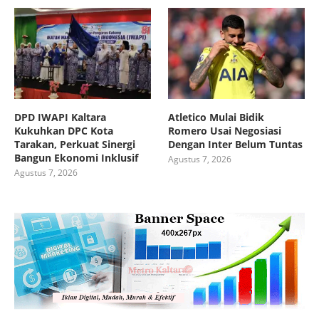
DPD IWAPI Kaltara
Atletico Mulai Bidik
Kukuhkan DPC Kota
Romero Usai Negosiasi
Tarakan, Perkuat Sinergi
Dengan Inter Belum Tuntas
Bangun Ekonomi Inklusif
Agustus 7, 2026
Agustus 7, 2026