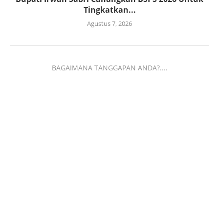
Tingkatkan...
Agustus 7, 2026
BAGAIMANA TANGGAPAN ANDA?....