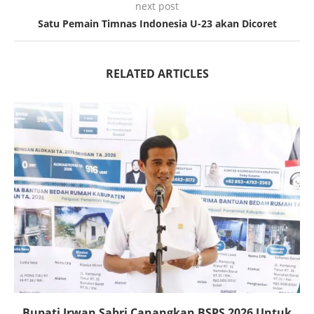
next post
Satu Pemain Timnas Indonesia U-23 akan Dicoret
RELATED ARTICLES
Bupati Irwan Sabri Canangkan BSPS 2026 Untuk