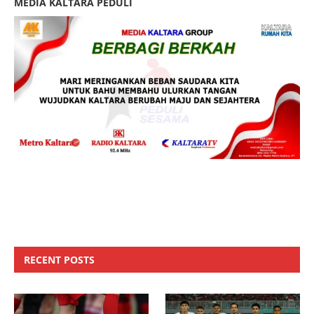
MEDIA KALTARA PEDULI
RECENT POSTS