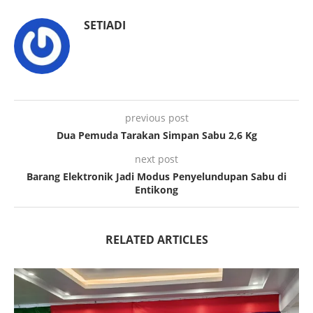
SETIADI
previous post
Dua Pemuda Tarakan Simpan Sabu 2,6 Kg
next post
Barang Elektronik Jadi Modus Penyelundupan Sabu di
Entikong
RELATED ARTICLES