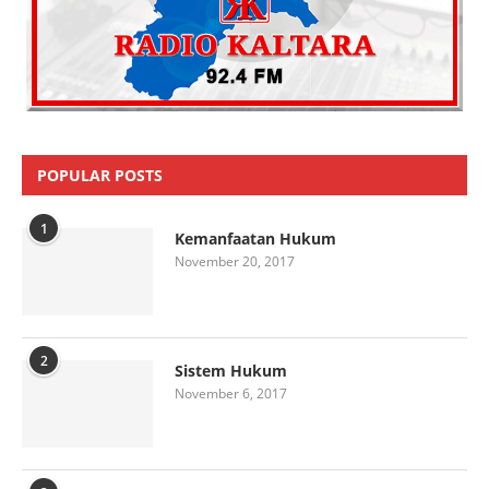
POPULAR POSTS
1
Kemanfaatan Hukum
November 20, 2017
2
Sistem Hukum
November 6, 2017