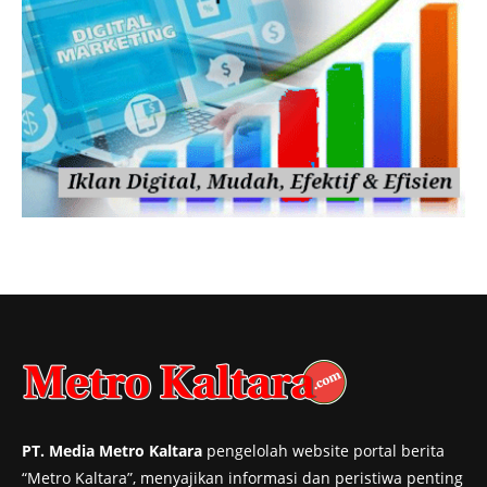
PT. Media Metro Kaltara
pengelolah website portal berita
“Metro Kaltara”, menyajikan informasi dan peristiwa penting