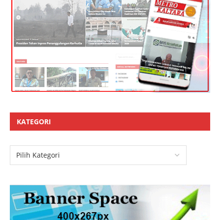
KATEGORI