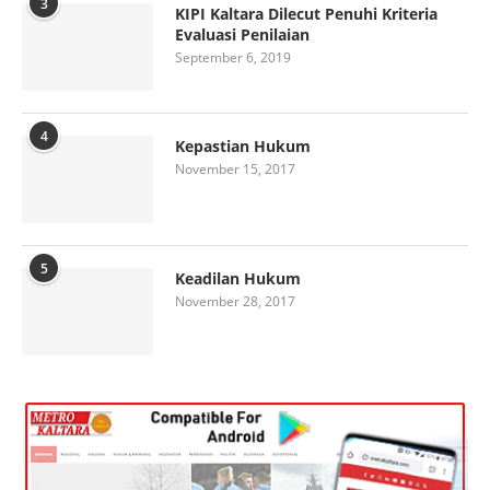
3
KIPI Kaltara Dilecut Penuhi Kriteria
Evaluasi Penilaian
September 6, 2019
4
Kepastian Hukum
November 15, 2017
5
Keadilan Hukum
November 28, 2017