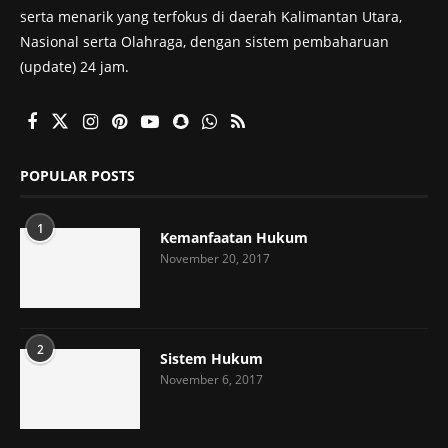
serta menarik yang terfokus di daerah Kalimantan Utara,
Nasional serta Olahraga, dengan sistem pembaharuan
(update) 24 jam.
POPULAR POSTS
1
Kemanfaatan Hukum
November 20, 2017
2
Sistem Hukum
November 6, 2017