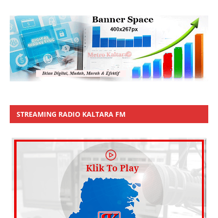
STREAMING RADIO KALTARA FM