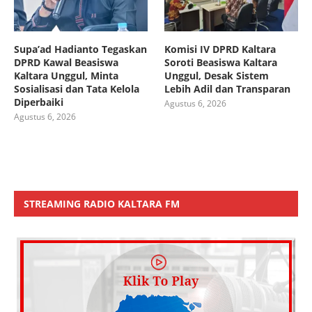
Supa’ad Hadianto Tegaskan
Komisi IV DPRD Kaltara
DPRD Kawal Beasiswa
Soroti Beasiswa Kaltara
Kaltara Unggul, Minta
Unggul, Desak Sistem
Sosialisasi dan Tata Kelola
Lebih Adil dan Transparan
Diperbaiki
Agustus 6, 2026
Agustus 6, 2026
STREAMING RADIO KALTARA FM