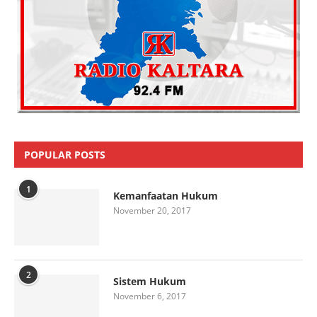
POPULAR POSTS
1
Kemanfaatan Hukum
November 20, 2017
2
Sistem Hukum
November 6, 2017