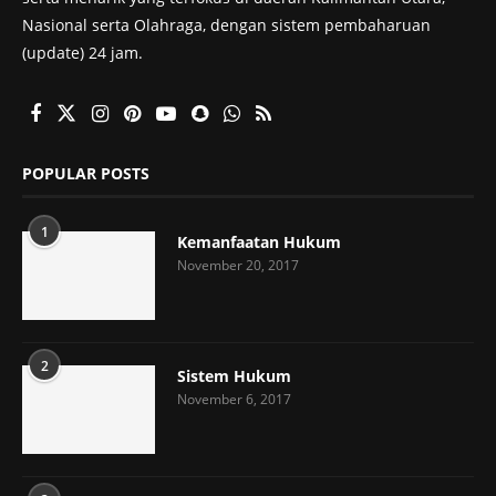
Nasional serta Olahraga, dengan sistem pembaharuan
(update) 24 jam.
POPULAR POSTS
1
Kemanfaatan Hukum
November 20, 2017
2
Sistem Hukum
November 6, 2017