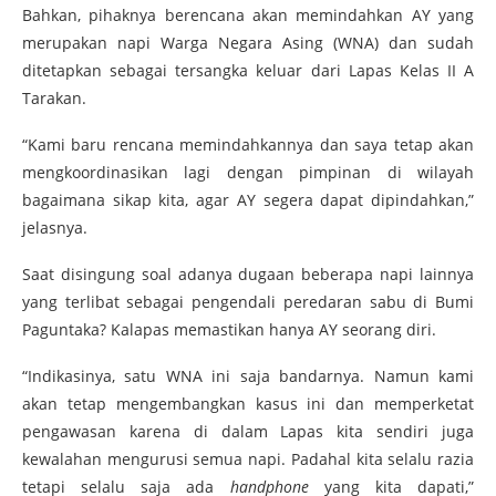
Bahkan, pihaknya berencana akan memindahkan AY yang
merupakan napi Warga Negara Asing (WNA) dan sudah
ditetapkan sebagai tersangka keluar dari Lapas Kelas II A
Tarakan.
“Kami baru rencana memindahkannya dan saya tetap akan
mengkoordinasikan lagi dengan pimpinan di wilayah
bagaimana sikap kita, agar AY segera dapat dipindahkan,”
jelasnya.
Saat disingung soal adanya dugaan beberapa napi lainnya
yang terlibat sebagai pengendali peredaran sabu di Bumi
Paguntaka? Kalapas memastikan hanya AY seorang diri.
“Indikasinya, satu WNA ini saja bandarnya. Namun kami
akan tetap mengembangkan kasus ini dan memperketat
pengawasan karena di dalam Lapas kita sendiri juga
kewalahan mengurusi semua napi. Padahal kita selalu razia
tetapi selalu saja ada
handphone
yang kita dapati,”