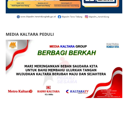
MEDIA KALTARA PEDULI