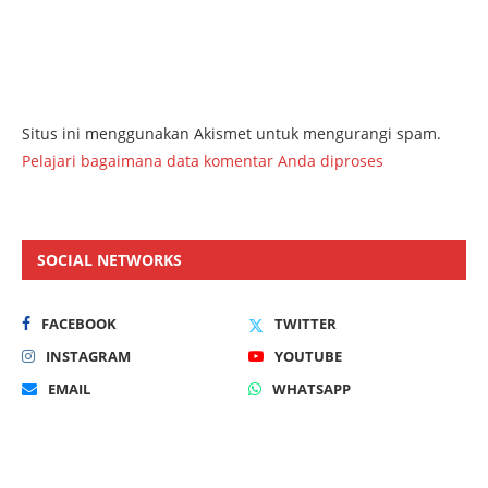
Situs ini menggunakan Akismet untuk mengurangi spam.
Pelajari bagaimana data komentar Anda diproses
SOCIAL NETWORKS
FACEBOOK
TWITTER
INSTAGRAM
YOUTUBE
EMAIL
WHATSAPP