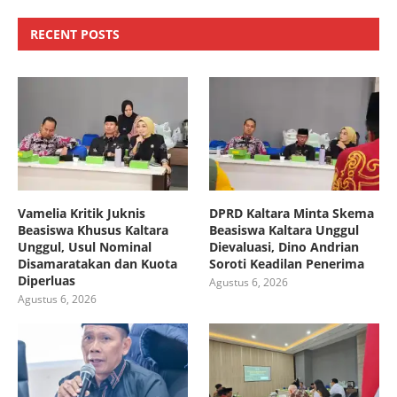
RECENT POSTS
Vamelia Kritik Juknis
DPRD Kaltara Minta Skema
Beasiswa Khusus Kaltara
Beasiswa Kaltara Unggul
Unggul, Usul Nominal
Dievaluasi, Dino Andrian
Disamaratakan dan Kuota
Soroti Keadilan Penerima
Diperluas
Agustus 6, 2026
Agustus 6, 2026