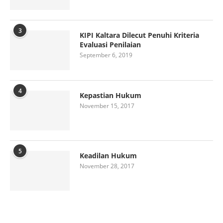
3
KIPI Kaltara Dilecut Penuhi Kriteria
Evaluasi Penilaian
September 6, 2019
4
Kepastian Hukum
November 15, 2017
5
Keadilan Hukum
November 28, 2017