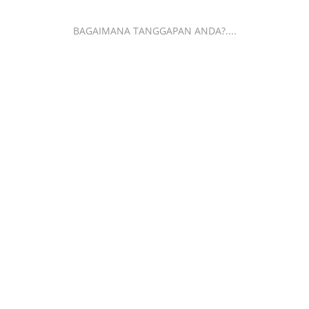
BAGAIMANA TANGGAPAN ANDA?....