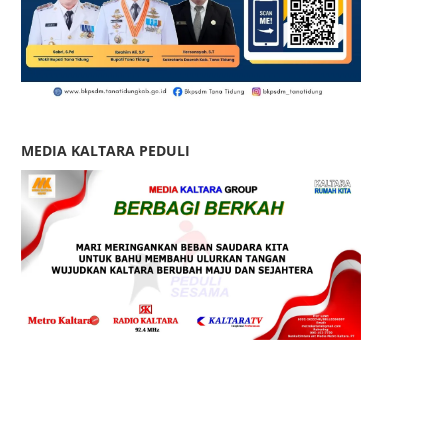
MEDIA KALTARA PEDULI