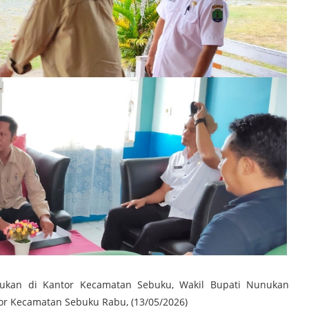
nukan di Kantor Kecamatan Sebuku, Wakil Bupati Nunukan
or Kecamatan Sebuku Rabu, (13/05/2026)