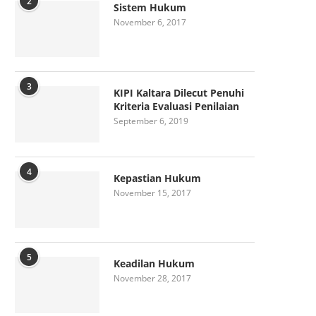
2
Sistem Hukum
November 6, 2017
3
KIPI Kaltara Dilecut Penuhi
Kriteria Evaluasi Penilaian
September 6, 2019
4
Kepastian Hukum
November 15, 2017
5
Keadilan Hukum
November 28, 2017