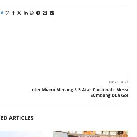
0
next post
Inter Miami Menang 5-3 Atas Cincinnati, Messi
Sumbang Dua Gol
ED ARTICLES