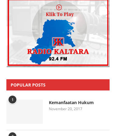
POPULAR POSTS
1
Kemanfaatan Hukum
November 20, 2017