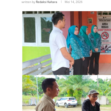
written by
Redaksi Kaltara
Mei 14, 2026