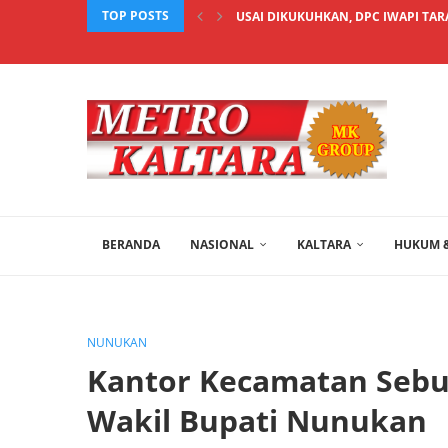
TOP POSTS
USAI DIKUKUHKAN, DPC IWAPI TAR
BERANDA
NASIONAL
KALTARA
HUKUM &
NUNUKAN
Kantor Kecamatan Sebu
Wakil Bupati Nunukan