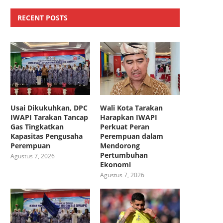
RECENT POSTS
Usai Dikukuhkan, DPC
Wali Kota Tarakan
IWAPI Tarakan Tancap
Harapkan IWAPI
Gas Tingkatkan
Perkuat Peran
Kapasitas Pengusaha
Perempuan dalam
Perempuan
Mendorong
Pertumbuhan
Agustus 7, 2026
Ekonomi
Agustus 7, 2026