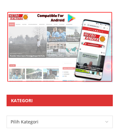
KATEGORI