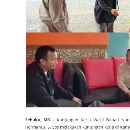
Sebuku
,
MK
– Kunjungan Kerja Wakil Bupati Nu
Hermanus, S. Sos melakukan kunjungan kerja di Kant