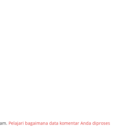
pam.
Pelajari bagaimana data komentar Anda diproses