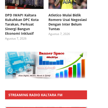
DPD IWAPI Kaltara
Atletico Mulai Bidik
Kukuhkan DPC Kota
Romero Usai Negosiasi
Tarakan, Perkuat
Dengan Inter Belum
Sinergi Bangun
Tuntas
Ekonomi Inklusif
Agustus 7, 2026
Agustus 7, 2026
STREAMING RADIO KALTARA FM