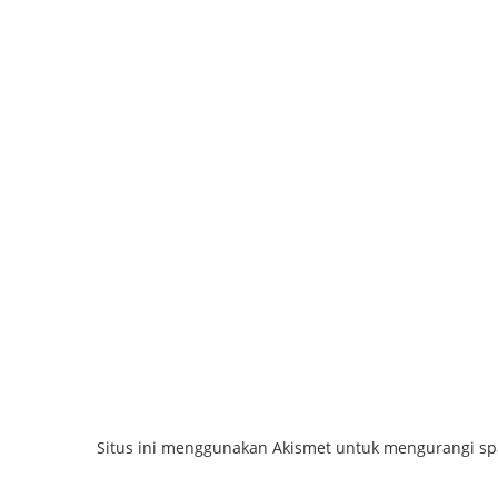
Situs ini menggunakan Akismet untuk mengurangi s