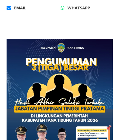
EMAIL
WHATSAPP