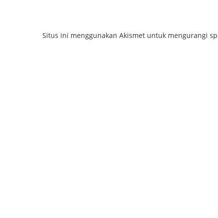
Situs ini menggunakan Akismet untuk mengurangi s