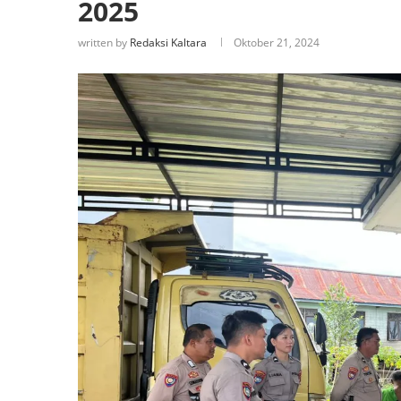
2025
written by
Redaksi Kaltara
Oktober 21, 2024