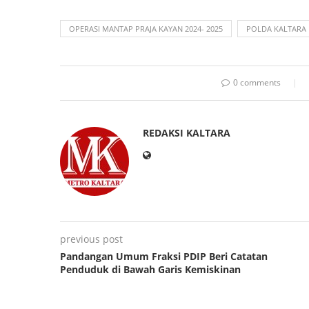
OPERASI MANTAP PRAJA KAYAN 2024- 2025
POLDA KALTARA
0 comments
REDAKSI KALTARA
previous post
Pandangan Umum Fraksi PDIP Beri Catatan
Penduduk di Bawah Garis Kemiskinan