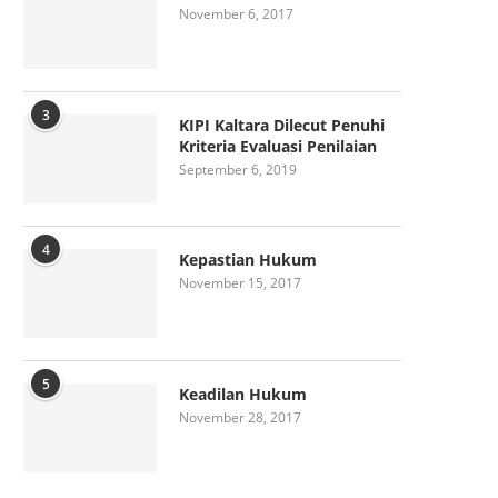
November 6, 2017
3
KIPI Kaltara Dilecut Penuhi
Kriteria Evaluasi Penilaian
September 6, 2019
4
Kepastian Hukum
November 15, 2017
5
Keadilan Hukum
November 28, 2017