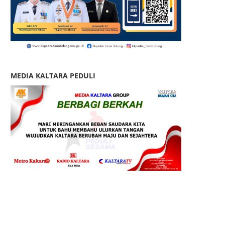
MEDIA KALTARA PEDULI