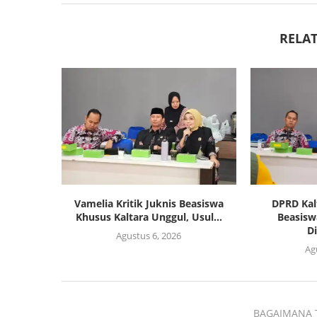
RELAT
Vamelia Kritik Juknis Beasiswa
DPRD Kal
Khusus Kaltara Unggul, Usul...
Beasisw
Di
Agustus 6, 2026
Ag
BAGAIMANA 