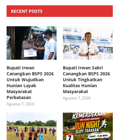
RECENT POSTS
Bupati Irwan
Bupati Irwan Sabri
Canangkan BSPS 2026
Canangkan BSPS 2026
Untuk Wujudkan
Untuk Tingkatkan
Hunian Layak
Kualitas Hunian
Masyarakat
Masyarakat
Perbatasan
Agustus 7, 2026
Agustus 7, 2026