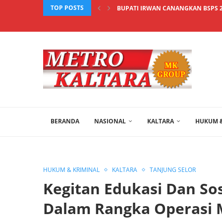
TOP POSTS
BUPATI IRWAN CANANGKAN BSPS 2
BERANDA
NASIONAL
KALTARA
HUKUM &
HUKUM & KRIMINAL
KALTARA
TANJUNG SELOR
Kegitan Edukasi Dan So
Dalam Rangka Operasi M