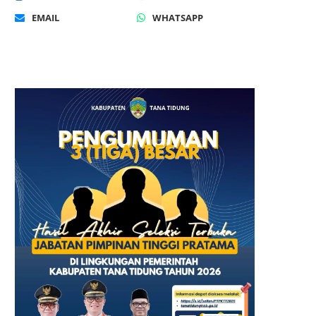
EMAIL
WHATSAPP