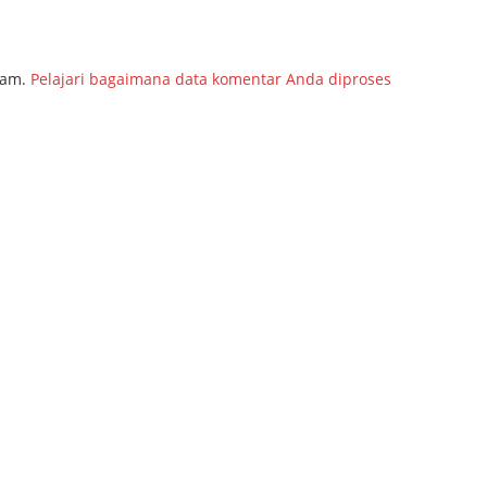
pam.
Pelajari bagaimana data komentar Anda diproses