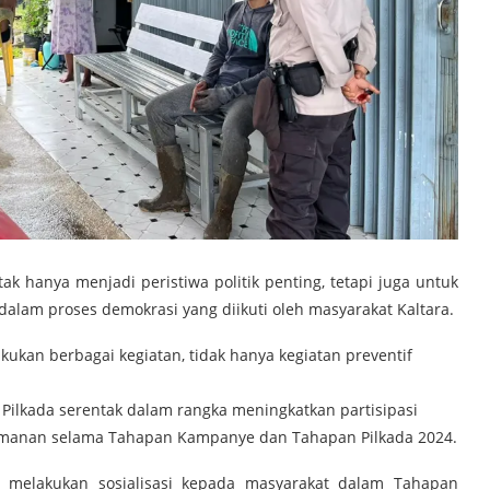
ak hanya menjadi peristiwa politik penting, tetapi juga untuk
alam proses demokrasi yang diikuti oleh masyarakat Kaltara.
kukan berbagai kegiatan, tidak hanya kegiatan preventif
ilkada serentak dalam rangka meningkatkan partisipasi
amanan selama Tahapan Kampanye dan Tahapan Pilkada 2024.
 melakukan sosialisasi kepada masyarakat dalam Tahapan