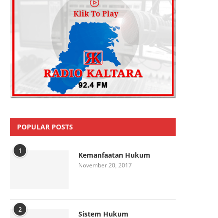
POPULAR POSTS
1
Kemanfaatan Hukum
November 20, 2017
2
Sistem Hukum