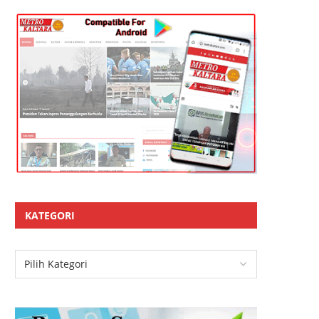
KATEGORI