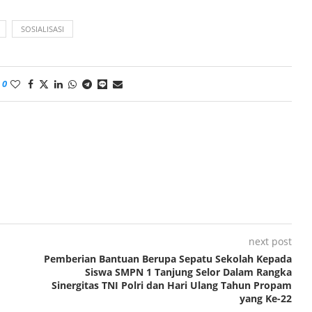
SOSIALISASI
0
next post
Pemberian Bantuan Berupa Sepatu Sekolah Kepada
Siswa SMPN 1 Tanjung Selor Dalam Rangka
Sinergitas TNI Polri dan Hari Ulang Tahun Propam
yang Ke-22