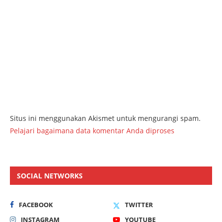
Situs ini menggunakan Akismet untuk mengurangi spam.
Pelajari bagaimana data komentar Anda diproses
SOCIAL NETWORKS
FACEBOOK
TWITTER
INSTAGRAM
YOUTUBE