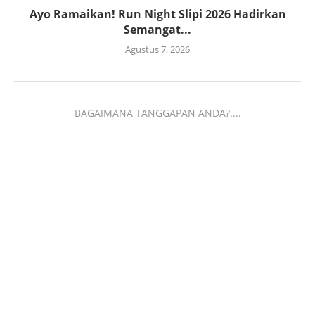
Ayo Ramaikan! Run Night Slipi 2026 Hadirkan
Semangat...
Agustus 7, 2026
BAGAIMANA TANGGAPAN ANDA?....