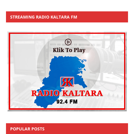
STREAMING RADIO KALTARA FM
POPULAR POSTS