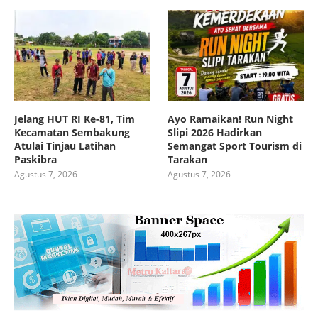
Jelang HUT RI Ke-81, Tim
Ayo Ramaikan! Run Night
Kecamatan Sembakung
Slipi 2026 Hadirkan
Atulai Tinjau Latihan
Semangat Sport Tourism di
Paskibra
Tarakan
Agustus 7, 2026
Agustus 7, 2026