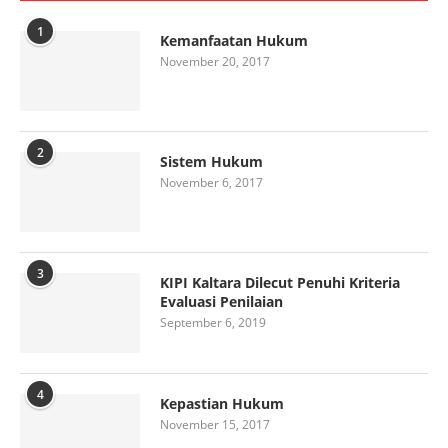
1
Kemanfaatan Hukum
November 20, 2017
2
Sistem Hukum
November 6, 2017
3
KIPI Kaltara Dilecut Penuhi Kriteria
Evaluasi Penilaian
September 6, 2019
4
Kepastian Hukum
November 15, 2017