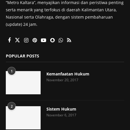
“Metro Kaltara”, menyajikan informasi dan peristiwa penting
serta menarik yang terfokus di daerah Kalimantan Utara,
Nasional serta Olahraga, dengan sistem pembaharuan
(update) 24 jam.
POPULAR POSTS
1
Kemanfaatan Hukum
November 20, 2017
2
Sistem Hukum
November 6, 2017