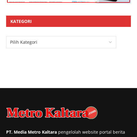
KATEGORI
PT. Media Metro Kaltara
pengelolah website portal berita