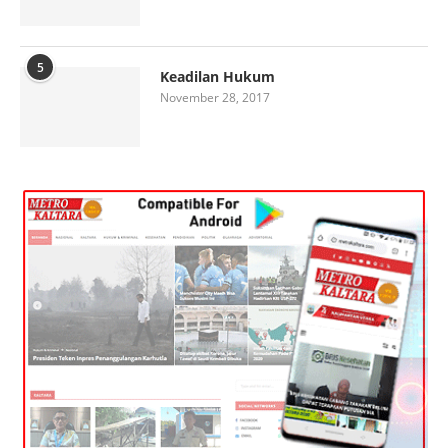
5
Keadilan Hukum
November 28, 2017