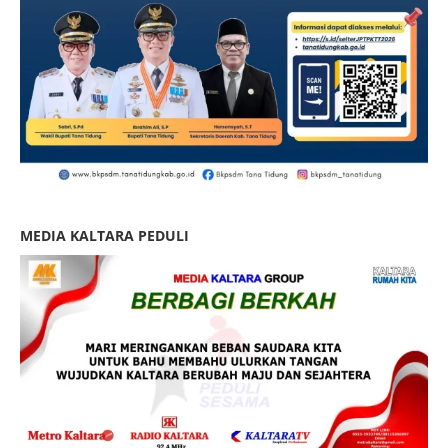
MEDIA KALTARA PEDULI