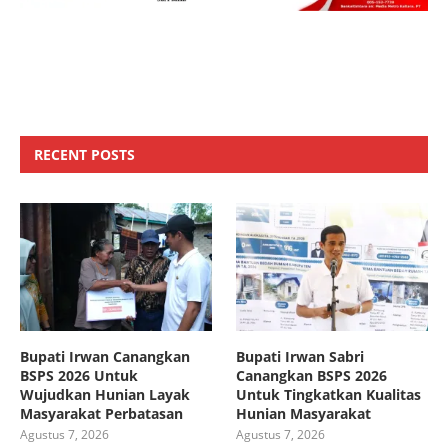
RECENT POSTS
Bupati Irwan Canangkan
Bupati Irwan Sabri
BSPS 2026 Untuk
Canangkan BSPS 2026
Wujudkan Hunian Layak
Untuk Tingkatkan Kualitas
Masyarakat Perbatasan
Hunian Masyarakat
Agustus 7, 2026
Agustus 7, 2026