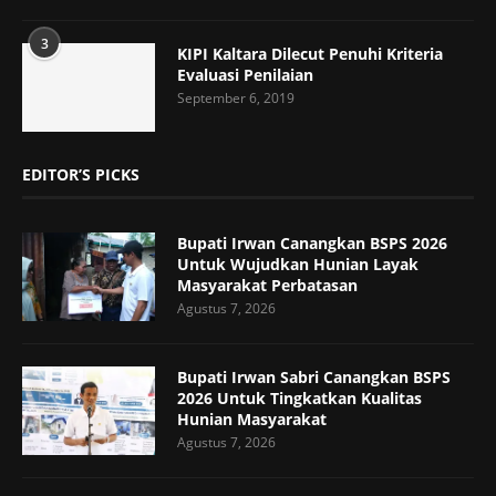
3
KIPI Kaltara Dilecut Penuhi Kriteria
Evaluasi Penilaian
September 6, 2019
EDITOR’S PICKS
Bupati Irwan Canangkan BSPS 2026
Untuk Wujudkan Hunian Layak
Masyarakat Perbatasan
Agustus 7, 2026
Bupati Irwan Sabri Canangkan BSPS
2026 Untuk Tingkatkan Kualitas
Hunian Masyarakat
Agustus 7, 2026