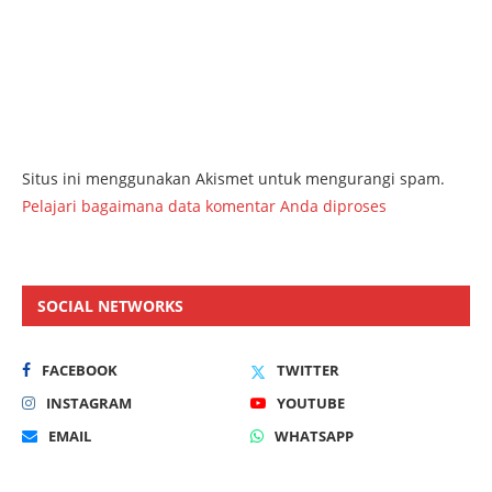
Situs ini menggunakan Akismet untuk mengurangi spam.
Pelajari bagaimana data komentar Anda diproses
SOCIAL NETWORKS
FACEBOOK
TWITTER
INSTAGRAM
YOUTUBE
EMAIL
WHATSAPP