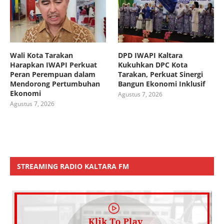
Wali Kota Tarakan
DPD IWAPI Kaltara
Harapkan IWAPI Perkuat
Kukuhkan DPC Kota
Peran Perempuan dalam
Tarakan, Perkuat Sinergi
Mendorong Pertumbuhan
Bangun Ekonomi Inklusif
Ekonomi
Agustus 7, 2026
Agustus 7, 2026
STREAMING RADIO KALTARA FM