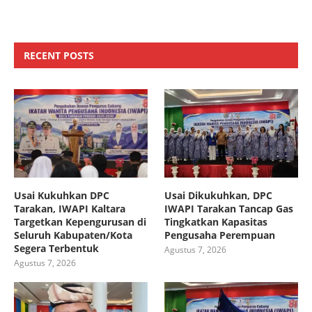
RECENT POSTS
Usai Kukuhkan DPC
Usai Dikukuhkan, DPC
Tarakan, IWAPI Kaltara
IWAPI Tarakan Tancap Gas
Targetkan Kepengurusan di
Tingkatkan Kapasitas
Seluruh Kabupaten/Kota
Pengusaha Perempuan
Segera Terbentuk
Agustus 7, 2026
Agustus 7, 2026