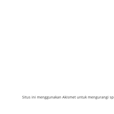
Situs ini menggunakan Akismet untuk mengurangi s