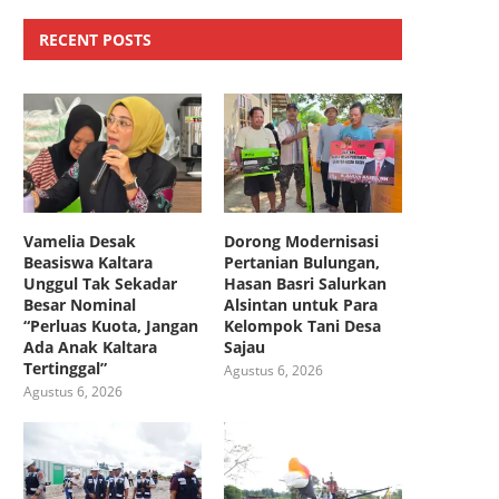
RECENT POSTS
Vamelia Desak
Dorong Modernisasi
Beasiswa Kaltara
Pertanian Bulungan,
Unggul Tak Sekadar
Hasan Basri Salurkan
Besar Nominal
Alsintan untuk Para
“Perluas Kuota, Jangan
Kelompok Tani Desa
Ada Anak Kaltara
Sajau
Tertinggal”
Agustus 6, 2026
Agustus 6, 2026