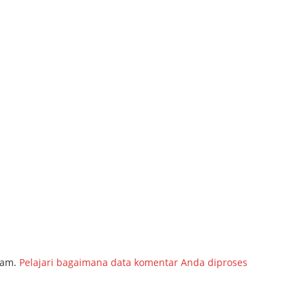
pam.
Pelajari bagaimana data komentar Anda diproses