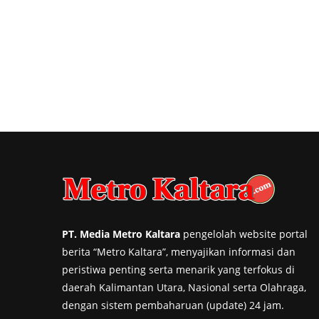
PT. Media Metro Kaltara
pengelolah website portal
berita “Metro Kaltara”, menyajikan informasi dan
peristiwa penting serta menarik yang terfokus di
daerah Kalimantan Utara, Nasional serta Olahraga,
dengan sistem pembaharuan (update) 24 jam.