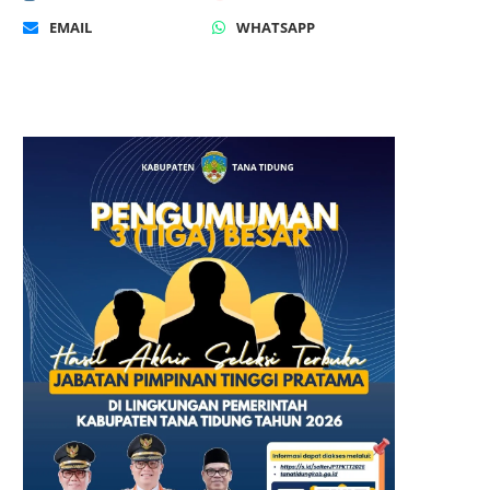
EMAIL
WHATSAPP