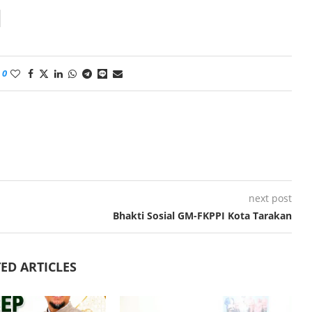
0
next post
Bhakti Sosial GM-FKPPI Kota Tarakan
ED ARTICLES