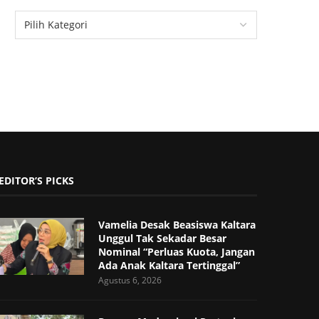
EDITOR’S PICKS
Vamelia Desak Beasiswa Kaltara
Unggul Tak Sekadar Besar
Nominal “Perluas Kuota, Jangan
Ada Anak Kaltara Tertinggal”
Agustus 6, 2026