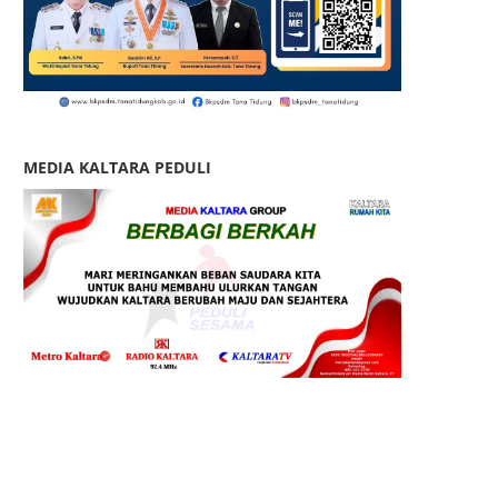
MEDIA KALTARA PEDULI