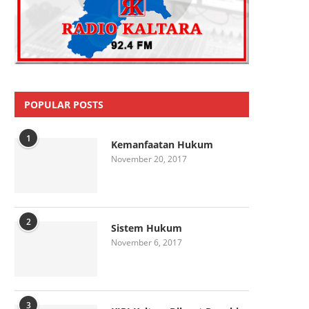
POPULAR POSTS
1
Kemanfaatan Hukum
November 20, 2017
2
Sistem Hukum
November 6, 2017
3