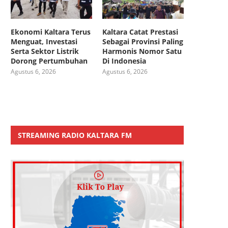
Ekonomi Kaltara Terus
Kaltara Catat Prestasi
Menguat, Investasi
Sebagai Provinsi Paling
Serta Sektor Listrik
Harmonis Nomor Satu
Dorong Pertumbuhan
Di Indonesia
Agustus 6, 2026
Agustus 6, 2026
STREAMING RADIO KALTARA FM