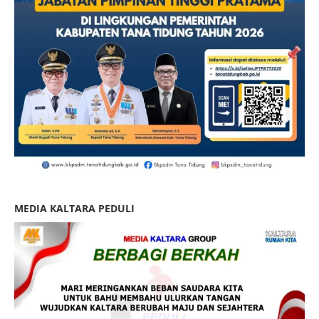
MEDIA KALTARA PEDULI