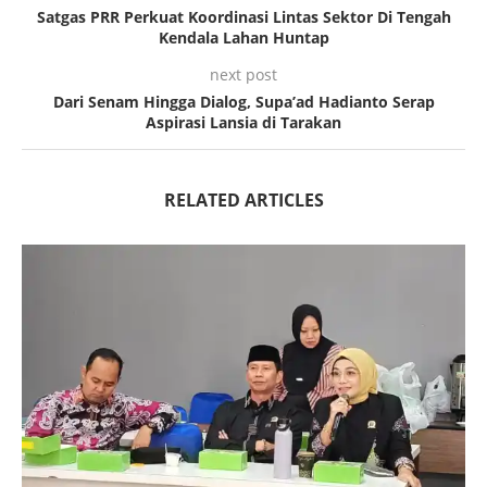
Satgas PRR Perkuat Koordinasi Lintas Sektor Di Tengah
Kendala Lahan Huntap
next post
Dari Senam Hingga Dialog, Supa’ad Hadianto Serap
Aspirasi Lansia di Tarakan
RELATED ARTICLES