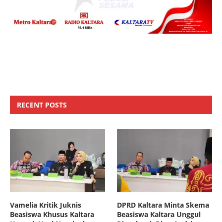
RECENT POSTS
Vamelia Kritik Juknis
DPRD Kaltara Minta Skema
Beasiswa Khusus Kaltara
Beasiswa Kaltara Unggul