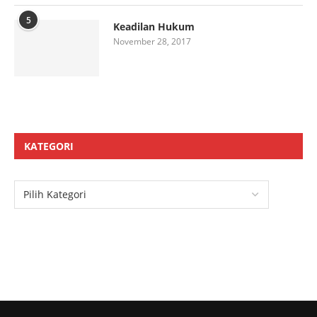
5
Keadilan Hukum
November 28, 2017
KATEGORI