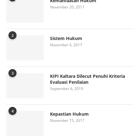
Kemanfaatan Hukum
November 20, 2017
2
Sistem Hukum
November 6, 2017
3
KIPI Kaltara Dilecut Penuhi Kriteria
Evaluasi Penilaian
September 6, 2019
4
Kepastian Hukum
November 15, 2017