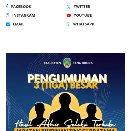
FACEBOOK
TWITTER
INSTAGRAM
YOUTUBE
EMAIL
WHATSAPP