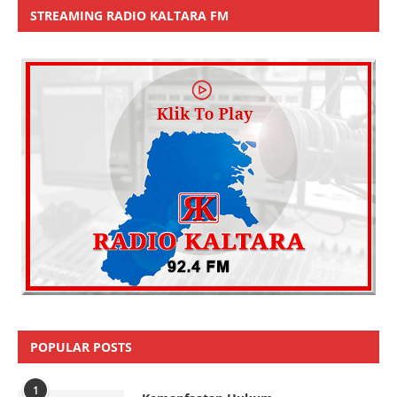
STREAMING RADIO KALTARA FM
POPULAR POSTS
1