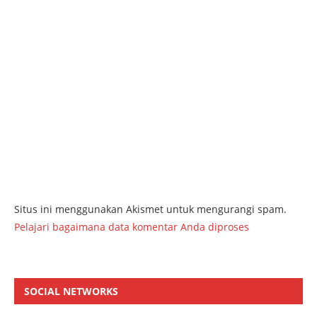
Situs ini menggunakan Akismet untuk mengurangi spam.
Pelajari bagaimana data komentar Anda diproses
SOCIAL NETWORKS