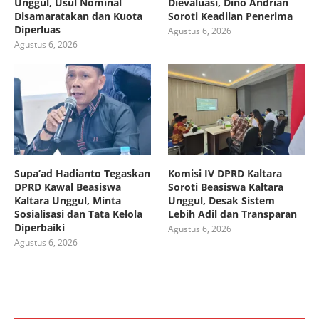
Unggul, Usul Nominal
Dievaluasi, Dino Andrian
Disamaratakan dan Kuota
Soroti Keadilan Penerima
Diperluas
Agustus 6, 2026
Agustus 6, 2026
Supa’ad Hadianto Tegaskan
Komisi IV DPRD Kaltara
DPRD Kawal Beasiswa
Soroti Beasiswa Kaltara
Kaltara Unggul, Minta
Unggul, Desak Sistem
Sosialisasi dan Tata Kelola
Lebih Adil dan Transparan
Diperbaiki
Agustus 6, 2026
Agustus 6, 2026