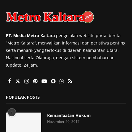
PT. Media Metro Kaltara
pengelolah website portal berita
“Metro Kaltara”, menyajikan informasi dan peristiwa penting
serta menarik yang terfokus di daerah Kalimantan Utara,
Nasional serta Olahraga, dengan sistem pembaharuan
(update) 24 jam.
POPULAR POSTS
1
Kemanfaatan Hukum
November 20, 2017