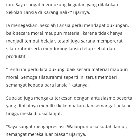
ibu. Saya sangat mendukung kegiatan yang dilakukan
Sekolah Lansia di Karang Balik,” ujarnya.
Ia menegaskan, Sekolah Lansia perlu mendapat dukungan,
baik secara moral maupun material, karena tidak hanya
menjadi tempat belajar, tetapi juga sarana mempererat
silaturahmi serta mendorong lansia tetap sehat dan
produktif.
“Tentu ini perlu kita dukung, baik secara material maupun
moral. Semoga silaturahmi seperti ini terus memberi
semangat kepada para lansia,” katanya.
Supa’ad juga mengaku terkesan dengan antusiasme peserta
yang dinilainya memiliki kekompakan dan semangat belajar
tinggi, meski di usia lanjut.
“Saya sangat mengapresiasi. Walaupun usia sudah lanjut,
semangat mereka luar biasa,” ujarnya.