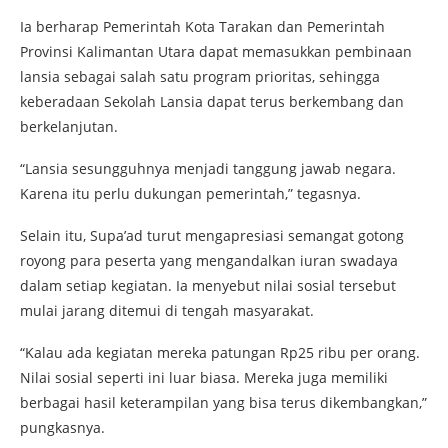
Ia berharap Pemerintah Kota Tarakan dan Pemerintah
Provinsi Kalimantan Utara dapat memasukkan pembinaan
lansia sebagai salah satu program prioritas, sehingga
keberadaan Sekolah Lansia dapat terus berkembang dan
berkelanjutan.
“Lansia sesungguhnya menjadi tanggung jawab negara.
Karena itu perlu dukungan pemerintah,” tegasnya.
Selain itu, Supa’ad turut mengapresiasi semangat gotong
royong para peserta yang mengandalkan iuran swadaya
dalam setiap kegiatan. Ia menyebut nilai sosial tersebut
mulai jarang ditemui di tengah masyarakat.
“Kalau ada kegiatan mereka patungan Rp25 ribu per orang.
Nilai sosial seperti ini luar biasa. Mereka juga memiliki
berbagai hasil keterampilan yang bisa terus dikembangkan,”
pungkasnya.