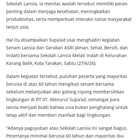
Sekolah Lansia. Ia menilai, wadah tersebut memiliki peran
penting dalam menjaga kesehatan, meningkatkan
produktivitas, serta memperkuat interaksi sosial masyarakat
lanjut usia.
Hal itu disampaikan Supa’ad usai menghadiri kegiatan
Senam Lansia dan Gerakan ASRI (Aman, Sehat, Bersih, dan
Indah) bersama Sekolah Lansia Melati Indah di Kelurahan
Karang Balik, Kota Tarakan, Sabtu (27/6/26).
Dalam kegiatan tersebut, puluhan peserta yang mayoritas
berusia di atas 60 tahun mengikuti senam bersama
sebelum melanjutkan aksi gotong royong membersihkan
lingkungan di RT 07. Menurut Supa’ad, semangat para
lansia menjadi bukti bahwa usia bukan penghalang untuk
tetap aktif dan memberi manfaat bagi lingkungan.
“Adanya paguyuban atau Sekolah Lansia ini sangat bagus.
Pesertanya minimal berusia 60 tahun dan mayoritas ibu-