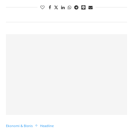
Ekonomi & Bisnis
Headline