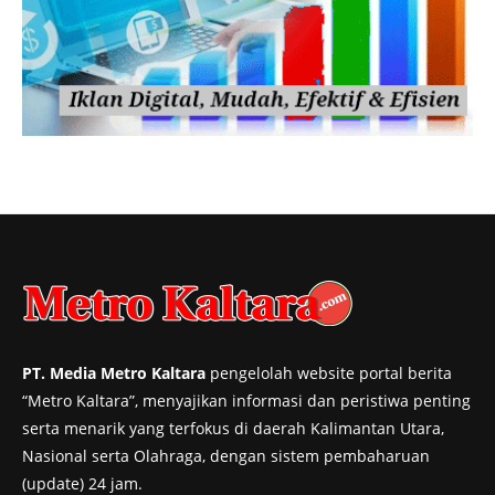
PT. Media Metro Kaltara
pengelolah website portal berita
“Metro Kaltara”, menyajikan informasi dan peristiwa penting
serta menarik yang terfokus di daerah Kalimantan Utara,
Nasional serta Olahraga, dengan sistem pembaharuan
(update) 24 jam.