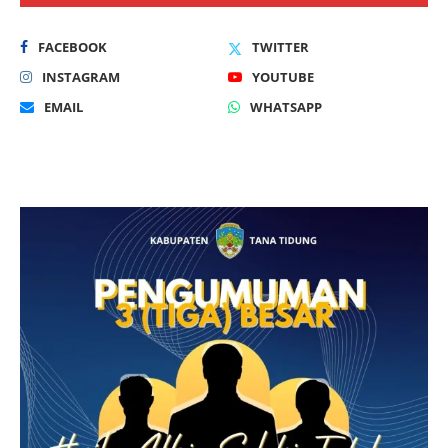
FACEBOOK
TWITTER
INSTAGRAM
YOUTUBE
EMAIL
WHATSAPP