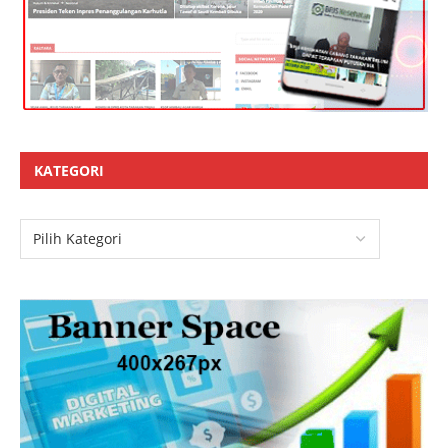
KATEGORI