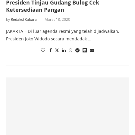
Presiden Tinjau Gudang Bulog Cek
Ketersediaan Pangan
by
Redaksi Kaltara
Maret 18, 2020
JAKARTA – Di luar agenda resmi yang telah dijadwalkan,
Presiden Joko Widodo secara mendadak …