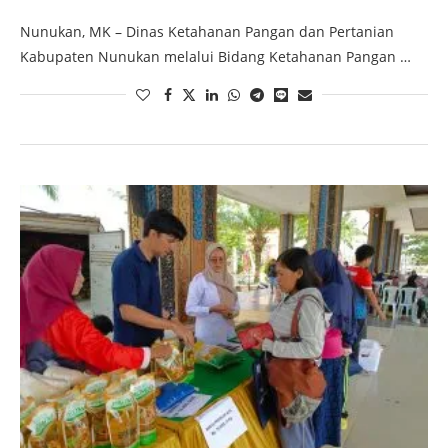
Nunukan, MK – Dinas Ketahanan Pangan dan Pertanian
Kabupaten Nunukan melalui Bidang Ketahanan Pangan …