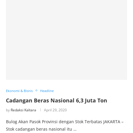
Ekonomi & Bisnis
Headline
Cadangan Beras Nasional 6,3 Juta Ton
by
Redaksi Kaltara
April 29, 2020
Bulog Akan Pasok Provinsi dengan Stok Terbatas JAKARTA –
Stok cadangan beras nasional itu …