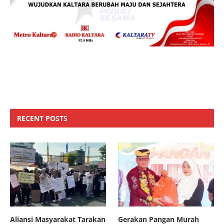
RECENT POSTS
Aliansi Masyarakat Tarakan
Gerakan Pangan Murah