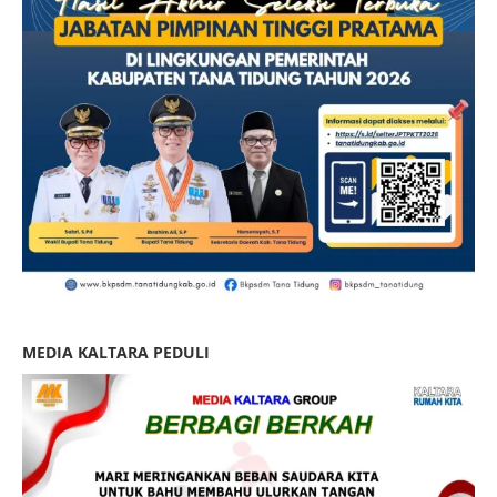
MEDIA KALTARA PEDULI