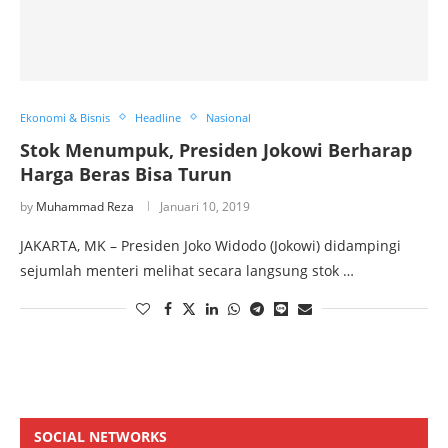
Ekonomi & Bisnis
Headline
Nasional
Stok Menumpuk, Presiden Jokowi Berharap
Harga Beras Bisa Turun
by
Muhammad Reza
Januari 10, 2019
JAKARTA, MK – Presiden Joko Widodo (Jokowi) didampingi
sejumlah menteri melihat secara langsung stok …
SOCIAL NETWORKS