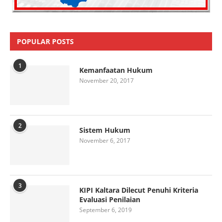
POPULAR POSTS
1
Kemanfaatan Hukum
November 20, 2017
2
Sistem Hukum
November 6, 2017
3
KIPI Kaltara Dilecut Penuhi Kriteria
Evaluasi Penilaian
September 6, 2019