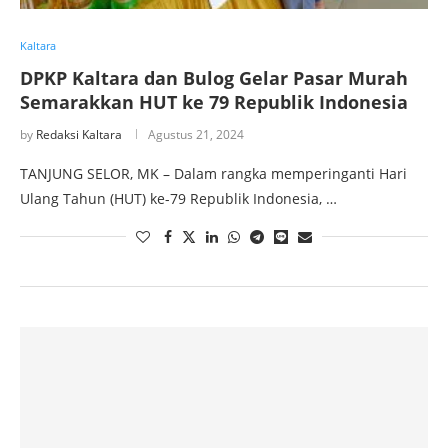
Kaltara
DPKP Kaltara dan Bulog Gelar Pasar Murah
Semarakkan HUT ke 79 Republik Indonesia
by
Redaksi Kaltara
Agustus 21, 2024
TANJUNG SELOR, MK – Dalam rangka memperinganti Hari
Ulang Tahun (HUT) ke-79 Republik Indonesia, …