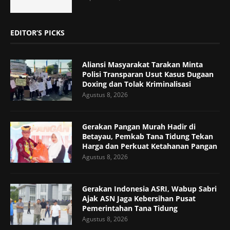
EDITOR’S PICKS
Aliansi Masyarakat Tarakan Minta
Polisi Transparan Usut Kasus Dugaan
Doxing dan Tolak Kriminalisasi
Agustus 8, 2026
Gerakan Pangan Murah Hadir di
Betayau, Pemkab Tana Tidung Tekan
Harga dan Perkuat Ketahanan Pangan
Agustus 8, 2026
Gerakan Indonesia ASRI, Wabup Sabri
Ajak ASN Jaga Kebersihan Pusat
Pemerintahan Tana Tidung
Agustus 8, 2026