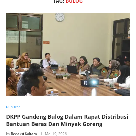
TAG:
BULOG
Nunukan
DKPP Gandeng Bulog Dalam Rapat Distribusi
Bantuan Beras Dan Minyak Goreng
by
Redaksi Kaltara
Mei 19, 2026