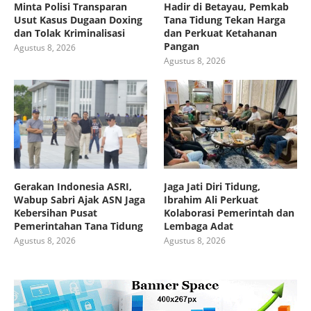
Minta Polisi Transparan
Hadir di Betayau, Pemkab
Usut Kasus Dugaan Doxing
Tana Tidung Tekan Harga
dan Tolak Kriminalisasi
dan Perkuat Ketahanan
Pangan
Agustus 8, 2026
Agustus 8, 2026
Gerakan Indonesia ASRI,
Jaga Jati Diri Tidung,
Wabup Sabri Ajak ASN Jaga
Ibrahim Ali Perkuat
Kebersihan Pusat
Kolaborasi Pemerintah dan
Pemerintahan Tana Tidung
Lembaga Adat
Agustus 8, 2026
Agustus 8, 2026