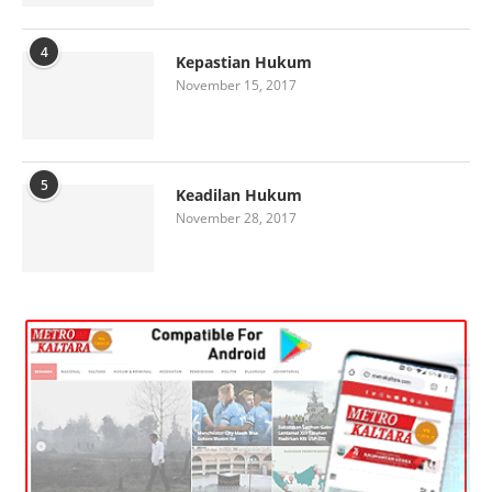
4
Kepastian Hukum
November 15, 2017
5
Keadilan Hukum
November 28, 2017