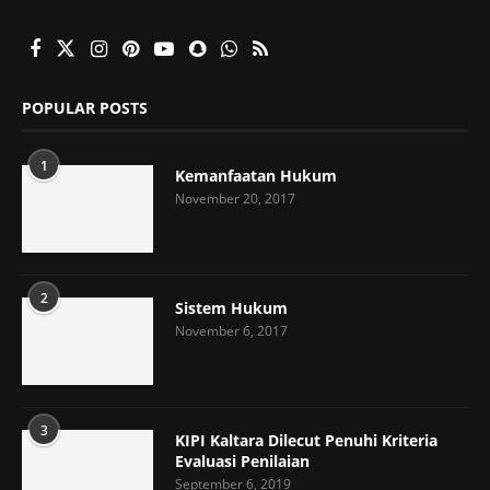
POPULAR POSTS
1
Kemanfaatan Hukum
November 20, 2017
2
Sistem Hukum
November 6, 2017
3
KIPI Kaltara Dilecut Penuhi Kriteria
Evaluasi Penilaian
September 6, 2019