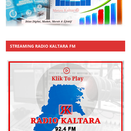
STREAMING RADIO KALTARA FM