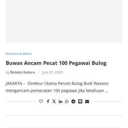
Ekonomi & Bisnis
Buwas Ancam Pecat 100 Pegawai Bulog
by
Redaksi Kaltara
Juni 23, 2020
JAKARTA – Direktur Utama Perum Bulog Budi Waseso
mengancam pemecatan 100 pegawai jika ketahuan …