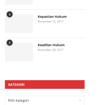
4
Kepastian Hukum
November 15, 2017
5
Keadilan Hukum
November 28, 2017
KATEGORI