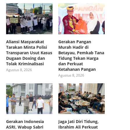
Aliansi Masyarakat
Gerakan Pangan
Tarakan Minta Polisi
Murah Hadir di
Transparan Usut Kasus
Betayau, Pemkab Tana
Dugaan Doxing dan
Tidung Tekan Harga
Tolak Kriminalisasi
dan Perkuat
Ketahanan Pangan
Agustus 8, 2026
Agustus 8, 2026
Gerakan Indonesia
Jaga Jati Diri Tidung,
ASRI, Wabup Sabri
Ibrahim Ali Perkuat