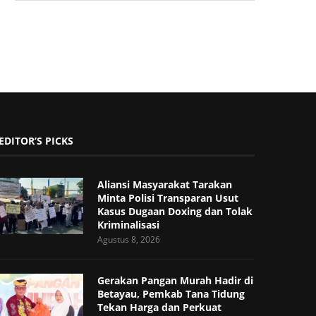
EDITOR’S PICKS
Aliansi Masyarakat Tarakan
Minta Polisi Transparan Usut
Kasus Dugaan Doxing dan Tolak
Kriminalisasi
Agustus 8, 2026
Gerakan Pangan Murah Hadir di
Betayau, Pemkab Tana Tidung
Tekan Harga dan Perkuat