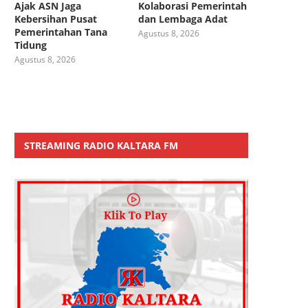
Ajak ASN Jaga
Kolaborasi Pemerintah
Kebersihan Pusat
dan Lembaga Adat
Pemerintahan Tana
Agustus 8, 2026
Tidung
Agustus 8, 2026
STREAMING RADIO KALTARA FM