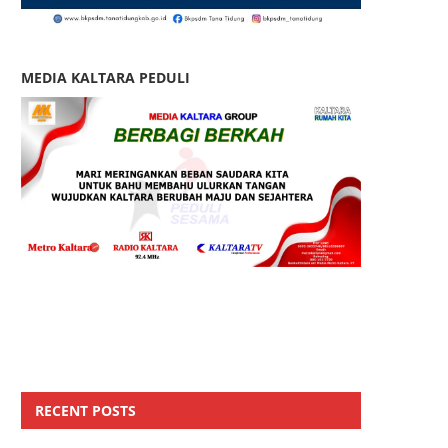
MEDIA KALTARA PEDULI
RECENT POSTS