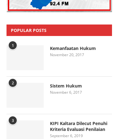
POPULAR POSTS
1
Kemanfaatan Hukum
November 20, 2017
2
Sistem Hukum
November 6, 2017
3
KIPI Kaltara Dilecut Penuhi
Kriteria Evaluasi Penilaian
September 6, 2019