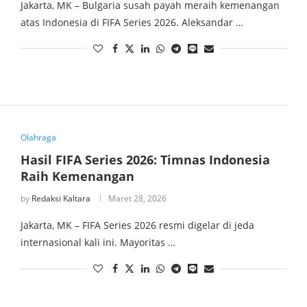
Jakarta, MK – Bulgaria susah payah meraih kemenangan
atas Indonesia di FIFA Series 2026. Aleksandar …
Olahraga
Hasil FIFA Series 2026: Timnas Indonesia
Raih Kemenangan
by
Redaksi Kaltara
Maret 28, 2026
Jakarta, MK – FIFA Series 2026 resmi digelar di jeda
internasional kali ini. Mayoritas …