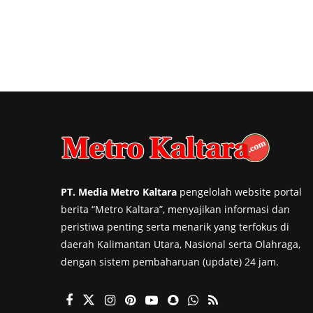
PT. Media Metro Kaltara
pengelolah website portal
berita “Metro Kaltara”, menyajikan informasi dan
peristiwa penting serta menarik yang terfokus di
daerah Kalimantan Utara, Nasional serta Olahraga,
dengan sistem pembaharuan (update) 24 jam.