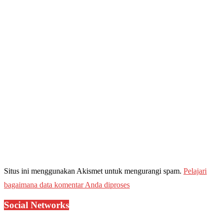
Situs ini menggunakan Akismet untuk mengurangi spam.
Pelajari
bagaimana data komentar Anda diproses
Social Networks