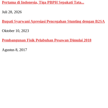
Pertama di Indonesia, Tiga PBPH Sepakati Tata...
Juli 28, 2026
Bupati Syarwani Apresiasi Pencegahan Stunting dengan B2SA
Oktober 10, 2023
Pembangunan Fisik Pelabuhan Pesawan Dimulai 2018
Agustus 8, 2017