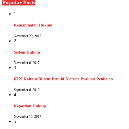
Popular Posts
1
Kemanfaatan Hukum
November 20, 2017
2
Sistem Hukum
November 6, 2017
3
KIPI Kaltara Dilecut Penuhi Kriteria Evaluasi Penilaian
September 6, 2019
4
Kepastian Hukum
November 15, 2017
5