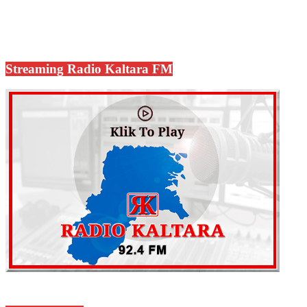
Streaming Radio Kaltara FM