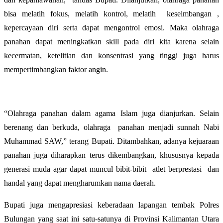
bisa melatih fokus, melatih kontrol, melatih keseimbangan ,
kepercayaan diri serta dapat mengontrol emosi. Maka olahraga
panahan dapat meningkatkan skill pada diri kita karena selain
kecermatan, ketelitian dan konsentrasi yang tinggi juga harus
mempertimbangkan faktor angin.
“Olahraga panahan dalam agama Islam juga dianjurkan. Selain
berenang dan berkuda, olahraga panahan menjadi sunnah Nabi
Muhammad SAW,” terang Bupati. Ditambahkan, adanya kejuaraan
panahan juga diharapkan terus dikembangkan, khususnya kepada
generasi muda agar dapat muncul bibit-bibit atlet berprestasi dan
handal yang dapat mengharumkan nama daerah.
Bupati juga mengapresiasi keberadaan lapangan tembak Polres
Bulungan yang saat ini satu-satunya di Provinsi Kalimantan Utara