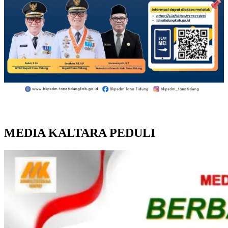
MEDIA KALTARA PEDULI