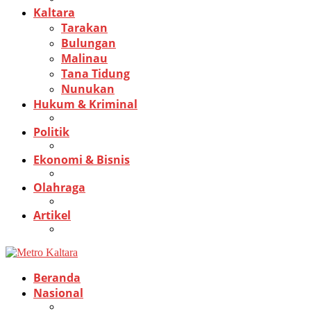
Kaltara
Tarakan
Bulungan
Malinau
Tana Tidung
Nunukan
Hukum & Kriminal
Politik
Ekonomi & Bisnis
Olahraga
Artikel
Beranda
Nasional