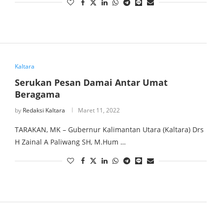
Kaltara
Serukan Pesan Damai Antar Umat
Beragama
by
Redaksi Kaltara
Maret 11, 2022
TARAKAN, MK – Gubernur Kalimantan Utara (Kaltara) Drs
H Zainal A Paliwang SH, M.Hum …