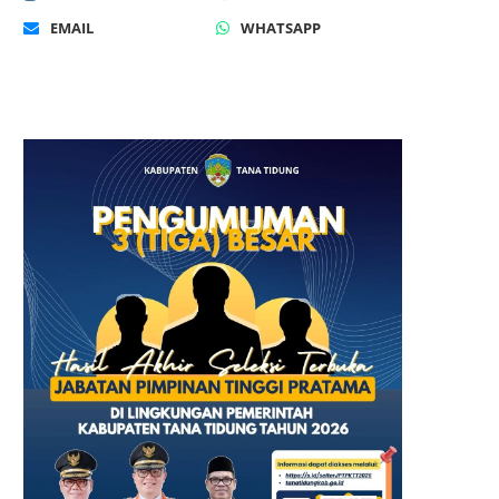
EMAIL
WHATSAPP