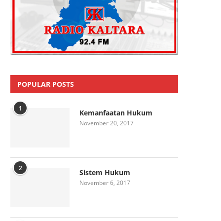
POPULAR POSTS
1
Kemanfaatan Hukum
November 20, 2017
2
Sistem Hukum
November 6, 2017