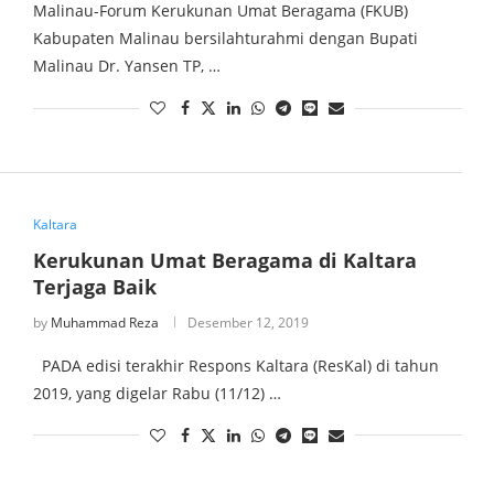
Malinau-Forum Kerukunan Umat Beragama (FKUB)
Kabupaten Malinau bersilahturahmi dengan Bupati
Malinau Dr. Yansen TP, …
Kaltara
Kerukunan Umat Beragama di Kaltara
Terjaga Baik
by
Muhammad Reza
Desember 12, 2019
PADA edisi terakhir Respons Kaltara (ResKal) di tahun
2019, yang digelar Rabu (11/12) …