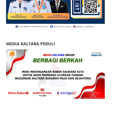
MEDIA KALTARA PEDULI