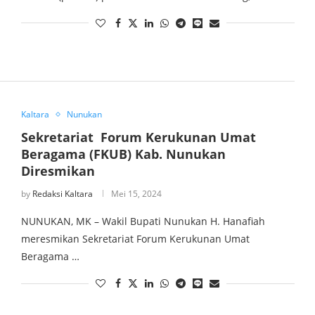
Kaltara
Nunukan
Sekretariat Forum Kerukunan Umat
Beragama (FKUB) Kab. Nunukan
Diresmikan
by
Redaksi Kaltara
Mei 15, 2024
NUNUKAN, MK – Wakil Bupati Nunukan H. Hanafiah
meresmikan Sekretariat Forum Kerukunan Umat
Beragama …