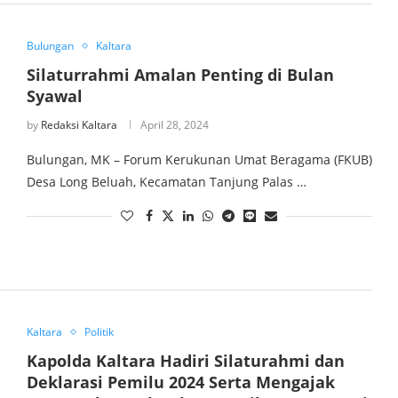
Bulungan
Kaltara
Silaturrahmi Amalan Penting di Bulan
Syawal
by
Redaksi Kaltara
April 28, 2024
Bulungan, MK – Forum Kerukunan Umat Beragama (FKUB)
Desa Long Beluah, Kecamatan Tanjung Palas …
Kaltara
Politik
Kapolda Kaltara Hadiri Silaturahmi dan
Deklarasi Pemilu 2024 Serta Mengajak